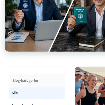
Blog-kategorier
Alle