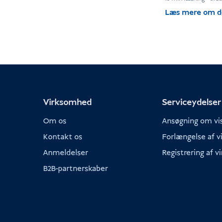
Læs mere om 
Virksomhed
Serviceydelser
Om os
Ansøgning om v
Kontakt os
Forlængelse af 
Anmeldelser
Registrering af 
B2B-partnerskaber