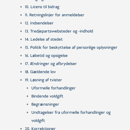
10. Licens til bidrag
11. Retningslinjer for anmeldelser
12. Indsendelser
13. Tredjepartswebsteder og -indhold
14. Ledelse af stedet
15. Politik for beskyttelse af personlige oplysninger
16. Løbetid og opsigelse
17. Ændringer og afbrydelser
18. Gældende lov
19. Løsning af tvister
Uformelle forhandlinger
Bindende voldgift
Begrænsninger
Undtagelser fra uformelle forhandlinger og
voldgift
20. Korrektioner