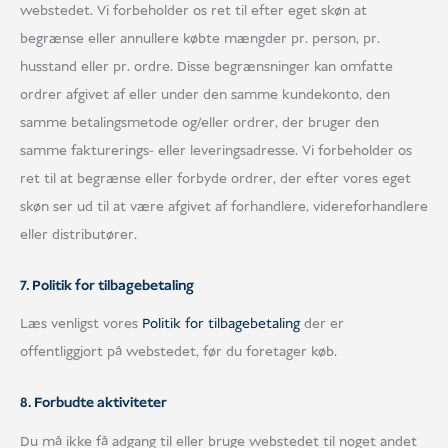
webstedet. Vi forbeholder os ret til efter eget skøn at
begrænse eller annullere købte mængder pr. person, pr.
husstand eller pr. ordre. Disse begrænsninger kan omfatte
ordrer afgivet af eller under den samme kundekonto, den
samme betalingsmetode og/eller ordrer, der bruger den
samme fakturerings- eller leveringsadresse. Vi forbeholder os
ret til at begrænse eller forbyde ordrer, der efter vores eget
skøn ser ud til at være afgivet af forhandlere, videreforhandlere
eller distributører.
7. Politik for tilbagebetaling
Læs venligst vores
Politik for tilbagebetaling
der er
offentliggjort på webstedet, før du foretager køb.
8. Forbudte aktiviteter
Du må ikke få adgang til eller bruge webstedet til noget andet