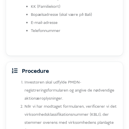
KK (Familiekort)
Bopælsadresse (skal være på Bali)
E-mail-adresse
Telefonnummer
Procedure
Investoren skal udfylde PMDN-
registreringsformularen og angive de nødvendige
aktionæroplysninger.
Når vi har modtaget formularen, verificerer vi det
virksomhedsklassifikationsnummer (KBLI), der
stemmer overens med virksomhedens planlagte