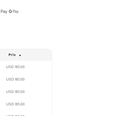
Pris
USD
185.00
USD
185.00
USD
185.00
USD
185.00