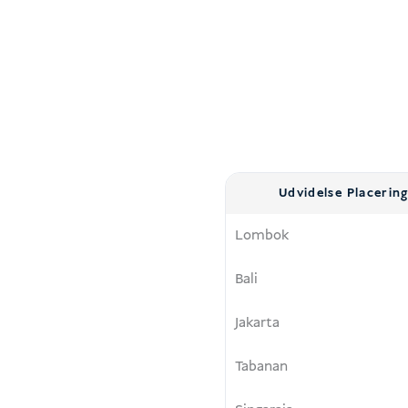
Udvidelse Placerin
Lombok
Bali
Jakarta
Tabanan