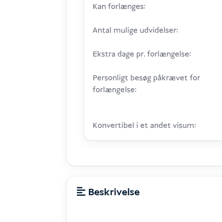
Kan forlænges:
Antal mulige udvidelser:
Ekstra dage pr. forlængelse:
Personligt besøg påkrævet for
forlængelse:
Konvertibel i et andet visum:
Beskrivelse