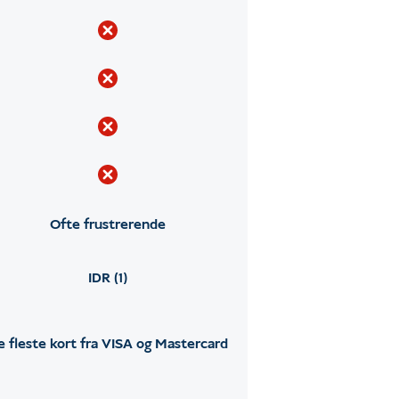
Ofte frustrerende
IDR (1)
e fleste kort fra VISA og Mastercard