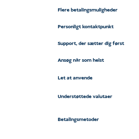
Flere betalingsmuligheder
Personligt kontaktpunkt
Support, der sætter dig først
Ansøg når som helst
Let at anvende
Understøttede valutaer
Betalingsmetoder