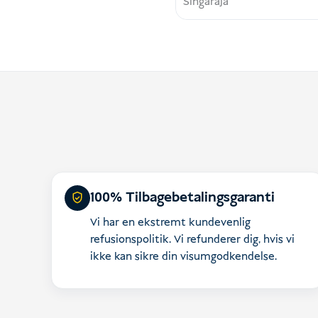
Singaraja
100% Tilbagebetalingsgaranti
Vi har en ekstremt kundevenlig
refusionspolitik. Vi refunderer dig, hvis vi
ikke kan sikre din visumgodkendelse.