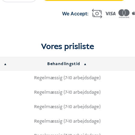
Single-
Entry
Visa
Extension
mængde
Vores prisliste
g
Behandlingstid
Regelmæssig (7-10 arbejdsdage)
Regelmæssig (7-10 arbejdsdage)
Regelmæssig (7-10 arbejdsdage)
Regelmæssig (7-10 arbejdsdage)