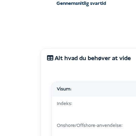
Gennemsnitlig svartid
Alt hvad du behøver at vide
Visum:
Indeks:
Onshore/Offshore-anvendelse: