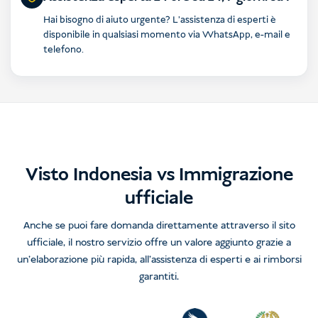
Hai bisogno di aiuto urgente? L'assistenza di esperti è
disponibile in qualsiasi momento via WhatsApp, e-mail e
telefono.
Visto Indonesia vs Immigrazione
ufficiale
Anche se puoi fare domanda direttamente attraverso il sito
ufficiale, il nostro servizio offre un valore aggiunto grazie a
un'elaborazione più rapida, all'assistenza di esperti e ai rimborsi
garantiti.