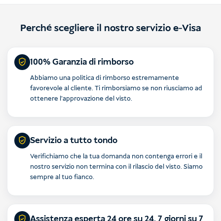
Perché scegliere il nostro servizio e-Visa
100% Garanzia di rimborso
Abbiamo una politica di rimborso estremamente
favorevole al cliente. Ti rimborsiamo se non riusciamo ad
ottenere l'approvazione del visto.
Servizio a tutto tondo
Verifichiamo che la tua domanda non contenga errori e il
nostro servizio non termina con il rilascio del visto. Siamo
sempre al tuo fianco.
Assistenza esperta 24 ore su 24, 7 giorni su 7