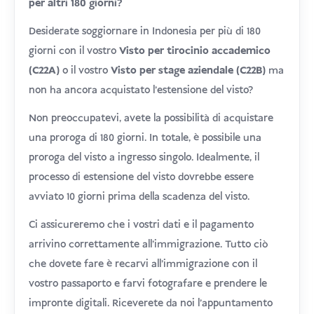
per altri 180 giorni?
Desiderate soggiornare in Indonesia per più di 180
giorni con il vostro
Visto per tirocinio accademico
(C22A)
o il vostro
Visto per stage aziendale (C22B)
ma
non ha ancora acquistato l'estensione del visto?
Non preoccupatevi, avete la possibilità di acquistare
una proroga di 180 giorni. In totale, è possibile una
proroga del visto a ingresso singolo. Idealmente, il
processo di estensione del visto dovrebbe essere
avviato 10 giorni prima della scadenza del visto.
Ci assicureremo che i vostri dati e il pagamento
arrivino correttamente all'immigrazione. Tutto ciò
che dovete fare è recarvi all'immigrazione con il
vostro passaporto e farvi fotografare e prendere le
impronte digitali. Riceverete da noi l'appuntamento