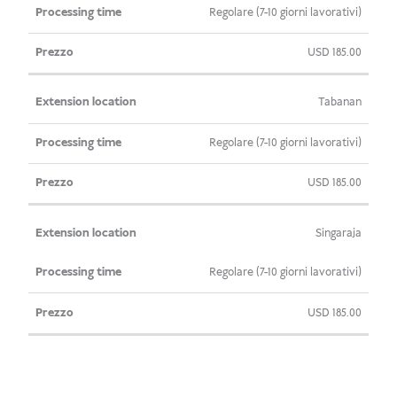
Regolare (7-10 giorni lavorativi)
USD
185.00
Tabanan
Regolare (7-10 giorni lavorativi)
USD
185.00
Singaraja
Regolare (7-10 giorni lavorativi)
USD
185.00