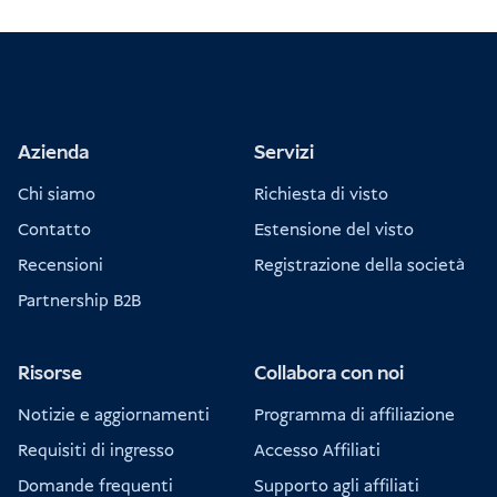
Azienda
Servizi
Chi siamo
Richiesta di visto
Contatto
Estensione del visto
Recensioni
Registrazione della società
Partnership B2B
Risorse
Collabora con noi
Notizie e aggiornamenti
Programma di affiliazione
Requisiti di ingresso
Accesso Affiliati
Domande frequenti
Supporto agli affiliati