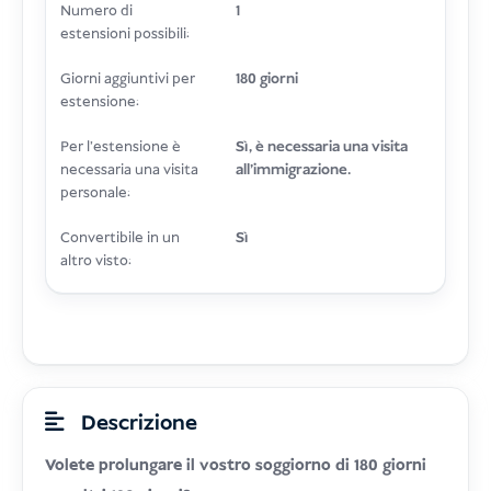
Numero di
1
estensioni possibili:
Giorni aggiuntivi per
180 giorni
estensione:
Per l'estensione è
Sì, è necessaria una visita
necessaria una visita
all'immigrazione.
personale:
Convertibile in un
Sì
altro visto:
Descrizione
Volete prolungare il vostro soggiorno di 180 giorni