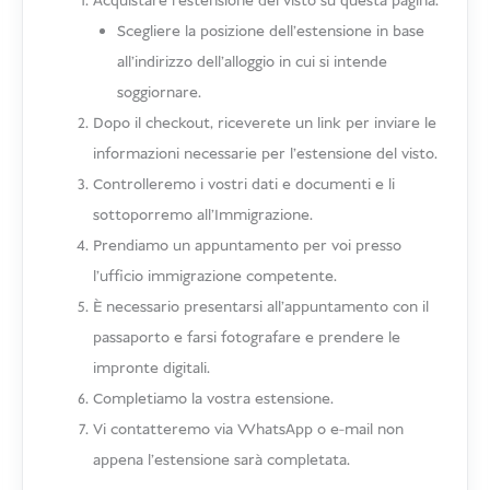
Acquistare l'estensione del visto su questa pagina.
Scegliere la posizione dell'estensione in base
all'indirizzo dell'alloggio in cui si intende
soggiornare.
Dopo il checkout, riceverete un link per inviare le
informazioni necessarie per l'estensione del visto.
Controlleremo i vostri dati e documenti e li
sottoporremo all'Immigrazione.
Prendiamo un appuntamento per voi presso
l'ufficio immigrazione competente.
È necessario presentarsi all'appuntamento con il
passaporto e farsi fotografare e prendere le
impronte digitali.
Completiamo la vostra estensione.
Vi contatteremo via WhatsApp o e-mail non
appena l'estensione sarà completata.