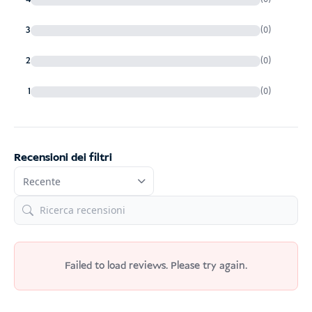
3
(0)
2
(0)
1
(0)
Recensioni dei filtri
Failed to load reviews. Please try again.