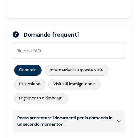
Domande frequenti
Generale
Informazioni su questo visto
Estensione
Visita di immigrazione
Pagamento e rimborso
Posso presentare i documenti per la domanda in
un secondo momento? .