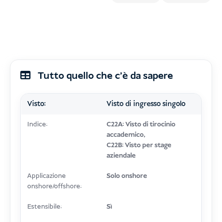
Tutto quello che c'è da sapere
Visto:
Visto di ingresso singolo
Indice:
C22A: Visto di tirocinio
accademico,
C22B: Visto per stage
aziendale
Applicazione
Solo onshore
onshore/offshore:
Estensibile:
Sì