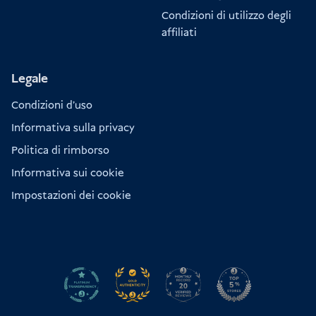
Condizioni di utilizzo degli
affiliati
Legale
Condizioni d'uso
Informativa sulla privacy
Politica di rimborso
Informativa sui cookie
Impostazioni dei cookie