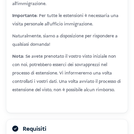
all'immigrazione.
Importante:
Per tutte le estensioni è necessaria una
visita personale all'ufficio immigrazione.
Naturalmente, siamo a disposizione per rispondere a
qualsiasi domanda!
Nota:
Se avete prenotato il vostro visto iniziale non
con noi, potrebbero esserci dei sovrapprezzi nel
processo di estensione. Vi informeremo una volta
controllati i vostri dati. Una volta avviato il processo di
estensione del visto, non è possibile alcun rimborso.
Requisiti