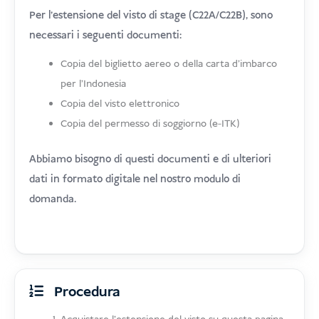
Per l'estensione del visto di stage (C22A/C22B), sono
necessari i seguenti documenti:
Copia del biglietto aereo o della carta d'imbarco
per l'Indonesia
Copia del visto elettronico
Copia del permesso di soggiorno (e-ITK)
Abbiamo bisogno di questi documenti e di ulteriori
dati in formato digitale nel nostro modulo di
domanda.
Procedura