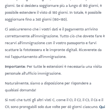
giorni. Se si desidera soggiornare più a lungo di 180 giorni, è
possibile estendere il visto di 180 giorni. In totale, è possibile
soggiornare fino a 360 giorni (180+180).
Ci assicureremo che i vostri dati e il pagamento arrivino
correttamente all'immigrazione. Tutto ciò che dovete fare è
recarvi all'immigrazione con il vostro passaporto e farvi
scattare la fototessera e le impronte digitali. Riceverete da
noi l'appuntamento all'immigrazione.
Importante:
Per tutte le estensioni è necessaria una visita
personale all'ufficio immigrazione.
Naturalmente, siamo a disposizione per rispondere a
qualsiasi domanda!
Si noti che tutti gli altri visti C, come il C1, il C2, il C3, il C6 e il
C11, sono prorogabili solo due volte per 60 giorni ciascuno.
Qui