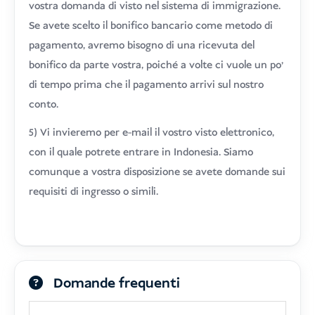
vostra domanda di visto nel sistema di immigrazione.
Se avete scelto il bonifico bancario come metodo di
pagamento, avremo bisogno di una ricevuta del
bonifico da parte vostra, poiché a volte ci vuole un po'
di tempo prima che il pagamento arrivi sul nostro
conto.
5) Vi invieremo per e-mail il vostro visto elettronico,
con il quale potrete entrare in Indonesia. Siamo
comunque a vostra disposizione se avete domande sui
requisiti di ingresso o simili.
Domande frequenti