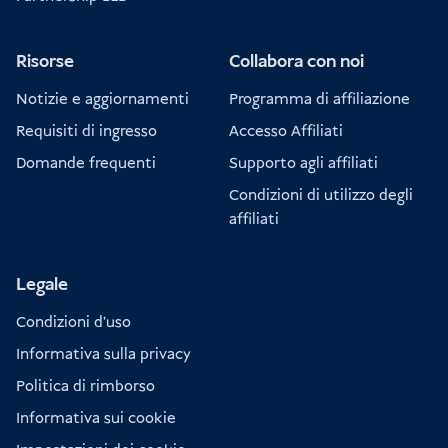
Risorse
Collabora con noi
Notizie e aggiornamenti
Programma di affiliazione
Requisiti di ingresso
Accesso Affiliati
Domande frequenti
Supporto agli affiliati
Condizioni di utilizzo degli
affiliati
Legale
Condizioni d'uso
Informativa sulla privacy
Politica di rimborso
Informativa sui cookie