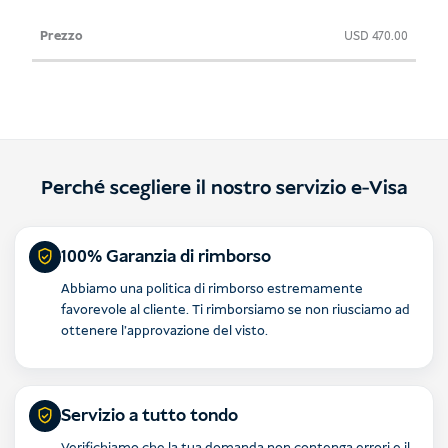
USD
470.00
Perché scegliere il nostro servizio e-Visa
100% Garanzia di rimborso
Abbiamo una politica di rimborso estremamente
favorevole al cliente. Ti rimborsiamo se non riusciamo ad
ottenere l'approvazione del visto.
Servizio a tutto tondo