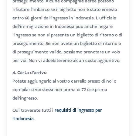
proseguimento. Alcune compagnie aeree possono
rifiutare l'imbarco se il biglietto non è stato emesso
entro 60 giorni dall'ingresso in Indonesia. L'ufficiale
dell'immigrazione in Indonesia può anche negare
l'ingresso se non si presenta un biglietto di ritorno o di
proseguimento. Se non avete un biglietto di ritorno o
di proseguimento valido, possiamo prenotare un volo
per voi. Non vi addebiteremo alcun costo aggiuntivo.
4. Carta d'arrivo
Potete aggiungerlo al vostro carrello presso di noi o
compilarlo voi stessi non prima di 72 ore prima
dell'ingresso.
Qui troverete tutti i
requisiti di ingresso per
l'Indonesia
.