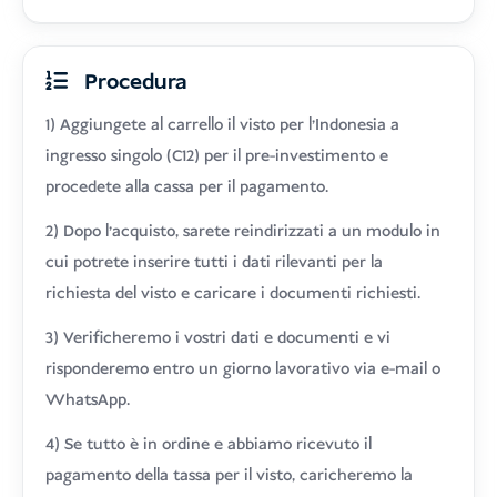
Procedura
1) Aggiungete al carrello il visto per l'Indonesia a
ingresso singolo (C12) per il pre-investimento e
procedete alla cassa per il pagamento.
2) Dopo l'acquisto, sarete reindirizzati a un modulo in
cui potrete inserire tutti i dati rilevanti per la
richiesta del visto e caricare i documenti richiesti.
3) Verificheremo i vostri dati e documenti e vi
risponderemo entro un giorno lavorativo via e-mail o
WhatsApp.
4) Se tutto è in ordine e abbiamo ricevuto il
pagamento della tassa per il visto, caricheremo la