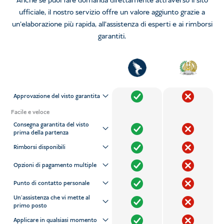
Anche se puoi fare domanda direttamente attraverso il sito
ufficiale, il nostro servizio offre un valore aggiunto grazie a
un'elaborazione più rapida, all'assistenza di esperti e ai rimborsi
garantiti.
Approvazione del visto garantita
Facile e veloce
Consegna garantita del visto
prima della partenza
Rimborsi disponibili
Opzioni di pagamento multiple
Punto di contatto personale
Un'assistenza che vi mette al
primo posto
Applicare in qualsiasi momento