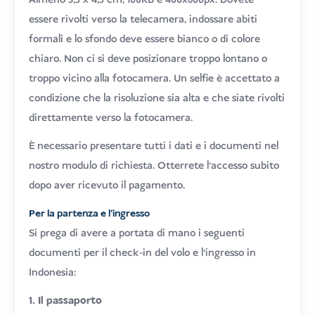
essere rivolti verso la telecamera, indossare abiti
formali e lo sfondo deve essere bianco o di colore
chiaro. Non ci si deve posizionare troppo lontano o
troppo vicino alla fotocamera. Un selfie è accettato a
condizione che la risoluzione sia alta e che siate rivolti
direttamente verso la fotocamera.
È necessario presentare tutti i dati e i documenti nel
nostro modulo di richiesta. Otterrete l'accesso subito
dopo aver ricevuto il pagamento.
Per la partenza e l'ingresso
Si prega di avere a portata di mano i seguenti
documenti per il check-in del volo e l'ingresso in
Indonesia:
1. Il passaporto