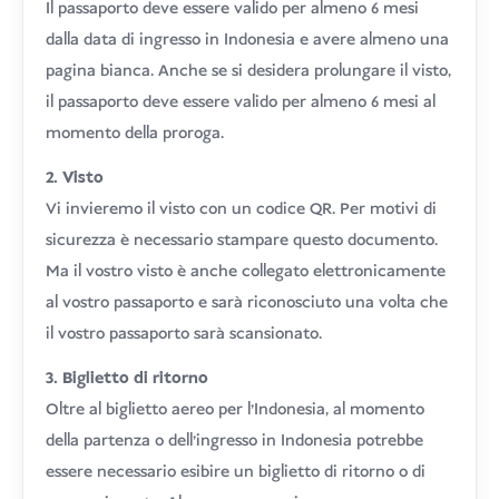
Il passaporto deve essere valido per almeno 6 mesi
dalla data di ingresso in Indonesia e avere almeno una
pagina bianca. Anche se si desidera prolungare il visto,
il passaporto deve essere valido per almeno 6 mesi al
momento della proroga.
2. Visto
Vi invieremo il visto con un codice QR. Per motivi di
sicurezza è necessario stampare questo documento.
Ma il vostro visto è anche collegato elettronicamente
al vostro passaporto e sarà riconosciuto una volta che
il vostro passaporto sarà scansionato.
3. Biglietto di ritorno
Oltre al biglietto aereo per l'Indonesia, al momento
della partenza o dell'ingresso in Indonesia potrebbe
essere necessario esibire un biglietto di ritorno o di