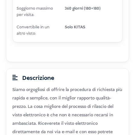
Soggiorno massimo
360 giorni (180+180)
per visita:
Convertibile in un
Solo KITAS
altro visto:
Descrizione
Siamo orgogliosi di offrire la procedura di richiesta più
rapida e semplice, con il miglior rapporto qualità-
prezzo. La cosa migliore del processo di rilascio del
visto elettronico è che non è necessario recarsi in
ambasciata. Riceverete il visto elettronico
direttamente da noi via e-mail e con esso potrete