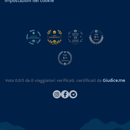
Impostazioni dei cookie
Voto 0.0/5 da
0
viaggiatori verificati, certificati da
Giudice.me