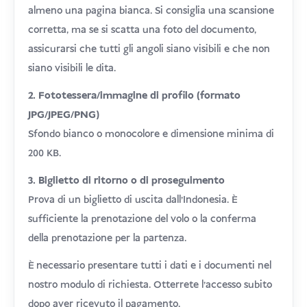
almeno una pagina bianca. Si consiglia una scansione
corretta, ma se si scatta una foto del documento,
assicurarsi che tutti gli angoli siano visibili e che non
siano visibili le dita.
2. Fototessera/immagine di profilo (formato
JPG/JPEG/PNG)
Sfondo bianco o monocolore e dimensione minima di
200 KB.
3. Biglietto di ritorno o di proseguimento
Prova di un biglietto di uscita dall'Indonesia. È
sufficiente la prenotazione del volo o la conferma
della prenotazione per la partenza.
È necessario presentare tutti i dati e i documenti nel
nostro modulo di richiesta. Otterrete l'accesso subito
dopo aver ricevuto il pagamento.