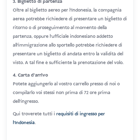
3. Biglietto di partenza
Oltre al biglietto aereo per l'Indonesia, la compagnia
aerea potrebbe richiedere di presentare un biglietto di
ritorno o di proseguimento al momento della
partenza, oppure l'ufficiale indonesiano addetto
all'immigrazione allo sportello potrebbe richiedere di
presentare un biglietto di andata entro la validità del
visto. A tal fine è sufficiente la prenotazione del volo.
4. Carta d'arrivo
Potete aggiungerlo al vostro carrello presso di noi o
compilarlo voi stessi non prima di 72 ore prima
dell'ingresso.
Qui troverete tutti i
requisiti di ingresso per
l'Indonesia
.