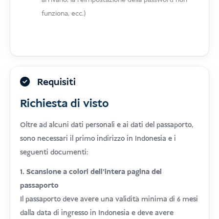
arrivano, la reimpostazione della password non
funziona, ecc.)
Requisiti
Richiesta di visto
Oltre ad alcuni dati personali e ai dati del passaporto,
sono necessari il primo indirizzo in Indonesia e i
seguenti documenti:
1. Scansione a colori dell'intera pagina del
passaporto
Il passaporto deve avere una validità minima di 6 mesi
dalla data di ingresso in Indonesia e deve avere