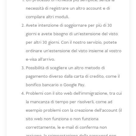
Un processo di richiesta più semplice, senza la
necessità di registrare un altro account e di
compilare altri moduli.
Avete intenzione di soggiornare per più di 30
giorni e avete bisogno di un'estensione del visto
per altri 30 giorni. Con il nostro servizio, potete
ordinare un'estensione del visto insieme al vostro
e-visa all'arrivo.
Possibilità di scegliere un altro metodo di
pagamento diverso dalla carta di credito, come il
bonifico bancario o Google Pay.
Problemi con il sito web dell'immigrazione, tra cui
la mancanza di tempo per risolverli, come ad
esempio problemi con la creazione dell'account (il
sito web non funziona o non funziona
correttamente, le e-mail di conferma non