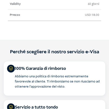
60 giorni
USD
118.00
Perché scegliere il nostro servizio e-Visa
100% Garanzia di rimborso
Abbiamo una politica di rimborso estremamente
favorevole al cliente. Ti rimborsiamo se non riusciamo ad
ottenere l'approvazione del visto.
Servizio a tutto tondo