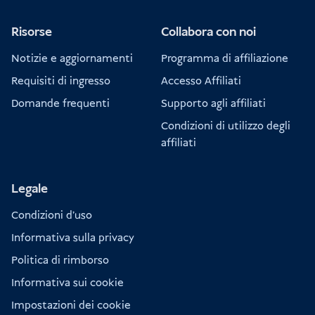
Risorse
Collabora con noi
Notizie e aggiornamenti
Programma di affiliazione
Requisiti di ingresso
Accesso Affiliati
Domande frequenti
Supporto agli affiliati
Condizioni di utilizzo degli
affiliati
Legale
Condizioni d'uso
Informativa sulla privacy
Politica di rimborso
Informativa sui cookie
Impostazioni dei cookie