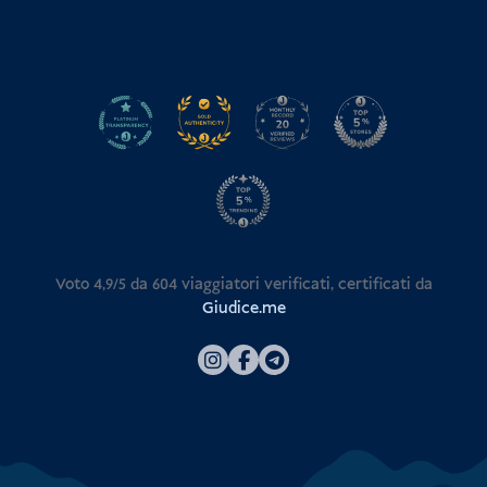
Voto 4,9/5 da
604
viaggiatori verificati, certificati da
Giudice.me