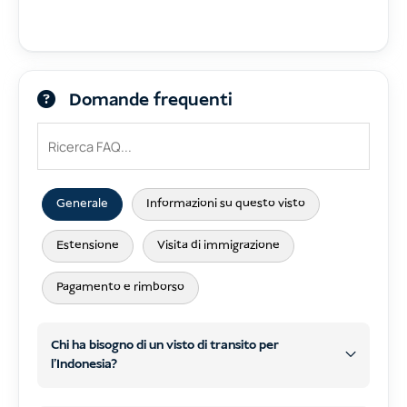
Domande frequenti
Generale
Informazioni su questo visto
Estensione
Visita di immigrazione
Pagamento e rimborso
Chi ha bisogno di un visto di transito per
l'Indonesia?
non