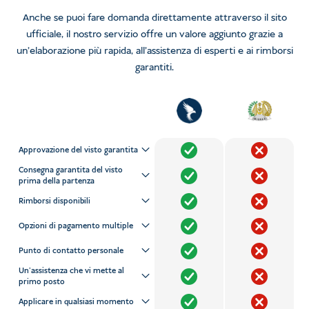
Anche se puoi fare domanda direttamente attraverso il sito
ufficiale, il nostro servizio offre un valore aggiunto grazie a
un'elaborazione più rapida, all'assistenza di esperti e ai rimborsi
garantiti.
Approvazione del visto garantita
Consegna garantita del visto
prima della partenza
Rimborsi disponibili
Opzioni di pagamento multiple
Punto di contatto personale
Un'assistenza che vi mette al
primo posto
Applicare in qualsiasi momento