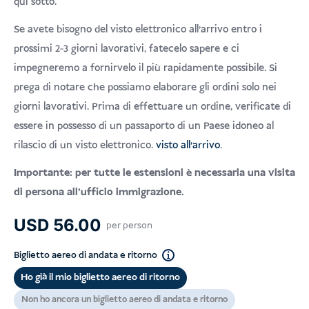
qui sotto.
Se avete bisogno del visto elettronico all'arrivo entro i
prossimi 2-3 giorni lavorativi, fatecelo sapere e ci
impegneremo a fornirvelo il più rapidamente possibile. Si
prega di notare che possiamo elaborare gli ordini solo nei
giorni lavorativi. Prima di effettuare un ordine, verificate di
essere in possesso di un passaporto di un Paese idoneo al
rilascio di un visto elettronico.
visto all'arrivo
.
Importante: per tutte le estensioni è necessaria una visita
di persona all'ufficio immigrazione.
USD
56.00
per person
Biglietto aereo di andata e ritorno
Ho già il mio biglietto aereo di ritorno
Non ho ancora un biglietto aereo di andata e ritorno