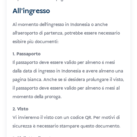
All'ingresso
Al momento dell'ingresso in Indonesia o anche
all'aeroporto di partenza, potrebbe essere necessario
esibire più documenti:
1. Passaporto
Il passaporto deve essere valido per almeno 6 mesi
dalla data di ingresso in Indonesia e avere almeno una
pagina bianca. Anche se si desidera prolungare il visto,
il passaporto deve essere valido per almeno 6 mesi al
momento della proroga.
2. Visto
Vi invieremo il visto con un codice QR. Per motivi di
sicurezza è necessario stampare questo documento.