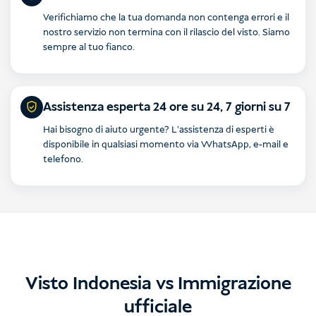
Verifichiamo che la tua domanda non contenga errori e il
nostro servizio non termina con il rilascio del visto. Siamo
sempre al tuo fianco.
Assistenza esperta 24 ore su 24, 7 giorni su 7
Hai bisogno di aiuto urgente? L'assistenza di esperti è
disponibile in qualsiasi momento via WhatsApp, e-mail e
telefono.
Visto Indonesia vs Immigrazione
ufficiale