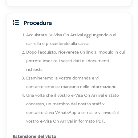
Procedura
Acquistate l'e-Visa On Arrival aggiungendolo al
carrello e procedendo alla cassa.
Dopo l'acquisto, riceverete un link al modulo in cui
potrete inserire i vostri dati e i documenti
richiesti.
Esamineremo la vostra domanda e vi
contatteremo se mancano delle informazioni.
Una volta che il vostro e-Visa On Arrival è stato
concesso, un membro del nostro staff vi
contatterà via WhatsApp o e-mail e vi invierà il
vostro e-Visa On Arrival in formato PDF.
Estensione del visto