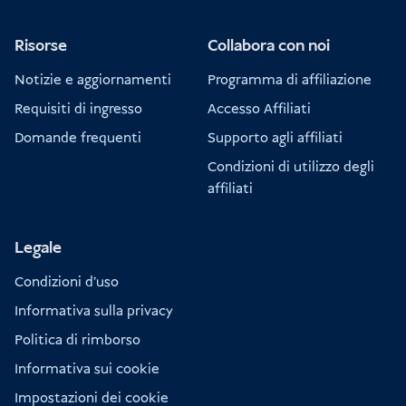
Risorse
Collabora con noi
Notizie e aggiornamenti
Programma di affiliazione
Requisiti di ingresso
Accesso Affiliati
Domande frequenti
Supporto agli affiliati
Condizioni di utilizzo degli
affiliati
Legale
Condizioni d'uso
Informativa sulla privacy
Politica di rimborso
Informativa sui cookie
Impostazioni dei cookie