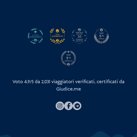
Voto 4,9/5 da
2,031
viaggiatori verificati, certificati da
Giudice.me