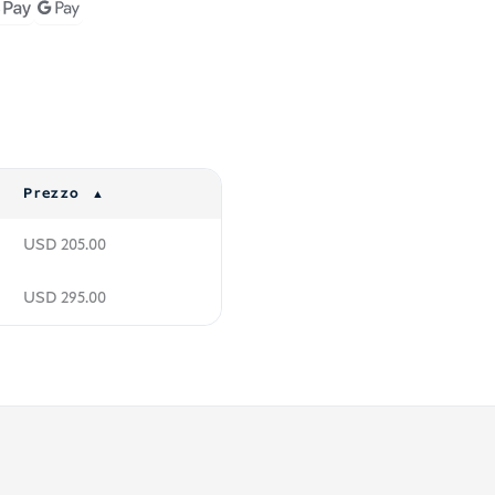
Prezzo
USD
205.00
USD
295.00