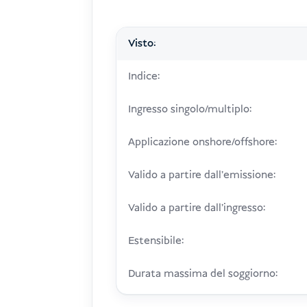
Visto:
Indice:
Ingresso singolo/multiplo:
Applicazione onshore/offshore:
Valido a partire dall'emissione:
Valido a partire dall'ingresso:
Estensibile:
Durata massima del soggiorno: