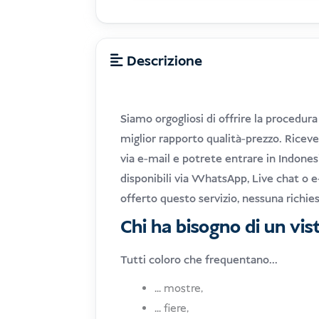
Descrizione
Siamo orgogliosi di offrire la procedura
miglior rapporto qualità-prezzo. Riceve
via e-mail e potrete entrare in Indone
disponibili via WhatsApp, Live chat o e
offerto questo servizio, nessuna richies
Chi ha bisogno di un vis
Tutti coloro che frequentano...
... mostre,
... fiere,