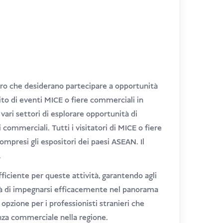
loro che desiderano partecipare a opportunità
to di eventi MICE o fiere commerciali in
vari settori di esplorare opportunità di
commerciali. Tutti i visitatori di MICE o fiere
ompresi gli espositori dei paesi ASEAN. Il
.
ficiente per queste attività, garantendo agli
lità di impegnarsi efficacemente nel panorama
pzione per i professionisti stranieri che
nza commerciale nella regione.