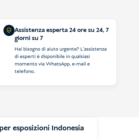
Assistenza esperta 24 ore su 24, 7
giorni su 7
Hai bisogno di aiuto urgente? L'assistenza
di esperti è disponibile in qualsiasi
momento via WhatsApp, e-mail e
telefono.
per esposizioni Indonesia