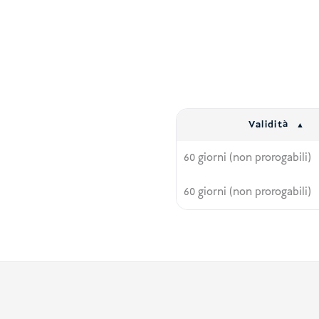
Validità
60 giorni (non prorogabili)
60 giorni (non prorogabili)