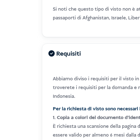
Si noti che questo tipo di visto non è a
passaporti di Afghanistan, Israele, Libe
Requisiti
Abbiamo diviso i requisiti per il visto 
troverete i requisiti per la domanda e ne
Indonesia.
Per la richiesta di visto sono necessar
1. Copia a colori del documento d'iden
È richiesta una scansione della pagina 
essere valido per almeno 6 mesi dalla da