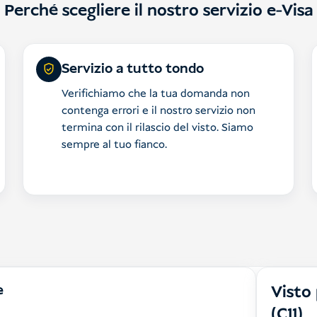
Perché scegliere il nostro servizio e-Visa
Servizio a tutto tondo
Verifichiamo che la tua domanda non
contenga errori e il nostro servizio non
termina con il rilascio del visto. Siamo
sempre al tuo fianco.
e
Visto 
(C11)