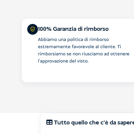
100% Garanzia di rimborso
Abbiamo una politica di rimborso
estremamente favorevole al cliente. Ti
rimborsiamo se non riusciamo ad ottenere
l'approvazione del visto.
Tutto quello che c'è da saper