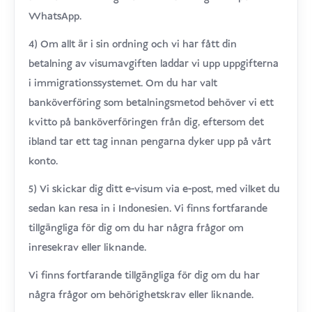
WhatsApp.
4) Om allt är i sin ordning och vi har fått din
betalning av visumavgiften laddar vi upp uppgifterna
i immigrationssystemet. Om du har valt
banköverföring som betalningsmetod behöver vi ett
kvitto på banköverföringen från dig, eftersom det
ibland tar ett tag innan pengarna dyker upp på vårt
konto.
5) Vi skickar dig ditt e-visum via e-post, med vilket du
sedan kan resa in i Indonesien. Vi finns fortfarande
tillgängliga för dig om du har några frågor om
inresekrav eller liknande.
Vi finns fortfarande tillgängliga för dig om du har
några frågor om behörighetskrav eller liknande.