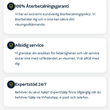
100% Återbetalningsgaranti
Vi har en extremt kundvänlig återbetalningspolicy. Vi
återbetalar dig om vi inte kan säkra ditt
visumgodkännande.
Allsidig service
Vi granskar din ansökan för felaktigheter och vår service
slutar inte med utfärdandet av visumet. Vi är alltid med
dig.
Expertstöd 24/7
Behöver du akut hjälp? Experthjälp finns tillgänglig när du
behöver hjälp via WhatsApp, e-post och telefon.