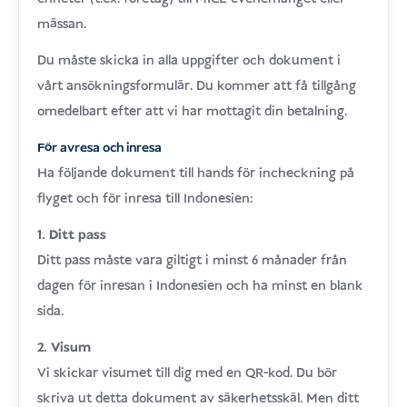
mässan.
Du måste skicka in alla uppgifter och dokument i
vårt ansökningsformulär. Du kommer att få tillgång
omedelbart efter att vi har mottagit din betalning.
För avresa och inresa
Ha följande dokument till hands för incheckning på
flyget och för inresa till Indonesien:
1. Ditt pass
Ditt pass måste vara giltigt i minst 6 månader från
dagen för inresan i Indonesien och ha minst en blank
sida.
2. Visum
Vi skickar visumet till dig med en QR-kod. Du bör
skriva ut detta dokument av säkerhetsskäl. Men ditt