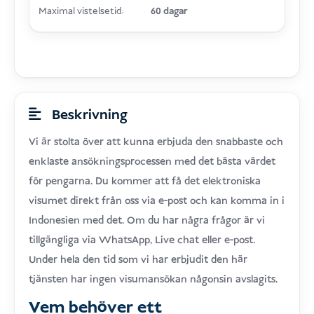
Maximal vistelsetid:
60 dagar
Beskrivning
Vi är stolta över att kunna erbjuda den snabbaste och
enklaste ansökningsprocessen med det bästa värdet
för pengarna. Du kommer att få det elektroniska
visumet direkt från oss via e-post och kan komma in i
Indonesien med det. Om du har några frågor är vi
tillgängliga via WhatsApp, Live chat eller e-post.
Under hela den tid som vi har erbjudit den här
tjänsten har ingen visumansökan någonsin avslagits.
Vem behöver ett