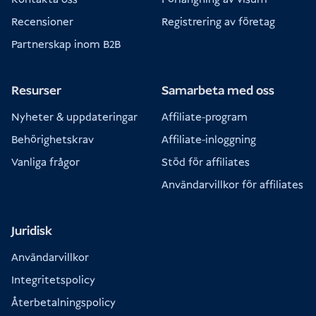
Recensioner
Registrering av företag
Partnerskap inom B2B
Resurser
Samarbeta med oss
Nyheter & uppdateringar
Affiliate-program
Behörighetskrav
Affiliate-inloggning
Vanliga frågor
Stöd för affiliates
Användarvillkor för affiliates
Juridisk
Användarvillkor
Integritetspolicy
Återbetalningspolicy