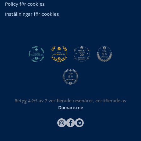
Policy för cookies
Inställningar för cookies
Betyg 4,9/5 av
7
verifierade resenärer, certifierade av
Domare.me