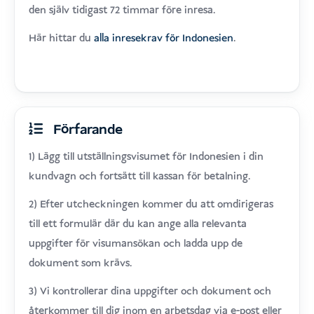
den själv tidigast 72 timmar före inresa.
Här hittar du
alla inresekrav för Indonesien
.
Förfarande
1) Lägg till utställningsvisumet för Indonesien i din
kundvagn och fortsätt till kassan för betalning.
2) Efter utcheckningen kommer du att omdirigeras
till ett formulär där du kan ange alla relevanta
uppgifter för visumansökan och ladda upp de
dokument som krävs.
3) Vi kontrollerar dina uppgifter och dokument och
återkommer till dig inom en arbetsdag via e-post eller