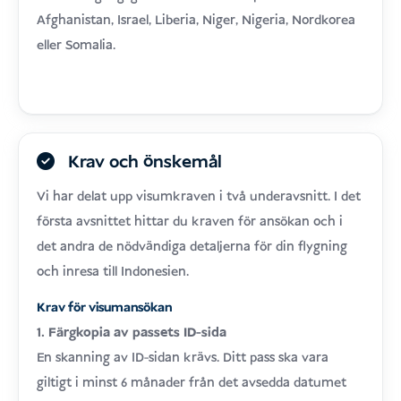
Afghanistan, Israel, Liberia, Niger, Nigeria, Nordkorea
eller Somalia.
Krav och önskemål
Vi har delat upp visumkraven i två underavsnitt. I det
första avsnittet hittar du kraven för ansökan och i
det andra de nödvändiga detaljerna för din flygning
och inresa till Indonesien.
Krav för visumansökan
1. Färgkopia av passets ID-sida
En skanning av ID-sidan krävs. Ditt pass ska vara
giltigt i minst 6 månader från det avsedda datumet