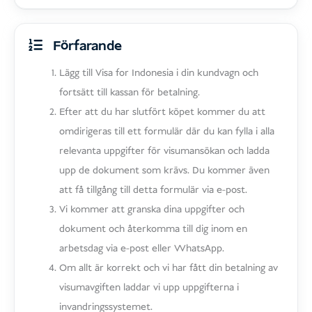
Förfarande
Lägg till Visa for Indonesia i din kundvagn och
fortsätt till kassan för betalning.
Efter att du har slutfört köpet kommer du att
omdirigeras till ett formulär där du kan fylla i alla
relevanta uppgifter för visumansökan och ladda
upp de dokument som krävs. Du kommer även
att få tillgång till detta formulär via e-post.
Vi kommer att granska dina uppgifter och
dokument och återkomma till dig inom en
arbetsdag via e-post eller WhatsApp.
Om allt är korrekt och vi har fått din betalning av
visumavgiften laddar vi upp uppgifterna i
invandringssystemet.