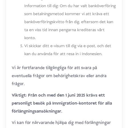
Information till dig: Om du har valt banköverföring
som betalningsmetod kommer vi att kräva ett
banköverföringskvitto från dig, eftersom det kan
ta en viss tid innan pengarna krediteras vårt
konto.
Vi skickar ditt e-visum till dig via e-post, och det
kan du använda för att resa in i Indonesien.
Vi är fortfarande tillgängliga för att svara på
eventuella frågor om behörighetskrav eller andra
frågor.
Viktigt: Från och med den 1 juni 2025 krävs ett
personligt besök på Immigration-kontoret för alla
förlängningsansökningar.
Vi kan för närvarande hjälpa dig med förlängningar