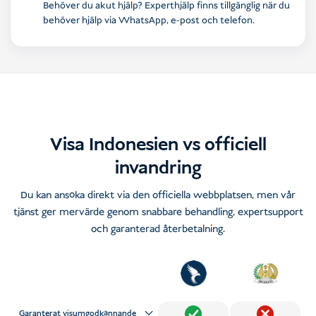
Behöver du akut hjälp? Experthjälp finns tillgänglig när du
behöver hjälp via WhatsApp, e-post och telefon.
Visa Indonesien vs officiell
invandring
Du kan ansöka direkt via den officiella webbplatsen, men vår
tjänst ger mervärde genom snabbare behandling, expertsupport
och garanterad återbetalning.
Garanterat visumgodkännande