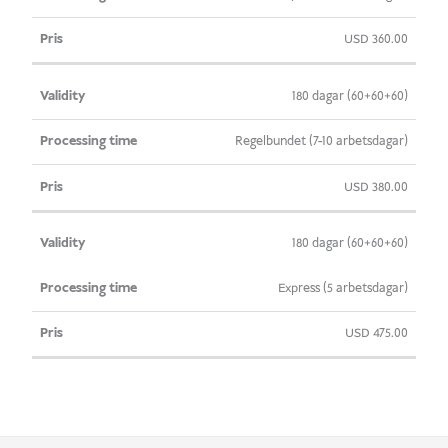
USD
360.00
180 dagar (60+60+60)
Regelbundet (7-10 arbetsdagar)
USD
380.00
180 dagar (60+60+60)
Express (5 arbetsdagar)
USD
475.00