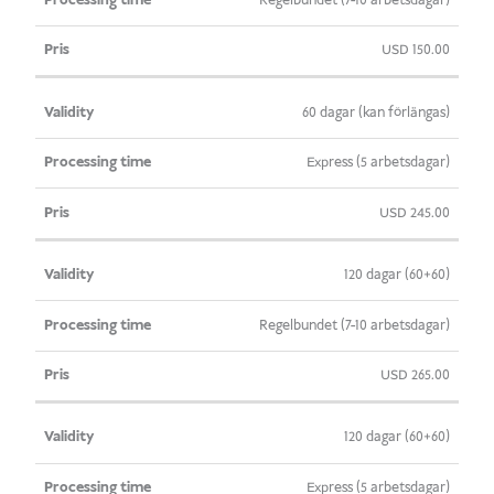
Regelbundet (7-10 arbetsdagar)
USD
150.00
60 dagar (kan förlängas)
Express (5 arbetsdagar)
USD
245.00
120 dagar (60+60)
Regelbundet (7-10 arbetsdagar)
USD
265.00
120 dagar (60+60)
Express (5 arbetsdagar)