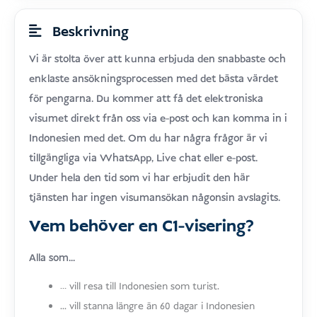
Beskrivning
Vi är stolta över att kunna erbjuda den snabbaste och
enklaste ansökningsprocessen med det bästa värdet
för pengarna. Du kommer att få det elektroniska
visumet direkt från oss via e-post och kan komma in i
Indonesien med det. Om du har några frågor är vi
tillgängliga via WhatsApp, Live chat eller e-post.
Under hela den tid som vi har erbjudit den här
tjänsten har ingen visumansökan någonsin avslagits.
Vem behöver en C1-visering?
Alla som...
… vill resa till Indonesien som turist.
... vill stanna längre än 60 dagar i Indonesien