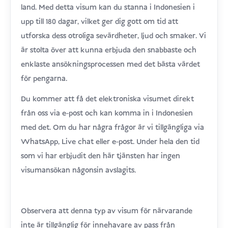
land. Med detta visum kan du stanna i Indonesien i
upp till 180 dagar, vilket ger dig gott om tid att
utforska dess otroliga sevärdheter, ljud och smaker. Vi
är stolta över att kunna erbjuda den snabbaste och
enklaste ansökningsprocessen med det bästa värdet
för pengarna.
Du kommer att få det elektroniska visumet direkt
från oss via e-post och kan komma in i Indonesien
med det. Om du har några frågor är vi tillgängliga via
WhatsApp, Live chat eller e-post. Under hela den tid
som vi har erbjudit den här tjänsten har ingen
visumansökan någonsin avslagits.
Observera att denna typ av visum för närvarande
inte är tillgänglig för innehavare av pass från