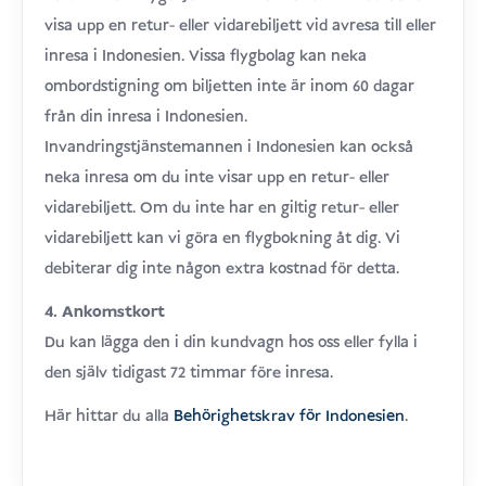
visa upp en retur- eller vidarebiljett vid avresa till eller
inresa i Indonesien. Vissa flygbolag kan neka
ombordstigning om biljetten inte är inom 60 dagar
från din inresa i Indonesien.
Invandringstjänstemannen i Indonesien kan också
neka inresa om du inte visar upp en retur- eller
vidarebiljett. Om du inte har en giltig retur- eller
vidarebiljett kan vi göra en flygbokning åt dig. Vi
debiterar dig inte någon extra kostnad för detta.
4. Ankomstkort
Du kan lägga den i din kundvagn hos oss eller fylla i
den själv tidigast 72 timmar före inresa.
Här hittar du alla
Behörighetskrav för Indonesien
.