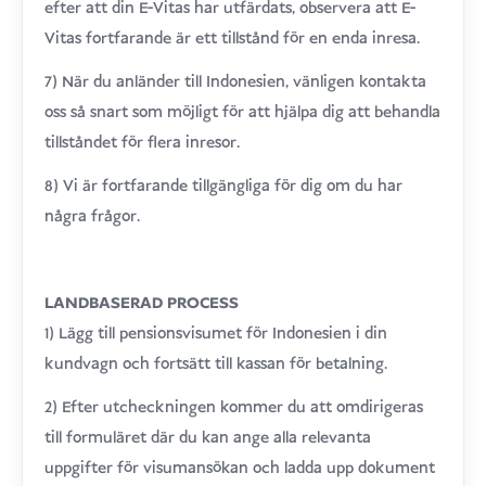
efter att din E-Vitas har utfärdats, observera att E-
Vitas fortfarande är ett tillstånd för en enda inresa.
7) När du anländer till Indonesien, vänligen kontakta
oss så snart som möjligt för att hjälpa dig att behandla
tillståndet för flera inresor.
8) Vi är fortfarande tillgängliga för dig om du har
några frågor.
LANDBASERAD PROCESS
1) Lägg till pensionsvisumet för Indonesien i din
kundvagn och fortsätt till kassan för betalning.
2) Efter utcheckningen kommer du att omdirigeras
till formuläret där du kan ange alla relevanta
uppgifter för visumansökan och ladda upp dokument