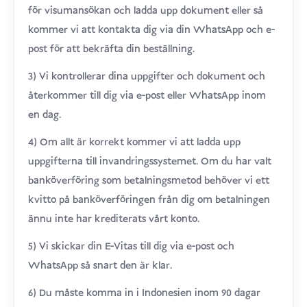
för visumansökan och ladda upp dokument eller så
kommer vi att kontakta dig via din WhatsApp och e-
post för att bekräfta din beställning.
3) Vi kontrollerar dina uppgifter och dokument och
återkommer till dig via e-post eller WhatsApp inom
en dag.
4) Om allt är korrekt kommer vi att ladda upp
uppgifterna till invandringssystemet. Om du har valt
banköverföring som betalningsmetod behöver vi ett
kvitto på banköverföringen från dig om betalningen
ännu inte har krediterats vårt konto.
5) Vi skickar din E-Vitas till dig via e-post och
WhatsApp så snart den är klar.
6) Du måste komma in i Indonesien inom 90 dagar