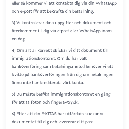
eller så kommer vi att kontakta dig via din WhatsApp
och e-post för att bekräfta din beställning.
3) Vi kontrollerar dina uppgifter och dokument och
återkommer till dig via e-post eller WhatsApp inom
en dag.
4) Om allt är korrekt skickar vi ditt dokument till
immigrationskontoret. Om du har valt
banköverföring som betalningsmetod behöver vi ett
kvitto på banköverföringen från dig om betalningen
ännu inte har krediterats vårt konto.
5) Du måste besöka immigrationskontoret en gång
för att ta foton och fingeravtryck.
6) Efter att din E-KITAS har utfärdats skickar vi
dokumentet till dig och levererar ditt pass.