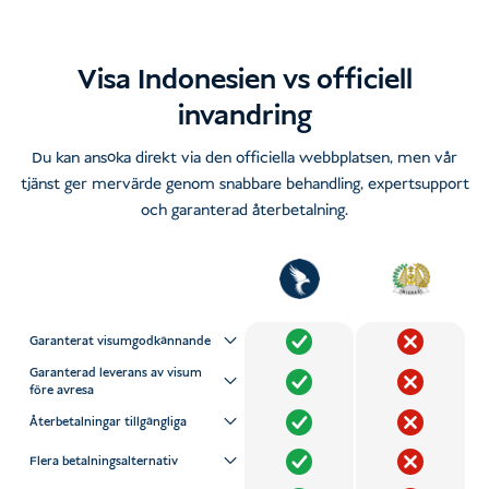
Visa Indonesien vs officiell
invandring
Du kan ansöka direkt via den officiella webbplatsen, men vår
tjänst ger mervärde genom snabbare behandling, expertsupport
och garanterad återbetalning.
Garanterat visumgodkännande
Garanterad leverans av visum
före avresa
Återbetalningar tillgängliga
Flera betalningsalternativ