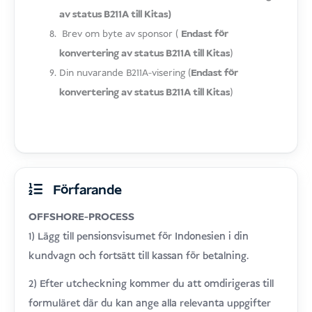
av status B211A till Kitas)
Brev om byte av sponsor (
Endast för
konvertering av status B211A till Kitas
)
Din nuvarande B211A-visering (
Endast för
konvertering av status B211A till Kitas
)
Förfarande
OFFSHORE-PROCESS
1) Lägg till pensionsvisumet för Indonesien i din
kundvagn och fortsätt till kassan för betalning.
2) Efter utcheckning kommer du att omdirigeras till
formuläret där du kan ange alla relevanta uppgifter