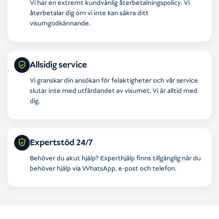
Vi har en extremt kundvänlig återbetalningspolicy. Vi
återbetalar dig om vi inte kan säkra ditt
visumgodkännande.
Allsidig service
Vi granskar din ansökan för felaktigheter och vår service
slutar inte med utfärdandet av visumet. Vi är alltid med
dig.
Expertstöd 24/7
Behöver du akut hjälp? Experthjälp finns tillgänglig när du
behöver hjälp via WhatsApp, e-post och telefon.