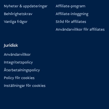
Nyheter & uppdateringar
Affiliate-program
Behörighetskrav
Affiliate-inloggning
Vanliga frågor
Stöd för affiliates
Användarvillkor för affiliates
Juridisk
Användarvillkor
Integritetspolicy
Återbetalningspolicy
Policy för cookies
Inställningar för cookies