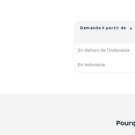
Demande à partir de
En dehors de l'Indonésie
En Indonésie
Pourq