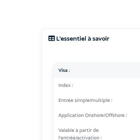
L’essentiel à savoir
Visa :
Index :
Entrée simple/multiple :
Application Onshore/Offshore :
Valable à partir de
l'entrée/activation :