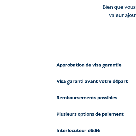
Bien que vous 
valeur ajou
Approbation de visa garantie
Visa garanti avant votre départ
Remboursements possibles
Plusieurs options de paiement
Interlocuteur dédié