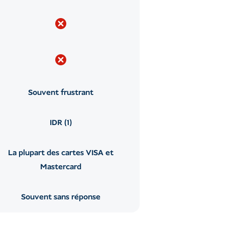
Souvent frustrant
IDR (1)
La plupart des cartes VISA et
Mastercard
Souvent sans réponse