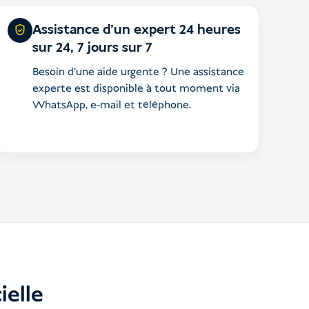
Assistance d'un expert 24 heures
sur 24, 7 jours sur 7
Besoin d'une aide urgente ? Une assistance
experte est disponible à tout moment via
WhatsApp, e-mail et téléphone.
ielle