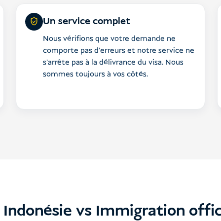
Un service complet
Nous vérifions que votre demande ne
comporte pas d'erreurs et notre service ne
s'arrête pas à la délivrance du visa. Nous
sommes toujours à vos côtés.
 Indonésie vs Immigration offic