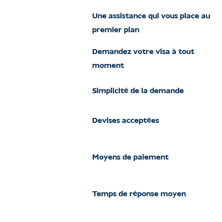
Une assistance qui vous place au
premier plan
Demandez votre visa à tout
moment
Simplicité de la demande
Devises acceptées
Moyens de paiement
Temps de réponse moyen