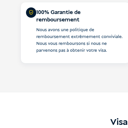
100% Garantie de
remboursement
Nous avons une politique de
remboursement extrêmement conviviale.
Nous vous remboursons si nous ne
parvenons pas à obtenir votre visa.
Visa