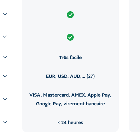
Très facile
EUR, USD, AUD,... (27)
VISA, Mastercard, AMEX, Apple Pay,
Google Pay, virement bancaire
24 heures