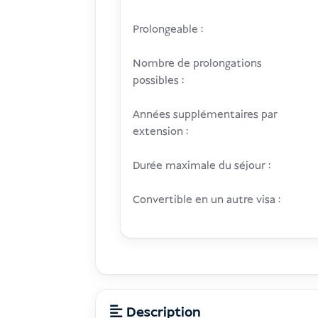
Prolongeable :
Nombre de prolongations
possibles :
Années supplémentaires par
extension :
Durée maximale du séjour :
Convertible en un autre visa :
Description