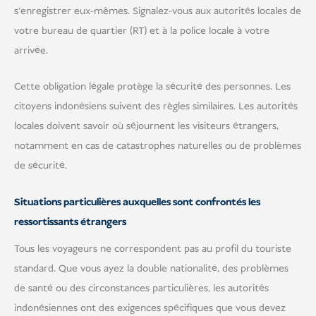
s'enregistrer eux-mêmes. Signalez-vous aux autorités locales de
votre bureau de quartier (RT) et à la police locale à votre
arrivée.
Cette obligation légale protège la sécurité des personnes. Les
citoyens indonésiens suivent des règles similaires. Les autorités
locales doivent savoir où séjournent les visiteurs étrangers,
notamment en cas de catastrophes naturelles ou de problèmes
de sécurité.
Situations particulières auxquelles sont confrontés les
ressortissants étrangers
Tous les voyageurs ne correspondent pas au profil du touriste
standard. Que vous ayez la double nationalité, des problèmes
de santé ou des circonstances particulières, les autorités
indonésiennes ont des exigences spécifiques que vous devez