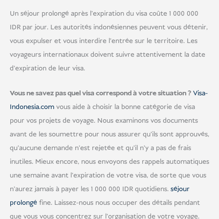
Un séjour prolongé après l'expiration du visa coûte 1 000 000
IDR par jour. Les autorités indonésiennes peuvent vous détenir,
vous expulser et vous interdire l'entrée sur le territoire. Les
voyageurs internationaux doivent suivre attentivement la date
d'expiration de leur visa.
Vous ne savez pas quel visa correspond à votre situation ?
Visa-
Indonesia.com
vous aide à choisir la bonne catégorie de visa
pour vos projets de voyage. Nous examinons vos documents
avant de les soumettre pour nous assurer qu'ils sont approuvés,
qu'aucune demande n'est rejetée et qu'il n'y a pas de frais
inutiles. Mieux encore, nous envoyons des rappels automatiques
une semaine avant l'expiration de votre visa, de sorte que vous
n'aurez jamais à payer les 1 000 000 IDR quotidiens.
séjour
prolongé
fine. Laissez-nous nous occuper des détails pendant
que vous vous concentrez sur l'organisation de votre voyage.