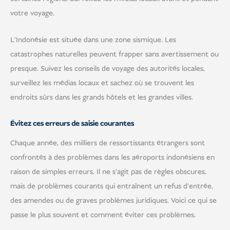
votre voyage.
L'Indonésie est située dans une zone sismique. Les
catastrophes naturelles peuvent frapper sans avertissement ou
presque. Suivez les conseils de voyage des autorités locales,
surveillez les médias locaux et sachez où se trouvent les
endroits sûrs dans les grands hôtels et les grandes villes.
Évitez ces erreurs de saisie courantes
Chaque année, des milliers de ressortissants étrangers sont
confrontés à des problèmes dans les aéroports indonésiens en
raison de simples erreurs. Il ne s'agit pas de règles obscures,
mais de problèmes courants qui entraînent un refus d'entrée,
des amendes ou de graves problèmes juridiques. Voici ce qui se
passe le plus souvent et comment éviter ces problèmes.