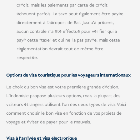
crédit, mais les paiements par carte de crédit
échouent parfois. La taxe peut également être payée
directement à l'aéroport de Bali. Jusqu'à présent,
aucun contrôle n'a été effectué pour vérifier qui a
payé cette “taxe” et qui ne l'a pas payée, mais cette
réglementation devrait tout de même être
respectée.
Options de visa touristique pour les voyageurs internationaux
Le choix du bon visa est votre première grande décision.
L'Indonésie propose plusieurs options, mais la plupart des
visiteurs étrangers utilisent l'un des deux types de visa. Voici
comment choisir le bon visa en fonction de vos projets de
voyage et éviter de payer pour le mauvais.
Visa à l'arrivée et visa électronique