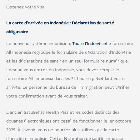
Obtenez votre visa
La carte d'arrivée en Indonésie : Déclaration de santé
obligatoire
Le nouveau système indonésien,
Toute l'Indonésie
Le formulaire
All Indonesia regroupe le formulaire de déclaration d'Indonésie
et les déclarations de santé en un seul formulaire numérique.
Lorsque vous entrez en Indonésie, vous devez remplir le
formulaire All Indonesia dans les 72 heures précédant votre
arrivée. Le personnel du bureau de l'immigration peut vérifier
votre confirmation avant de vous traiter.
L'ancien SatuSehat Health Pass et les codes distincts des
douanes électroniques ont cessé de fonctionner le 1er octobre
2025. À l'avenir, vous ne pourrez plus utiliser que la carte
d'arrivée d'Indonésie. Cette déclaration de santé remplace