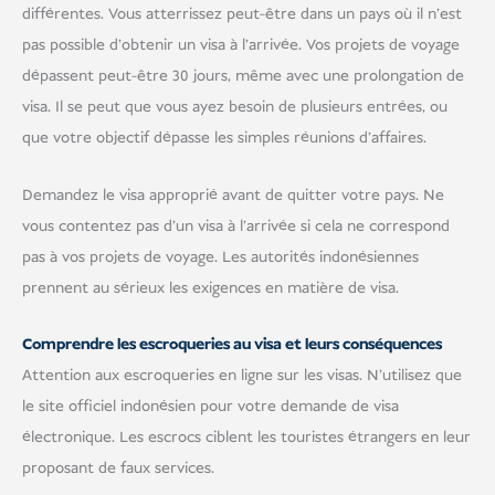
différentes. Vous atterrissez peut-être dans un pays où il n'est
pas possible d'obtenir un visa à l'arrivée. Vos projets de voyage
dépassent peut-être 30 jours, même avec une prolongation de
visa. Il se peut que vous ayez besoin de plusieurs entrées, ou
que votre objectif dépasse les simples réunions d'affaires.
Demandez le visa approprié avant de quitter votre pays. Ne
vous contentez pas d'un visa à l'arrivée si cela ne correspond
pas à vos projets de voyage. Les autorités indonésiennes
prennent au sérieux les exigences en matière de visa.
Comprendre les escroqueries au visa et leurs conséquences
Attention aux escroqueries en ligne sur les visas. N'utilisez que
le site officiel indonésien pour votre demande de visa
électronique. Les escrocs ciblent les touristes étrangers en leur
proposant de faux services.