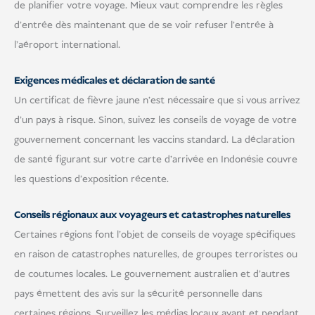
de planifier votre voyage. Mieux vaut comprendre les règles
d'entrée dès maintenant que de se voir refuser l'entrée à
l'aéroport international.
Exigences médicales et déclaration de santé
Un certificat de fièvre jaune n'est nécessaire que si vous arrivez
d'un pays à risque. Sinon, suivez les conseils de voyage de votre
gouvernement concernant les vaccins standard. La déclaration
de santé figurant sur votre carte d'arrivée en Indonésie couvre
les questions d'exposition récente.
Conseils régionaux aux voyageurs et catastrophes naturelles
Certaines régions font l'objet de conseils de voyage spécifiques
en raison de catastrophes naturelles, de groupes terroristes ou
de coutumes locales. Le gouvernement australien et d'autres
pays émettent des avis sur la sécurité personnelle dans
certaines régions. Surveillez les médias locaux avant et pendant