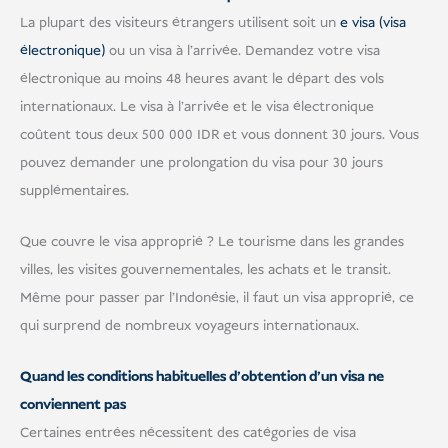
La plupart des visiteurs étrangers utilisent soit un
e visa (visa
électronique)
ou un visa à l'arrivée. Demandez votre visa
électronique au moins 48 heures avant le départ des vols
internationaux. Le visa à l'arrivée et le visa électronique
coûtent tous deux 500 000 IDR et vous donnent 30 jours. Vous
pouvez demander une prolongation du visa pour 30 jours
supplémentaires.
Que couvre le visa approprié ? Le tourisme dans les grandes
villes, les visites gouvernementales, les achats et le transit.
Même pour passer par l'Indonésie, il faut un visa approprié, ce
qui surprend de nombreux voyageurs internationaux.
Quand les conditions habituelles d'obtention d'un visa ne
conviennent pas
Certaines entrées nécessitent des catégories de visa