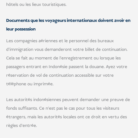
hôtels ou les lieux touristiques.
Documents que les voyageurs internationaux doivent avoir en
leur possession
Les compagnies aériennes et le personnel des bureaux
d'immigration vous demanderont votre billet de continuation.
Cela se fait au moment de l'enregistrement ou lorsque les
passagers entrant en Indonésie passent la douane. Ayez votre
réservation de vol de continuation accessible sur votre
téléphone ou imprimée.
Les autorités indonésiennes peuvent demander une preuve de
fonds suffisants. Ce n'est pas le cas pour tous les visiteurs
étrangers, mais les autorités locales ont ce droit en vertu des
règles d'entrée.