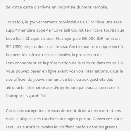
de votre carte d'arrivée en Indonésie dûment remplie.
Toutefois, le gouvernement provincial de Bali prélève une taxe
supplémentaire appelée "Love Bali tourist tax" (taxe touristique
Love Bali). Chaque visiteur étranger paie 150 000 IDR (environ
$10 USD) en plus des frais de visa. Cette taxe touristique sert à
financer les infrastructures locales, la protection de
l'environnement et la préservation de la culture dans toute l'île.
Vous pouvez payer en ligne avant vos vols internationaux sur le
site officiel du gouvernement de Bali, ou aux guichets des
aéroports internationaux désignés lorsque vous atterrissez à
l'aéroport Ngurah Rai.
Certaines catégories de visas donnent droit à des exemptions,
mais la plupart des touristes étrangers paient. Conservez votre
reçu, les autorités locales le vérifient parfois dans les grands