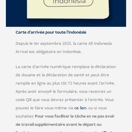
Carte d'arrivée pour toute l'Indonésie
Depuis le 1er septembre 2025, la carte All Indonesia
Arrival est obligatoire en Indonésie.
La carte d'arrivée numérique remplace la déclaration
de douane et la déclaration de santé et peut être
remplie en ligne au plus tôt 72 heures avant l'arrivée.
Après avoir envoyé le formulaire, vous recevrez un
code QR que vous devrez présenter à l'entrée. Vous
pouvez le faire vous-même via
ce lien
, ou si vous
souhaitez
Pour vous faciliter la tâche et ne pas avoir
de travail supplémentaire avant le départ ou