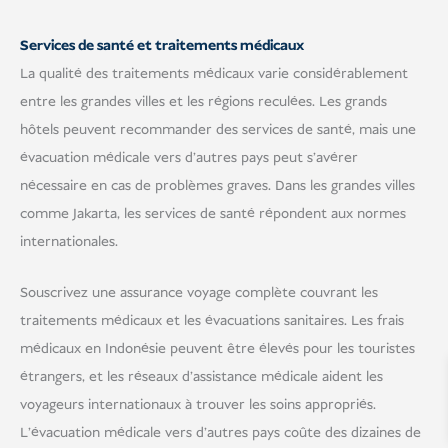
Services de santé et traitements médicaux
La qualité des traitements médicaux varie considérablement
entre les grandes villes et les régions reculées. Les grands
hôtels peuvent recommander des services de santé, mais une
évacuation médicale vers d'autres pays peut s'avérer
nécessaire en cas de problèmes graves. Dans les grandes villes
comme Jakarta, les services de santé répondent aux normes
internationales.
Souscrivez une assurance voyage complète couvrant les
traitements médicaux et les évacuations sanitaires. Les frais
médicaux en Indonésie peuvent être élevés pour les touristes
étrangers, et les réseaux d'assistance médicale aident les
voyageurs internationaux à trouver les soins appropriés.
L'évacuation médicale vers d'autres pays coûte des dizaines de