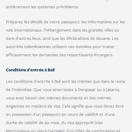
entièrement les systèmes précédents.
Préparez les détails de votre passeport, les informations sur les
vols internationaux, l'hébergement dans les grandes villes ou
dans d'autres lieux, ainsi que les déclarations de douane. Les
autorités indonésiennes utilisent ces données pour traiter
efficacement les demandes des ressortissants étrangers.
Conditions d'entrée à Bali
Les conditions d'entrée à Bali sont les mêmes que dans le reste
de l'Indonésie. Que vous atterrissiez à Denpasar ou à Jakarta,
vous avez besoin des mêmes documents et des mêmes
exigences en matière de visa. Cela signifie que vous devez être
en possession d'un passeport en cours de validité et d'une
durée de validité de six mois, du visa approprié (visa
électronique ou visa à l'arrivée), d'un billet de continuation et