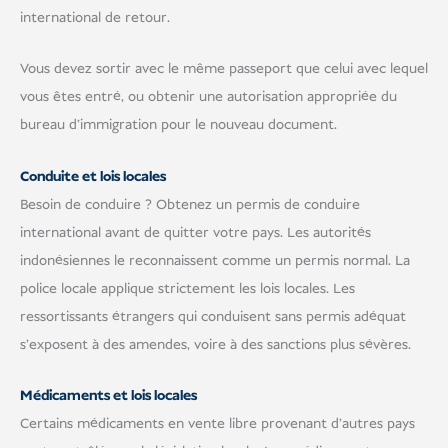
international de retour.
Vous devez sortir avec le même passeport que celui avec lequel
vous êtes entré, ou obtenir une autorisation appropriée du
bureau d'immigration pour le nouveau document.
Conduite et lois locales
Besoin de conduire ? Obtenez un permis de conduire
international avant de quitter votre pays. Les autorités
indonésiennes le reconnaissent comme un permis normal. La
police locale applique strictement les lois locales. Les
ressortissants étrangers qui conduisent sans permis adéquat
s'exposent à des amendes, voire à des sanctions plus sévères.
Médicaments et lois locales
Certains médicaments en vente libre provenant d'autres pays