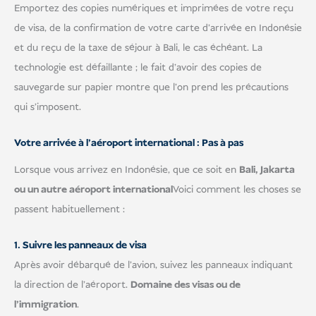
Emportez des copies numériques et imprimées de votre reçu
de visa, de la confirmation de votre carte d'arrivée en Indonésie
et du reçu de la taxe de séjour à Bali, le cas échéant. La
technologie est défaillante ; le fait d'avoir des copies de
sauvegarde sur papier montre que l'on prend les précautions
qui s'imposent.
Votre arrivée à l'aéroport international : Pas à pas
Lorsque vous arrivez en Indonésie, que ce soit en
Bali, Jakarta
ou un autre aéroport international
Voici comment les choses se
passent habituellement :
1. Suivre les panneaux de visa
Après avoir débarqué de l'avion, suivez les panneaux indiquant
la direction de l'aéroport.
Domaine des visas ou de
l'immigration
.