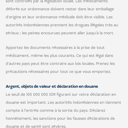
sont contrôlés par la législation locale. Les médicaments
délivrés sur ordonnance doivent rester dans leur emballage
d'origine et leur ordonnance médicale doit être visible. Les
autorités indonésiennes prennent les drogues illégales très au
sérieux ; les peines encourues peuvent aller jusqu'à la mort.
Apportez les documents nécessaires à la prise de tout
médicament, même les plus courants. Ce qui est légal dans
d'autres pays peut être contraire aux lois locales. Prenez les
précautions nécessaires pour tout ce que vous emportez.
Argent, objets de valeur et déclaration en douane
Le seuil de 100 000 000 IDR figurant sur votre déclaration en
douane est important. Les autorités indonésiennes en tiennent
compte à l'entrée comme à la sortie du pays. Déclarez
honnêtement, les sanctions pour les fausses déclarations de
douane et de santé sont sévères.