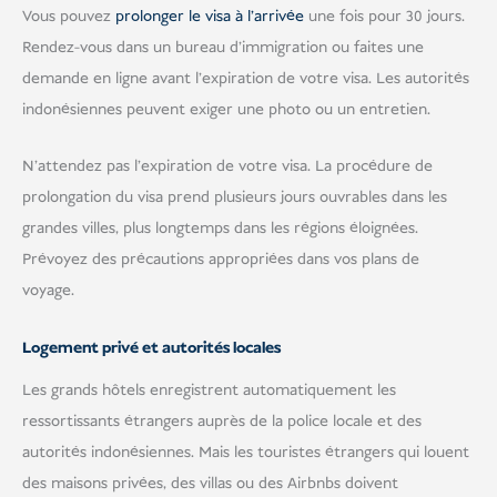
Vous pouvez
prolonger le visa à l'arrivée
une fois pour 30 jours.
Rendez-vous dans un bureau d'immigration ou faites une
demande en ligne avant l'expiration de votre visa. Les autorités
indonésiennes peuvent exiger une photo ou un entretien.
N'attendez pas l'expiration de votre visa. La procédure de
prolongation du visa prend plusieurs jours ouvrables dans les
grandes villes, plus longtemps dans les régions éloignées.
Prévoyez des précautions appropriées dans vos plans de
voyage.
Logement privé et autorités locales
Les grands hôtels enregistrent automatiquement les
ressortissants étrangers auprès de la police locale et des
autorités indonésiennes. Mais les touristes étrangers qui louent
des maisons privées, des villas ou des Airbnbs doivent