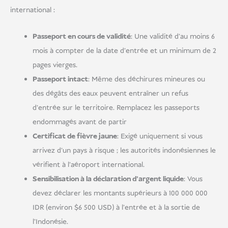
international :
Passeport en cours de validité
: Une validité d'au moins 6
mois à compter de la date d'entrée et un minimum de 2
pages vierges.
Passeport intact
: Même des déchirures mineures ou
des dégâts des eaux peuvent entraîner un refus
d'entrée sur le territoire. Remplacez les passeports
endommagés avant de partir
Certificat de fièvre jaune
: Exigé uniquement si vous
arrivez d'un pays à risque ; les autorités indonésiennes le
vérifient à l'aéroport international.
Sensibilisation à la déclaration d'argent liquide
: Vous
devez déclarer les montants supérieurs à 100 000 000
IDR (environ $6 500 USD) à l'entrée et à la sortie de
l'Indonésie.