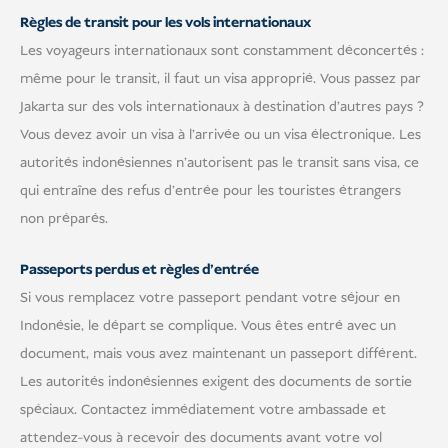
Règles de transit pour les vols internationaux
Les voyageurs internationaux sont constamment déconcertés :
même pour le transit, il faut un visa approprié. Vous passez par
Jakarta sur des vols internationaux à destination d'autres pays ?
Vous devez avoir un visa à l'arrivée ou un visa électronique. Les
autorités indonésiennes n'autorisent pas le transit sans visa, ce
qui entraîne des refus d'entrée pour les touristes étrangers
non préparés.
Passeports perdus et règles d'entrée
Si vous remplacez votre passeport pendant votre séjour en
Indonésie, le départ se complique. Vous êtes entré avec un
document, mais vous avez maintenant un passeport différent.
Les autorités indonésiennes exigent des documents de sortie
spéciaux. Contactez immédiatement votre ambassade et
attendez-vous à recevoir des documents avant votre vol