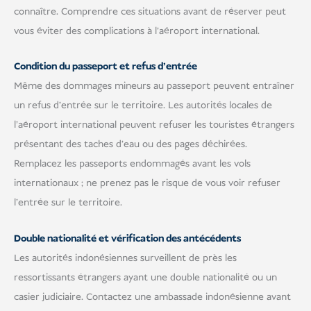
connaître. Comprendre ces situations avant de réserver peut
vous éviter des complications à l'aéroport international.
Condition du passeport et refus d'entrée
Même des dommages mineurs au passeport peuvent entraîner
un refus d'entrée sur le territoire. Les autorités locales de
l'aéroport international peuvent refuser les touristes étrangers
présentant des taches d'eau ou des pages déchirées.
Remplacez les passeports endommagés avant les vols
internationaux ; ne prenez pas le risque de vous voir refuser
l'entrée sur le territoire.
Double nationalité et vérification des antécédents
Les autorités indonésiennes surveillent de près les
ressortissants étrangers ayant une double nationalité ou un
casier judiciaire. Contactez une ambassade indonésienne avant