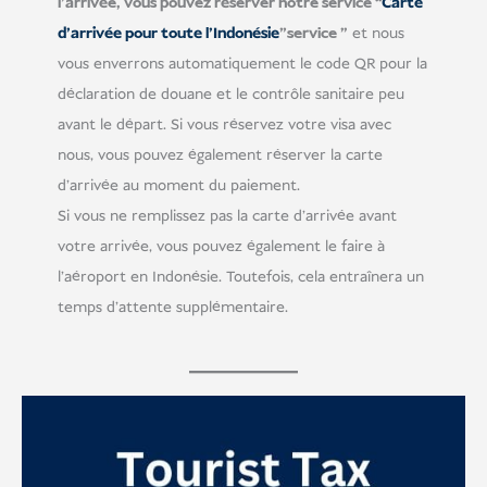
l'arrivée, vous pouvez réserver notre service “
Carte
d'arrivée pour toute l'Indonésie
”service "
et nous
vous enverrons automatiquement le code QR pour la
déclaration de douane et le contrôle sanitaire peu
avant le départ. Si vous réservez votre visa avec
nous, vous pouvez également réserver la carte
d'arrivée au moment du paiement.
Si vous ne remplissez pas la carte d'arrivée avant
votre arrivée, vous pouvez également le faire à
l'aéroport en Indonésie. Toutefois, cela entraînera un
temps d'attente supplémentaire.