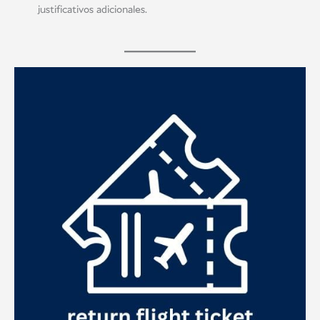
justificativos adicionales.