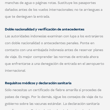
manchas de agua o páginas rotas. Sustituye los pasaportes
dañados antes de los vuelos internacionales; no te arriesgues a
que te denieguen la entrada.
Doble nacionalidad y verificación de antecedentes
Las autoridades indonesias examinan con lupa a los extranjeros
con doble nacionalidad o antecedentes penales. Ponte en
contacto con una embajada indonesia antes de reservar planes
de viaje. Es mejor comprender las normas de entrada ahora
que enfrentarse a una denegación de entrada en el aeropuerto
internacional.
Requisitos médicos y declaración sanitaria
Sólo necesitas un certificado de fiebre amarilla si procedes de
países de riesgo. Por lo demás, sigue los consejos de viaje de tu
gobierno sobre las vacunas estándar. La declaración sanitaria