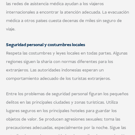
las redes de asistencia médica ayudan a los viajeros
internacionales a encontrar la atención adecuada. La evacuación
médica a otros países cuesta decenas de miles sin seguro de
viaje.
Seguridad personal y costumbres locales
Respeta las costumbres y leyes locales en todas partes. Algunas
regiones siguen la sharia con normas diferentes para los
extranjeros. Las autoridades indonesias esperan un
comportamiento adecuado de los turistas extranjeros.
Entre los problemas de seguridad personal figuran los pequeños
delitos en las principales ciudades y zonas turísticas. Utiliza
lugares seguros en los principales hoteles para guardar los
objetos de valor. Se producen agresiones sexuales; toma las
precauciones adecuadas, especialmente por la noche. Sigue las