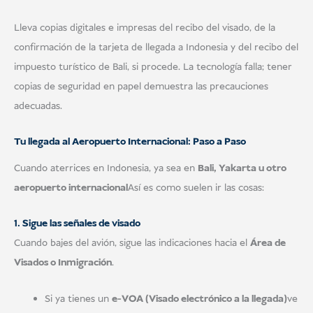
Lleva copias digitales e impresas del recibo del visado, de la
confirmación de la tarjeta de llegada a Indonesia y del recibo del
impuesto turístico de Bali, si procede. La tecnología falla; tener
copias de seguridad en papel demuestra las precauciones
adecuadas.
Tu llegada al Aeropuerto Internacional: Paso a Paso
Cuando aterrices en Indonesia, ya sea en
Bali, Yakarta u otro
aeropuerto internacional
Así es como suelen ir las cosas:
1. Sigue las señales de visado
Cuando bajes del avión, sigue las indicaciones hacia el
Área de
Visados o Inmigración
.
Si ya tienes un
e-VOA (Visado electrónico a la llegada)
ve