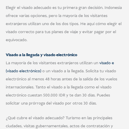
Elegir el visado adecuado es tu primera gran decisión. Indonesia
ofrece varias opciones, pero la mayoría de los visitantes
extranjeros utilizan uno de los dos tipos. He aquí cómo elegir el
visado correcto para tus planes de viaje y evitar pagar por el
equivocado.
Visado a la llegada y visado electrónico
La mayoría de los visitantes extranjeros utilizan un
visado e
(visado electrónico)
o un visado a la llegada. Solicita tu visado
electrónico al menos 48 horas antes de la salida de los vuelos
internacionales. Tanto el visado a la llegada como el visado
electrónico cuestan 500.000 IDR y te dan 30 días. Puedes
solicitar una prórroga del visado por otros 30 días.
¿Qué cubre el visado adecuado? Turismo en las principales
ciudades, visitas gubernamentales, actos de contratación y