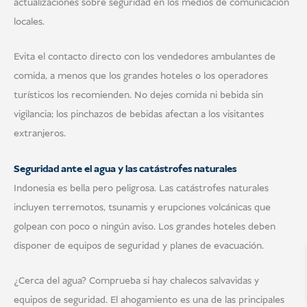
actualizaciones sobre seguridad en los medios de comunicación
locales.
Evita el contacto directo con los vendedores ambulantes de
comida, a menos que los grandes hoteles o los operadores
turísticos los recomienden. No dejes comida ni bebida sin
vigilancia; los pinchazos de bebidas afectan a los visitantes
extranjeros.
Seguridad ante el agua y las catástrofes naturales
Indonesia es bella pero peligrosa. Las catástrofes naturales
incluyen terremotos, tsunamis y erupciones volcánicas que
golpean con poco o ningún aviso. Los grandes hoteles deben
disponer de equipos de seguridad y planes de evacuación.
¿Cerca del agua? Comprueba si hay chalecos salvavidas y
equipos de seguridad. El ahogamiento es una de las principales