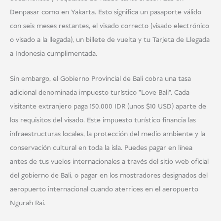
Denpasar como en Yakarta. Esto significa un pasaporte válido
con seis meses restantes, el visado correcto (visado electrónico
o visado a la llegada), un billete de vuelta y tu Tarjeta de Llegada
a Indonesia cumplimentada.
Sin embargo, el Gobierno Provincial de Bali cobra una tasa
adicional denominada impuesto turístico "Love Bali". Cada
visitante extranjero paga 150.000 IDR (unos $10 USD) aparte de
los requisitos del visado. Este impuesto turístico financia las
infraestructuras locales, la protección del medio ambiente y la
conservación cultural en toda la isla. Puedes pagar en línea
antes de tus vuelos internacionales a través del sitio web oficial
del gobierno de Bali, o pagar en los mostradores designados del
aeropuerto internacional cuando aterrices en el aeropuerto
Ngurah Rai.