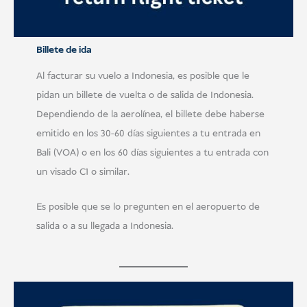
Billete de ida
Al facturar su vuelo a Indonesia, es posible que le
pidan un billete de vuelta o de salida de Indonesia.
Dependiendo de la aerolínea, el billete debe haberse
emitido en los 30-60 días siguientes a tu entrada en
Bali (VOA) o en los 60 días siguientes a tu entrada con
un visado C1 o similar.
Es posible que se lo pregunten en el aeropuerto de
salida o a su llegada a Indonesia.