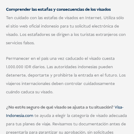
Comprender las estafas y consecuencias de los visados
Ten cuidado con las estafas de visados en Internet. Utiliza sólo
el sitio web oficial indonesio para tu solicitud electrónica de
visado. Los estafadores se dirigen a los turistas extranjeros con
servicios falsos.
Permanecer en el país una vez caducado el visado cuesta
1.000.000 IDR diarios. Las autoridades indonesias pueden
detenerte, deportarte y prohibirte la entrada en el futuro. Los
viajeros internacionales deben controlar cuidadosamente
cuándo caduca su visado.
¿No estás seguro de qué visado se ajusta a tu situación?
Visa-
Indonesia.com
te ayuda a elegir la categoría de visado adecuada
para tus planes de viaje. Revisamos tu documentación antes de
presentarla para garantizar su aprobación, sin solicitudes