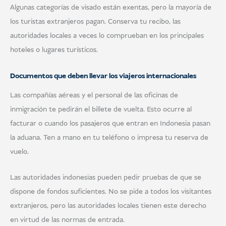
Algunas categorías de visado están exentas, pero la mayoría de
los turistas extranjeros pagan. Conserva tu recibo, las
autoridades locales a veces lo comprueban en los principales
hoteles o lugares turísticos.
Documentos que deben llevar los viajeros internacionales
Las compañías aéreas y el personal de las oficinas de
inmigración te pedirán el billete de vuelta. Esto ocurre al
facturar o cuando los pasajeros que entran en Indonesia pasan
la aduana. Ten a mano en tu teléfono o impresa tu reserva de
vuelo.
Las autoridades indonesias pueden pedir pruebas de que se
dispone de fondos suficientes. No se pide a todos los visitantes
extranjeros, pero las autoridades locales tienen este derecho
en virtud de las normas de entrada.