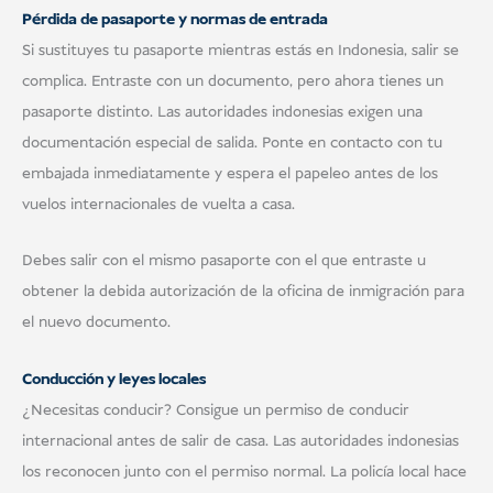
Pérdida de pasaporte y normas de entrada
Si sustituyes tu pasaporte mientras estás en Indonesia, salir se
complica. Entraste con un documento, pero ahora tienes un
pasaporte distinto. Las autoridades indonesias exigen una
documentación especial de salida. Ponte en contacto con tu
embajada inmediatamente y espera el papeleo antes de los
vuelos internacionales de vuelta a casa.
Debes salir con el mismo pasaporte con el que entraste u
obtener la debida autorización de la oficina de inmigración para
el nuevo documento.
Conducción y leyes locales
¿Necesitas conducir? Consigue un permiso de conducir
internacional antes de salir de casa. Las autoridades indonesias
los reconocen junto con el permiso normal. La policía local hace