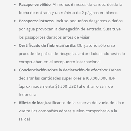
Pasaporte válido
: Al menos 6 meses de validez desde la
fecha de entrada y un mínimo de 2 páginas en blanco
Pasaporte intacto
: Incluso pequeños desgarros o daños
por agua provocan la denegación de entrada. Sustituye
los pasaportes dañados antes de viajar
Certificado de fiebre amarilla
: Obligatorio sólo si se
procede de países de riesgo; las autoridades indonesias lo
comprueban en el aeropuerto internacional
Concienciación sobre la declaración de efectivo
: Debes
declarar las cantidades superiores a 100.000.000 IDR
(aproximadamente $6.500 USD) al entrar o salir de
Indonesia
Billete de ida
: Justificante de la reserva del vuelo de ida o
vuelta (las compañías aéreas suelen comprobarlo a la
salida)