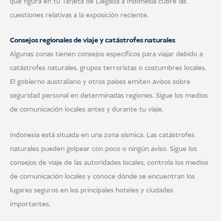
que figura en tu Tarjeta de Llegada a Indonesia cubre las
cuestiones relativas a la exposición reciente.
Consejos regionales de viaje y catástrofes naturales
Algunas zonas tienen consejos específicos para viajar debido a
catástrofes naturales, grupos terroristas o costumbres locales.
El gobierno australiano y otros países emiten avisos sobre
seguridad personal en determinadas regiones. Sigue los medios
de comunicación locales antes y durante tu viaje.
Indonesia está situada en una zona sísmica. Las catástrofes
naturales pueden golpear con poco o ningún aviso. Sigue los
consejos de viaje de las autoridades locales, controla los medios
de comunicación locales y conoce dónde se encuentran los
lugares seguros en los principales hoteles y ciudades
importantes.