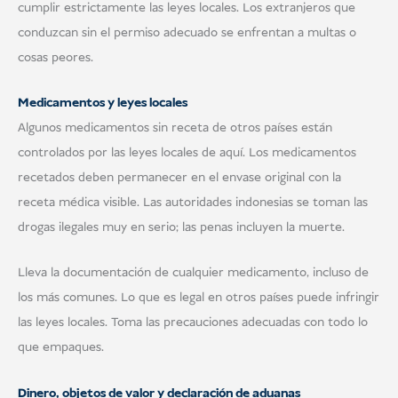
cumplir estrictamente las leyes locales. Los extranjeros que
conduzcan sin el permiso adecuado se enfrentan a multas o
cosas peores.
Medicamentos y leyes locales
Algunos medicamentos sin receta de otros países están
controlados por las leyes locales de aquí. Los medicamentos
recetados deben permanecer en el envase original con la
receta médica visible. Las autoridades indonesias se toman las
drogas ilegales muy en serio; las penas incluyen la muerte.
Lleva la documentación de cualquier medicamento, incluso de
los más comunes. Lo que es legal en otros países puede infringir
las leyes locales. Toma las precauciones adecuadas con todo lo
que empaques.
Dinero, objetos de valor y declaración de aduanas