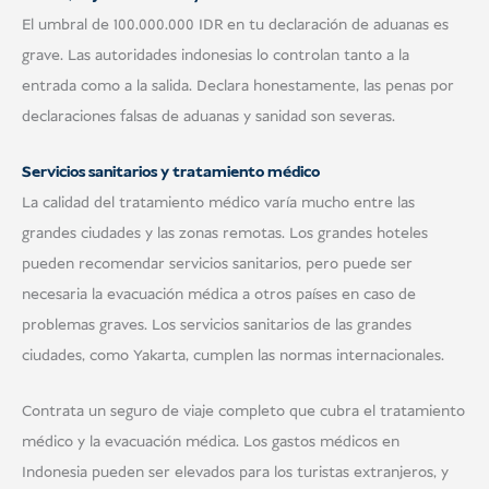
El umbral de 100.000.000 IDR en tu declaración de aduanas es
grave. Las autoridades indonesias lo controlan tanto a la
entrada como a la salida. Declara honestamente, las penas por
declaraciones falsas de aduanas y sanidad son severas.
Servicios sanitarios y tratamiento médico
La calidad del tratamiento médico varía mucho entre las
grandes ciudades y las zonas remotas. Los grandes hoteles
pueden recomendar servicios sanitarios, pero puede ser
necesaria la evacuación médica a otros países en caso de
problemas graves. Los servicios sanitarios de las grandes
ciudades, como Yakarta, cumplen las normas internacionales.
Contrata un seguro de viaje completo que cubra el tratamiento
médico y la evacuación médica. Los gastos médicos en
Indonesia pueden ser elevados para los turistas extranjeros, y