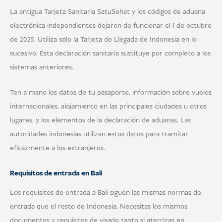
La antigua Tarjeta Sanitaria SatuSehat y los códigos de aduana
electrónica independientes dejaron de funcionar el 1 de octubre
de 2025. Utiliza sólo la Tarjeta de Llegada de Indonesia en lo
sucesivo. Esta declaración sanitaria sustituye por completo a los
sistemas anteriores.
Ten a mano los datos de tu pasaporte, información sobre vuelos
internacionales, alojamiento en las principales ciudades u otros
lugares, y los elementos de la declaración de aduanas. Las
autoridades indonesias utilizan estos datos para tramitar
eficazmente a los extranjeros.
Requisitos de entrada en Bali
Los requisitos de entrada a Bali siguen las mismas normas de
entrada que el resto de Indonesia. Necesitas los mismos
documentos y requisitos de visado tanto si aterrizas en