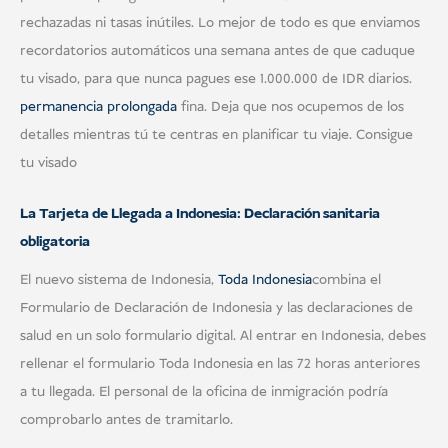
rechazadas ni tasas inútiles. Lo mejor de todo es que enviamos
recordatorios automáticos una semana antes de que caduque
tu visado, para que nunca pagues ese 1.000.000 de IDR diarios.
permanencia prolongada
fina. Deja que nos ocupemos de los
detalles mientras tú te centras en planificar tu viaje. Consigue
tu visado
La Tarjeta de Llegada a Indonesia: Declaración sanitaria
obligatoria
El nuevo sistema de Indonesia,
Toda Indonesia
combina el
Formulario de Declaración de Indonesia y las declaraciones de
salud en un solo formulario digital. Al entrar en Indonesia, debes
rellenar el formulario Toda Indonesia en las 72 horas anteriores
a tu llegada. El personal de la oficina de inmigración podría
comprobarlo antes de tramitarlo.