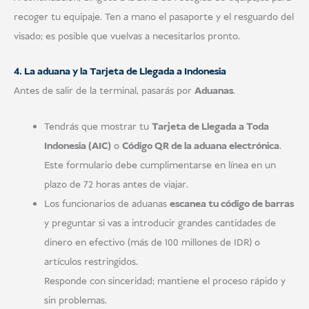
recoger tu equipaje. Ten a mano el pasaporte y el resguardo del
visado; es posible que vuelvas a necesitarlos pronto.
4. La aduana y la Tarjeta de Llegada a Indonesia
Antes de salir de la terminal, pasarás por
Aduanas
.
Tendrás que mostrar tu
Tarjeta de Llegada a Toda
Indonesia (AIC)
o
Código QR de la aduana electrónica
.
Este formulario debe cumplimentarse en línea en un
plazo de 72 horas antes de viajar.
Los funcionarios de aduanas
escanea tu código de barras
y preguntar si vas a introducir grandes cantidades de
dinero en efectivo (más de 100 millones de IDR) o
artículos restringidos.
Responde con sinceridad; mantiene el proceso rápido y
sin problemas.