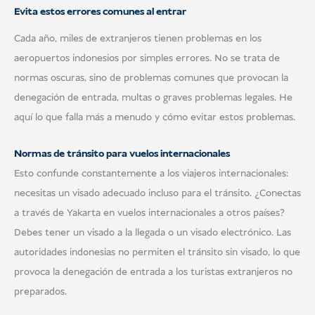
Evita estos errores comunes al entrar
Cada año, miles de extranjeros tienen problemas en los
aeropuertos indonesios por simples errores. No se trata de
normas oscuras, sino de problemas comunes que provocan la
denegación de entrada, multas o graves problemas legales. He
aquí lo que falla más a menudo y cómo evitar estos problemas.
Normas de tránsito para vuelos internacionales
Esto confunde constantemente a los viajeros internacionales:
necesitas un visado adecuado incluso para el tránsito. ¿Conectas
a través de Yakarta en vuelos internacionales a otros países?
Debes tener un visado a la llegada o un visado electrónico. Las
autoridades indonesias no permiten el tránsito sin visado, lo que
provoca la denegación de entrada a los turistas extranjeros no
preparados.