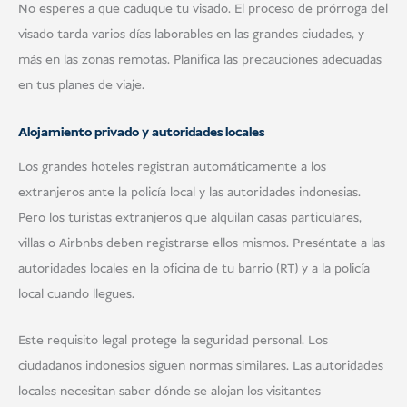
No esperes a que caduque tu visado. El proceso de prórroga del
visado tarda varios días laborables en las grandes ciudades, y
más en las zonas remotas. Planifica las precauciones adecuadas
en tus planes de viaje.
Alojamiento privado y autoridades locales
Los grandes hoteles registran automáticamente a los
extranjeros ante la policía local y las autoridades indonesias.
Pero los turistas extranjeros que alquilan casas particulares,
villas o Airbnbs deben registrarse ellos mismos. Preséntate a las
autoridades locales en la oficina de tu barrio (RT) y a la policía
local cuando llegues.
Este requisito legal protege la seguridad personal. Los
ciudadanos indonesios siguen normas similares. Las autoridades
locales necesitan saber dónde se alojan los visitantes