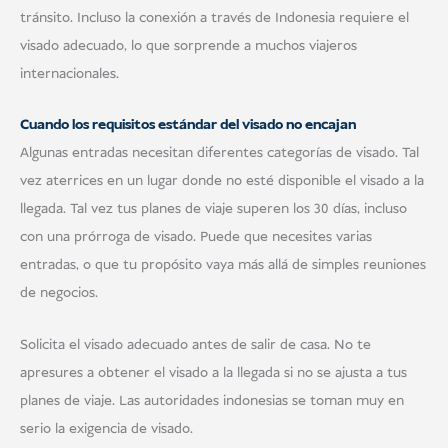
tránsito. Incluso la conexión a través de Indonesia requiere el
visado adecuado, lo que sorprende a muchos viajeros
internacionales.
Cuando los requisitos estándar del visado no encajan
Algunas entradas necesitan diferentes categorías de visado. Tal
vez aterrices en un lugar donde no esté disponible el visado a la
llegada. Tal vez tus planes de viaje superen los 30 días, incluso
con una prórroga de visado. Puede que necesites varias
entradas, o que tu propósito vaya más allá de simples reuniones
de negocios.
Solicita el visado adecuado antes de salir de casa. No te
apresures a obtener el visado a la llegada si no se ajusta a tus
planes de viaje. Las autoridades indonesias se toman muy en
serio la exigencia de visado.