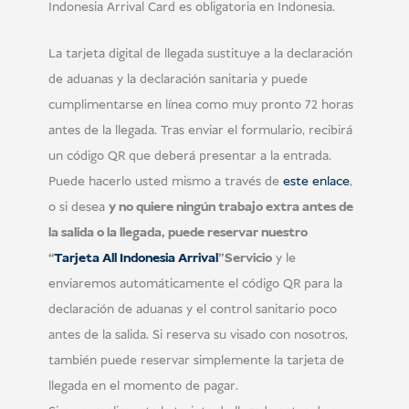
Indonesia Arrival Card es obligatoria en Indonesia.
La tarjeta digital de llegada sustituye a la declaración
de aduanas y la declaración sanitaria y puede
cumplimentarse en línea como muy pronto 72 horas
antes de la llegada. Tras enviar el formulario, recibirá
un código QR que deberá presentar a la entrada.
Puede hacerlo usted mismo a través de
este enlace
,
o si desea
y no quiere ningún trabajo extra antes de
la salida o la llegada, puede reservar nuestro
“
Tarjeta All Indonesia Arrival
”Servicio
y le
enviaremos automáticamente el código QR para la
declaración de aduanas y el control sanitario poco
antes de la salida. Si reserva su visado con nosotros,
también puede reservar simplemente la tarjeta de
llegada en el momento de pagar.