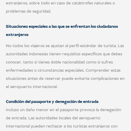
extranjeros, sobre todo en caso de catástrofes naturales o
problemas de seguridad.
Situaciones especiales a las que se enfrentan los ciudadanos
extranjeros
No todos los viajeros se ajustan al perfil estándar de turista. Las
autoridades indonesias tienen requisitos específicos que debes
conocer, tanto si tienes doble nacionalidad como si sufres
enfermedades o circunstancias especiales. Comprender estas
situaciones antes de reservar puede evitarte complicaciones en
el aeropuerto internacional.
Condición del pasaporte y denegación de entrada
Incluso un daño menor en el pasaporte provoca la denegación
de entrada. Las autoridades locales del aeropuerto
internacional pueden rechazar a los turistas extranjeros con