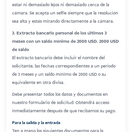
estar ni demasiado lejos ni demasiado cerca de la
cámara. Se acepta un selfie siempre que la resolución
sea alta y estés mirando directamente a la cámara.
3. Extracto bancario personal de los últimos 3
meses con un saldo mínimo de 2000 USD. 2000 USD
de saldo
El extracto bancario debe incluir el nombre del
solicitante, las fechas correspondientes a un periodo
de 3 meses y un saldo mínimo de 2000 USD o su
equivalente en otra divisa.
Debe presentar todos los datos y documentos en
nuestro formulario de solicitud. Obtendrá acceso
inmediatamente después de que recibamos su pago.
Para la salida y la entrada
Ten a mano los siguientes documentos para la