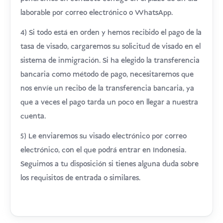
laborable por correo electrónico o WhatsApp.
4) Si todo está en orden y hemos recibido el pago de la
tasa de visado, cargaremos su solicitud de visado en el
sistema de inmigración. Si ha elegido la transferencia
bancaria como método de pago, necesitaremos que
nos envíe un recibo de la transferencia bancaria, ya
que a veces el pago tarda un poco en llegar a nuestra
cuenta.
5) Le enviaremos su visado electrónico por correo
electrónico, con el que podrá entrar en Indonesia.
Seguimos a tu disposición si tienes alguna duda sobre
los requisitos de entrada o similares.