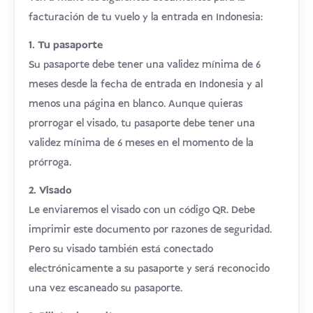
facturación de tu vuelo y la entrada en Indonesia:
1. Tu pasaporte
Su pasaporte debe tener una validez mínima de 6
meses desde la fecha de entrada en Indonesia y al
menos una página en blanco. Aunque quieras
prorrogar el visado, tu pasaporte debe tener una
validez mínima de 6 meses en el momento de la
prórroga.
2. Visado
Le enviaremos el visado con un código QR. Debe
imprimir este documento por razones de seguridad.
Pero su visado también está conectado
electrónicamente a su pasaporte y será reconocido
una vez escaneado su pasaporte.