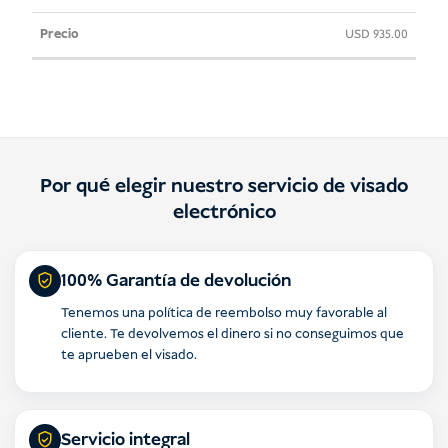
USD
935.00
Por qué elegir nuestro servicio de visado
electrónico
100% Garantía de devolución
Tenemos una política de reembolso muy favorable al
cliente. Te devolvemos el dinero si no conseguimos que
te aprueben el visado.
Servicio integral