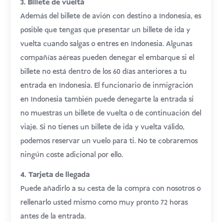
3. Billete de vuelta
Además del billete de avión con destino a Indonesia, es
posible que tengas que presentar un billete de ida y
vuelta cuando salgas o entres en Indonesia. Algunas
compañías aéreas pueden denegar el embarque si el
billete no está dentro de los 60 días anteriores a tu
entrada en Indonesia. El funcionario de inmigración
en Indonesia también puede denegarte la entrada si
no muestras un billete de vuelta o de continuación del
viaje. Si no tienes un billete de ida y vuelta válido,
podemos reservar un vuelo para ti. No te cobraremos
ningún coste adicional por ello.
4. Tarjeta de llegada
Puede añadirlo a su cesta de la compra con nosotros o
rellenarlo usted mismo como muy pronto 72 horas
antes de la entrada.