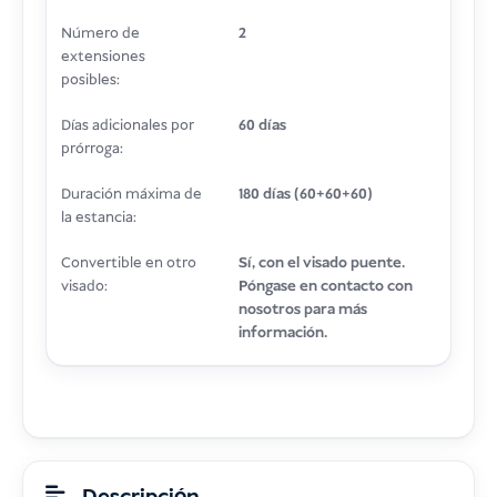
Número de
2
extensiones
posibles:
Días adicionales por
60 días
prórroga:
Duración máxima de
180 días (60+60+60)
la estancia:
Convertible en otro
Sí, con el visado puente.
visado:
Póngase en contacto con
nosotros para más
información.