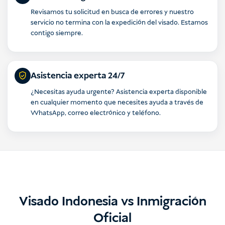
Revisamos tu solicitud en busca de errores y nuestro
servicio no termina con la expedición del visado. Estamos
contigo siempre.
Asistencia experta 24/7
¿Necesitas ayuda urgente? Asistencia experta disponible
en cualquier momento que necesites ayuda a través de
WhatsApp, correo electrónico y teléfono.
Visado Indonesia vs Inmigración
Oficial