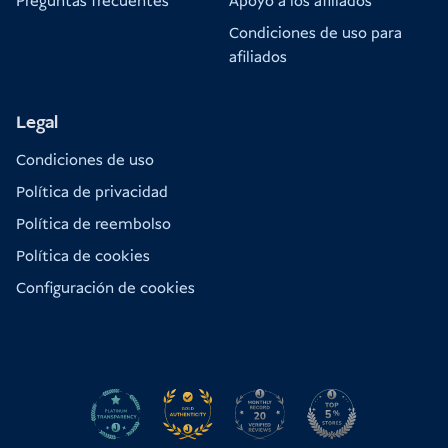
Preguntas frecuentes
Apoyo a los afiliados
Condiciones de uso para
afiliados
Legal
Condiciones de uso
Política de privacidad
Política de reembolso
Política de cookies
Configuración de cookies