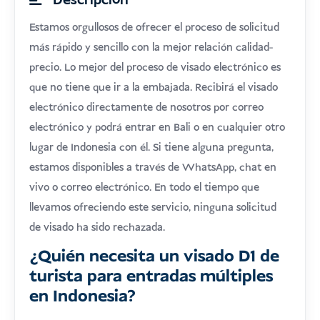
Descripción
Estamos orgullosos de ofrecer el proceso de solicitud
más rápido y sencillo con la mejor relación calidad-
precio. Lo mejor del proceso de visado electrónico es
que no tiene que ir a la embajada. Recibirá el visado
electrónico directamente de nosotros por correo
electrónico y podrá entrar en Bali o en cualquier otro
lugar de Indonesia con él. Si tiene alguna pregunta,
estamos disponibles a través de WhatsApp, chat en
vivo o correo electrónico. En todo el tiempo que
llevamos ofreciendo este servicio, ninguna solicitud
de visado ha sido rechazada.
¿Quién necesita un visado D1 de
turista para entradas múltiples
en Indonesia?