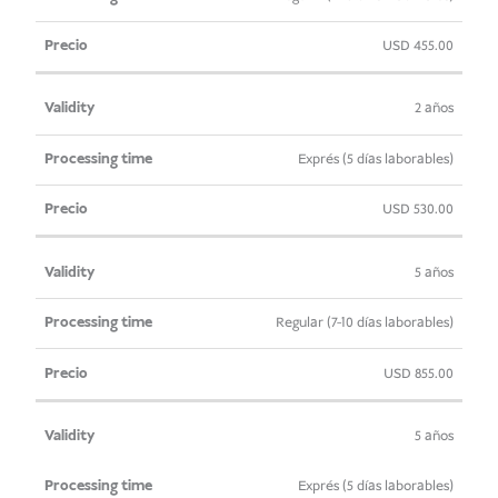
USD
455.00
2 años
Exprés (5 días laborables)
USD
530.00
5 años
Regular (7-10 días laborables)
USD
855.00
5 años
Exprés (5 días laborables)