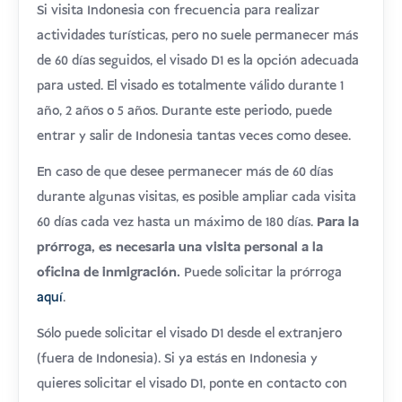
Si visita Indonesia con frecuencia para realizar
actividades turísticas, pero no suele permanecer más
de 60 días seguidos, el visado D1 es la opción adecuada
para usted. El visado es totalmente válido durante 1
año, 2 años o 5 años. Durante este periodo, puede
entrar y salir de Indonesia tantas veces como desee.
En caso de que desee permanecer más de 60 días
durante algunas visitas, es posible ampliar cada visita
60 días cada vez hasta un máximo de 180 días.
Para la
prórroga, es necesaria una visita personal a la
oficina de inmigración.
Puede solicitar la prórroga
aquí
.
Sólo puede solicitar el visado D1 desde el extranjero
(fuera de Indonesia). Si ya estás en Indonesia y
quieres solicitar el visado D1, ponte en contacto con