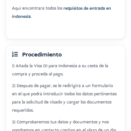
Aquí encontrará todos los
requisitos de entrada en
indonesia
.
Procedimiento
1) Añada la Visa D1 para Indonesia a su cesta de la
compra y proceda al pago.
2) Después de pagar, se le redirigirá a un formulario
en el que podrá introducir todos los datos pertinentes
para la solicitud de visado y cargar los documentos
requeridos.
3) Comprobaremos tus datos y documentos y nos
pondremos en contacto contigo en el plazo de un día