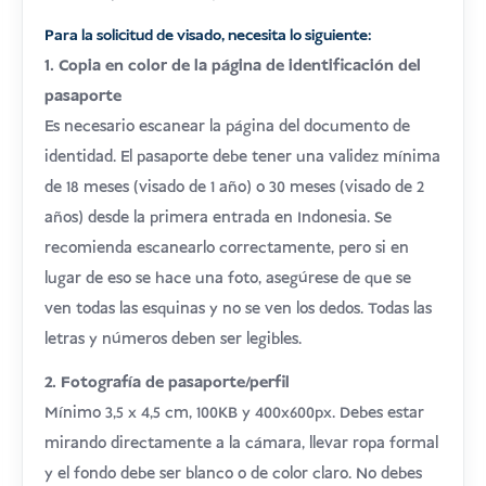
Para la solicitud de visado, necesita lo siguiente:
1. Copia en color de la página de identificación del
pasaporte
Es necesario escanear la página del documento de
identidad. El pasaporte debe tener una validez mínima
de 18 meses (visado de 1 año) o 30 meses (visado de 2
años) desde la primera entrada en Indonesia. Se
recomienda escanearlo correctamente, pero si en
lugar de eso se hace una foto, asegúrese de que se
ven todas las esquinas y no se ven los dedos. Todas las
letras y números deben ser legibles.
2. Fotografía de pasaporte/perfil
Mínimo 3,5 x 4,5 cm, 100KB y 400x600px. Debes estar
mirando directamente a la cámara, llevar ropa formal
y el fondo debe ser blanco o de color claro. No debes