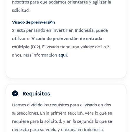
nosotros para que podamos orientarte y agilizar la
solicitud.
Visado de preinversión
Si está pensando en invertir en Indonesia, puede
utilizar el
Visado de preinversión de entrada
múltiple (D12)
. El visado tiene una validez de 1 o 2
años. Más información
aquí
.
Requisitos
Hemos dividido los requisitos para el visado en dos
subsecciones. En la primera sección, verá lo que se
requiere para la solicitud, y en la segunda lo que se
necesita para su vuelo y entrada en Indonesia.