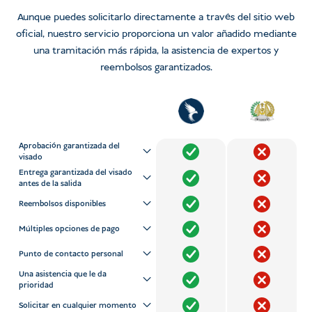
Aunque puedes solicitarlo directamente a través del sitio web
oficial, nuestro servicio proporciona un valor añadido mediante
una tramitación más rápida, la asistencia de expertos y
reembolsos garantizados.
Aprobación garantizada del
visado
Entrega garantizada del visado
antes de la salida
Reembolsos disponibles
Múltiples opciones de pago
Punto de contacto personal
Una asistencia que le da
prioridad
Solicitar en cualquier momento