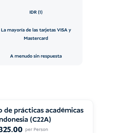
IDR (1)
La mayoría de las tarjetas VISA y
Mastercard
A menudo sin respuesta
o de prácticas académicas
Indonesia (C22A)
325.00
per Person