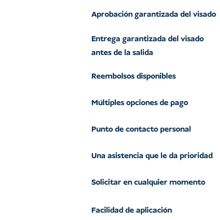
Aprobación garantizada del visado
Entrega garantizada del visado
antes de la salida
Reembolsos disponibles
Múltiples opciones de pago
Punto de contacto personal
Una asistencia que le da prioridad
Solicitar en cualquier momento
Facilidad de aplicación