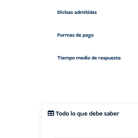
Divisas admitidas
Formas de pago
Tiempo medio de respuesta
Todo lo que debe saber