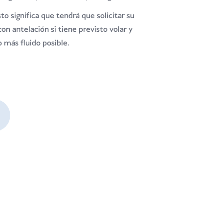
sto significa que tendrá que solicitar su
n antelación si tiene previsto volar y
 más fluido posible.