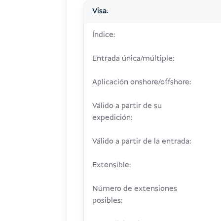
Visa:
Índice:
Entrada única/múltiple:
Aplicación onshore/offshore:
Válido a partir de su
expedición:
Válido a partir de la entrada:
Extensible:
Número de extensiones
posibles: