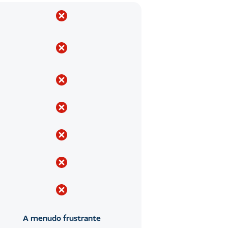
A menudo frustrante