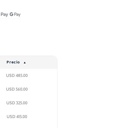
Precio
USD
485.00
USD
560.00
USD
325.00
USD
415.00