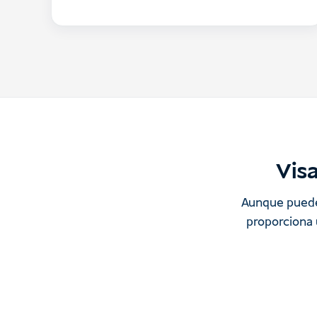
Visa
Aunque puedes 
proporciona 