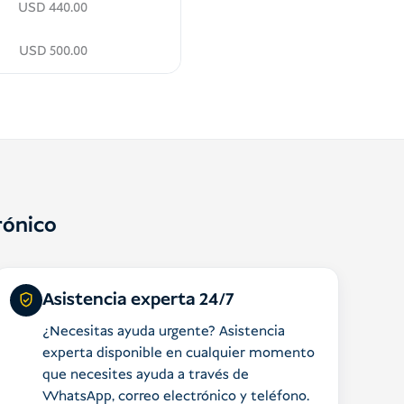
USD
440.00
USD
500.00
rónico
Asistencia experta 24/7
¿Necesitas ayuda urgente? Asistencia
experta disponible en cualquier momento
que necesites ayuda a través de
WhatsApp, correo electrónico y teléfono.