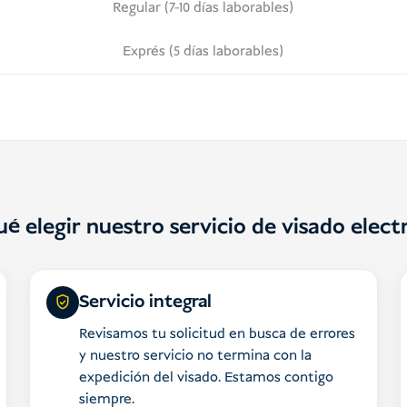
Regular (7-10 días laborables)
Exprés (5 días laborables)
ué elegir nuestro servicio de visado elect
Servicio integral
Revisamos tu solicitud en busca de errores
y nuestro servicio no termina con la
expedición del visado. Estamos contigo
siempre.