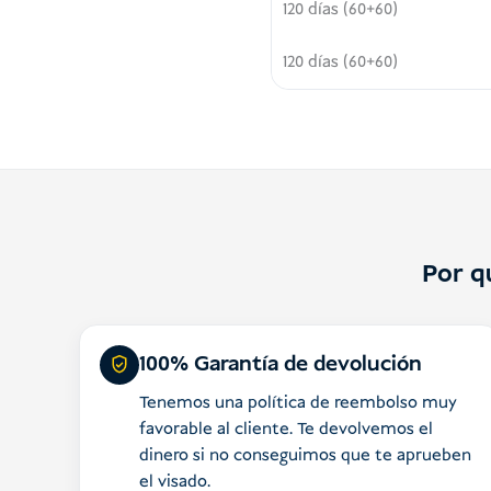
120 días (60+60)
120 días (60+60)
Por q
100% Garantía de devolución
Tenemos una política de reembolso muy
favorable al cliente. Te devolvemos el
dinero si no conseguimos que te aprueben
el visado.