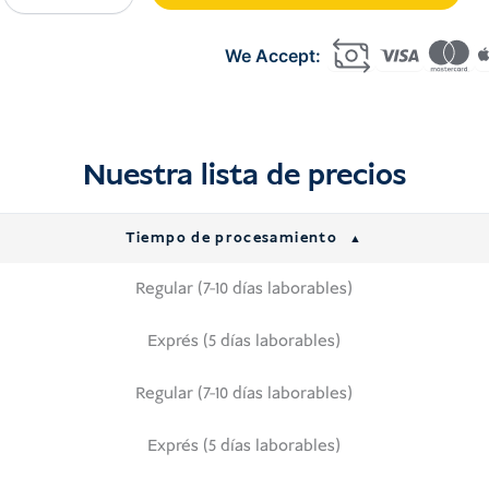
Academic
Internship
Visa
Indonesia
(C22A)
cantidad
Nuestra lista de precios
Tiempo de procesamiento
Regular (7-10 días laborables)
Exprés (5 días laborables)
Regular (7-10 días laborables)
Exprés (5 días laborables)