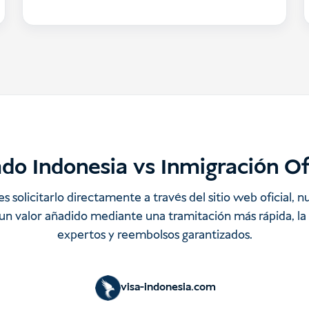
do Indonesia vs Inmigración Of
solicitarlo directamente a través del sitio web oficial, n
un valor añadido mediante una tramitación más rápida, la 
expertos y reembolsos garantizados.
visa-indonesia.com