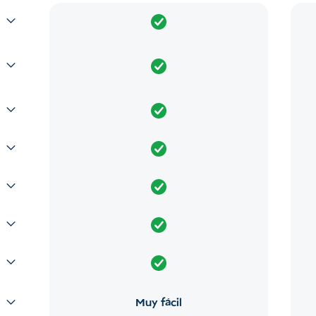
Muy fácil