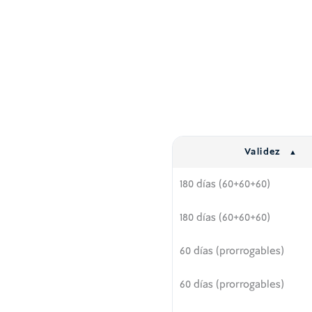
Validez
180 días (60+60+60)
180 días (60+60+60)
60 días (prorrogables)
60 días (prorrogables)