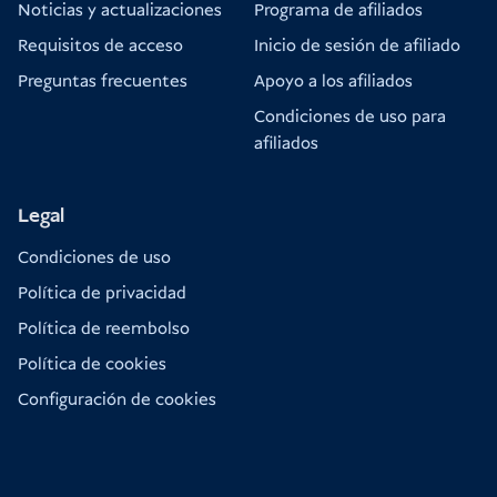
Noticias y actualizaciones
Programa de afiliados
Requisitos de acceso
Inicio de sesión de afiliado
Preguntas frecuentes
Apoyo a los afiliados
Condiciones de uso para
afiliados
Legal
Condiciones de uso
Política de privacidad
Política de reembolso
Política de cookies
Configuración de cookies