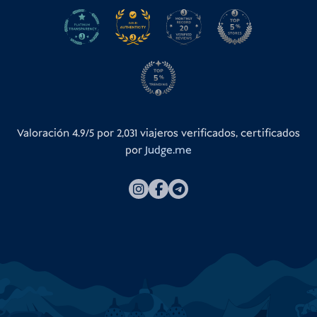
Valoración 4.9/5 por
2,031
viajeros verificados, certificados
por
Judge.me