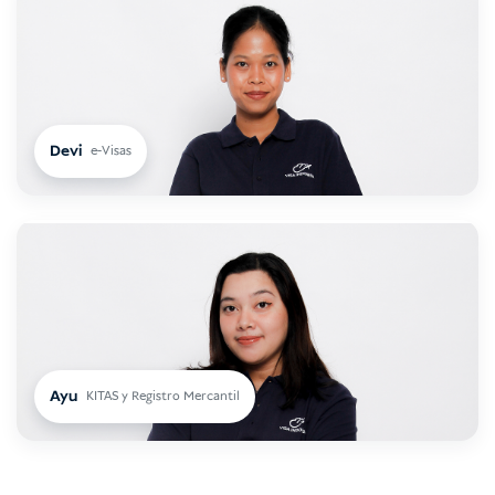
Devi
e-Visas
Ayu
KITAS y Registro Mercantil