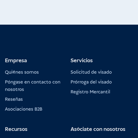
Empresa
Servicios
Quiénes somos
Solicitud de visado
Póngase en contacto con
Prórroga del visado
nosotros
Registro Mercantil
Reseñas
Asociaciones B2B
Recursos
Asóciate con nosotros