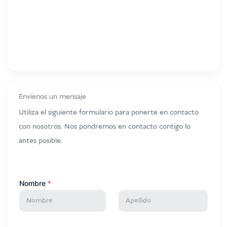
Envíenos un mensaje
Utiliza el siguiente formulario para ponerte en contacto
con nosotros. Nos pondremos en contacto contigo lo
antes posible.
Nombre
*
En primer
Última
lugar