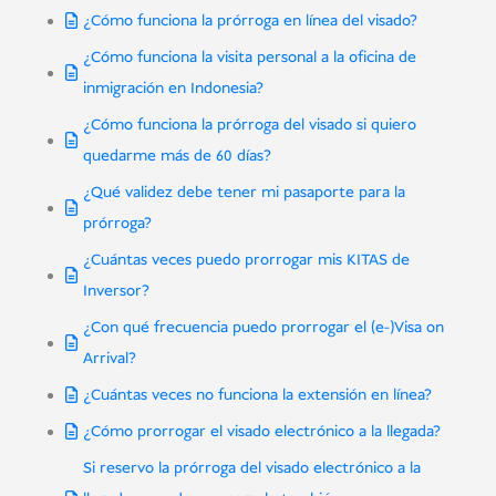
¿Cómo funciona la prórroga en línea del visado?
¿Cómo funciona la visita personal a la oficina de
inmigración en Indonesia?
¿Cómo funciona la prórroga del visado si quiero
quedarme más de 60 días?
¿Qué validez debe tener mi pasaporte para la
prórroga?
¿Cuántas veces puedo prorrogar mis KITAS de
Inversor?
¿Con qué frecuencia puedo prorrogar el (e-)Visa on
Arrival?
¿Cuántas veces no funciona la extensión en línea?
¿Cómo prorrogar el visado electrónico a la llegada?
Si reservo la prórroga del visado electrónico a la