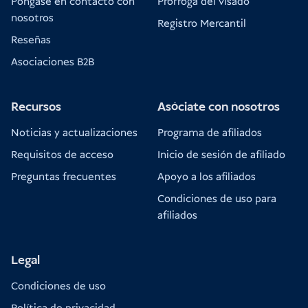
Póngase en contacto con
Prórroga del visado
nosotros
Registro Mercantil
Reseñas
Asociaciones B2B
Recursos
Asóciate con nosotros
Noticias y actualizaciones
Programa de afiliados
Requisitos de acceso
Inicio de sesión de afiliado
Preguntas frecuentes
Apoyo a los afiliados
Condiciones de uso para
afiliados
Legal
Condiciones de uso