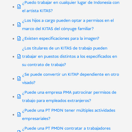
¿Puedo trabajar en cualquier lugar de Indonesia con
el artista KITAS?
¿Los hijos a cargo pueden optar a permisos en el
marco del KITAS del cónyuge familiar?
¿Existen especificaciones para la imagen?
¿Los titulares de un KITAS de trabajo pueden
trabajar en puestos distintos a los especificados en
su contrato de trabajo?
¿Se puede convertir un KITAP dependiente en otro
visado?
¿Puede una empresa PMA patrocinar permisos de
trabajo para empleados extranjeros?
¿Puede una PT PMDN tener múltiples actividades
empresariales?
¿Puede una PT PMDN contratar a trabajadores