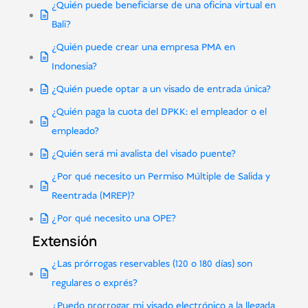
¿Quién puede beneficiarse de una oficina virtual en
Bali?
¿Quién puede crear una empresa PMA en
Indonesia?
¿Quién puede optar a un visado de entrada única?
¿Quién paga la cuota del DPKK: el empleador o el
empleado?
¿Quién será mi avalista del visado puente?
¿Por qué necesito un Permiso Múltiple de Salida y
Reentrada (MREP)?
¿Por qué necesito una OPE?
Extensión
¿Las prórrogas reservables (120 o 180 días) son
regulares o exprés?
¿Puedo prorrogar mi visado electrónico a la llegada