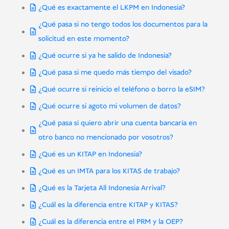
¿Qué es exactamente el LKPM en Indonesia?
¿Qué pasa si no tengo todos los documentos para la
solicitud en este momento?
¿Qué ocurre si ya he salido de Indonesia?
¿Qué pasa si me quedo más tiempo del visado?
¿Qué ocurre si reinicio el teléfono o borro la eSIM?
¿Qué ocurre si agoto mi volumen de datos?
¿Qué pasa si quiero abrir una cuenta bancaria en
otro banco no mencionado por vosotros?
¿Qué es un KITAP en Indonesia?
¿Qué es un IMTA para los KITAS de trabajo?
¿Qué es la Tarjeta All Indonesia Arrival?
¿Cuál es la diferencia entre KITAP y KITAS?
¿Cuál es la diferencia entre el PRM y la OEP?