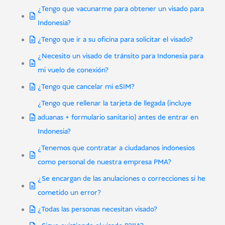
¿Tengo que vacunarme para obtener un visado para
Indonesia?
¿Tengo que ir a su oficina para solicitar el visado?
¿Necesito un visado de tránsito para Indonesia para
mi vuelo de conexión?
¿Tengo que cancelar mi eSIM?
¿Tengo que rellenar la tarjeta de llegada (incluye
aduanas + formulario sanitario) antes de entrar en
Indonesia?
¿Tenemos que contratar a ciudadanos indonesios
como personal de nuestra empresa PMA?
¿Se encargan de las anulaciones o correcciones si he
cometido un error?
¿Todas las personas necesitan visado?