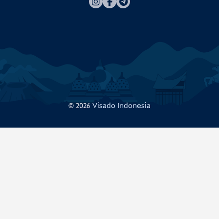
© 2026
Visado Indonesia