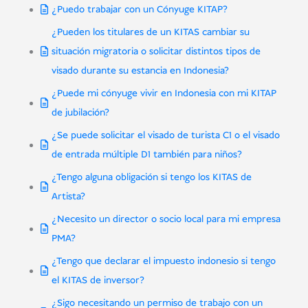
¿Puedo trabajar con un Cónyuge KITAP?
¿Pueden los titulares de un KITAS cambiar su
situación migratoria o solicitar distintos tipos de
visado durante su estancia en Indonesia?
¿Puede mi cónyuge vivir en Indonesia con mi KITAP
de jubilación?
¿Se puede solicitar el visado de turista C1 o el visado
de entrada múltiple D1 también para niños?
¿Tengo alguna obligación si tengo los KITAS de
Artista?
¿Necesito un director o socio local para mi empresa
PMA?
¿Tengo que declarar el impuesto indonesio si tengo
el KITAS de inversor?
¿Sigo necesitando un permiso de trabajo con un