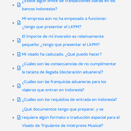
¿Existe algún límite de transacciones diarias en los
bancos indonesios?
Mi empresa aún no ha empezado a funcionar:
¿tengo que presentar el LKPM?
El importe de mi inversión es relativamente
pequeño: ¿tengo que presentar el LKPM?
Mi visado ha caducado. ¿Qué puedo hacer?
¿Cuáles son las consecuencias de no cumplimentar
la tarjeta de llegada (declaración aduanera)?
¿Cuáles son las franquicias aduaneras para los
viajeros que entran en Indonesia?
¿Cuáles son los requisitos de entrada en Indonesia?
¿Qué documentos tengo que preparar, y se
requiere algún formato o traducción especial para el
Visado de Tripulante de Intérprete Musical?