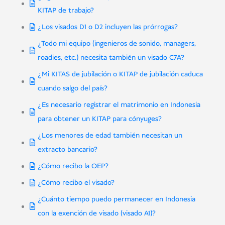
KITAP de trabajo?
¿Los visados D1 o D2 incluyen las prórrogas?
¿Todo mi equipo (ingenieros de sonido, managers,
roadies, etc.) necesita también un visado C7A?
¿Mi KITAS de jubilación o KITAP de jubilación caduca
cuando salgo del país?
¿Es necesario registrar el matrimonio en Indonesia
para obtener un KITAP para cónyuges?
¿Los menores de edad también necesitan un
extracto bancario?
¿Cómo recibo la OEP?
¿Cómo recibo el visado?
¿Cuánto tiempo puedo permanecer en Indonesia
con la exención de visado (visado A1)?