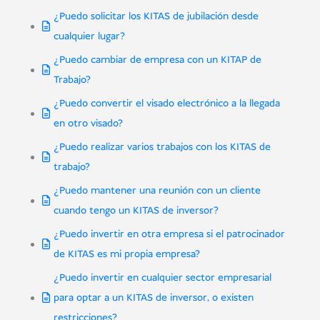
¿Puedo solicitar los KITAS de jubilación desde
cualquier lugar?
¿Puedo cambiar de empresa con un KITAP de
Trabajo?
¿Puedo convertir el visado electrónico a la llegada
en otro visado?
¿Puedo realizar varios trabajos con los KITAS de
trabajo?
¿Puedo mantener una reunión con un cliente
cuando tengo un KITAS de inversor?
¿Puedo invertir en otra empresa si el patrocinador
de KITAS es mi propia empresa?
¿Puedo invertir en cualquier sector empresarial
para optar a un KITAS de inversor, o existen
restricciones?