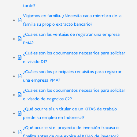
tarde?
Viajamos en familia. ¿Necesita cada miembro de la
familia su propio extracto bancario?
¿Cuáles son las ventajas de registrar una empresa
PMA?
¿Cuáles son los documentos necesarios para solicitar
el visado D1?
¿Cuáles son los principales requisitos para registrar
una empresa PMA?
¿Cuáles son los documentos necesarios para solicitar
el visado de negocios C2?
¿Qué ocurre si un titular de un KITAS de trabajo
pierde su empleo en Indonesia?
¿Qué ocurre si el proyecto de inversión fracasa o
finaliza antes de que expire el KITAS de inversor?