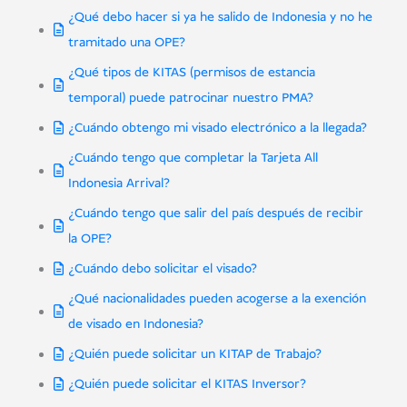
¿Qué debo hacer si ya he salido de Indonesia y no he
tramitado una OPE?
¿Qué tipos de KITAS (permisos de estancia
temporal) puede patrocinar nuestro PMA?
¿Cuándo obtengo mi visado electrónico a la llegada?
¿Cuándo tengo que completar la Tarjeta All
Indonesia Arrival?
¿Cuándo tengo que salir del país después de recibir
la OPE?
¿Cuándo debo solicitar el visado?
¿Qué nacionalidades pueden acogerse a la exención
de visado en Indonesia?
¿Quién puede solicitar un KITAP de Trabajo?
¿Quién puede solicitar el KITAS Inversor?