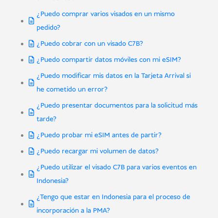
¿Puedo comprar varios visados en un mismo
pedido?
¿Puedo cobrar con un visado C7B?
¿Puedo compartir datos móviles con mi eSIM?
¿Puedo modificar mis datos en la Tarjeta Arrival si
he cometido un error?
¿Puedo presentar documentos para la solicitud más
tarde?
¿Puedo probar mi eSIM antes de partir?
¿Puedo recargar mi volumen de datos?
¿Puedo utilizar el visado C7B para varios eventos en
Indonesia?
¿Tengo que estar en Indonesia para el proceso de
incorporación a la PMA?