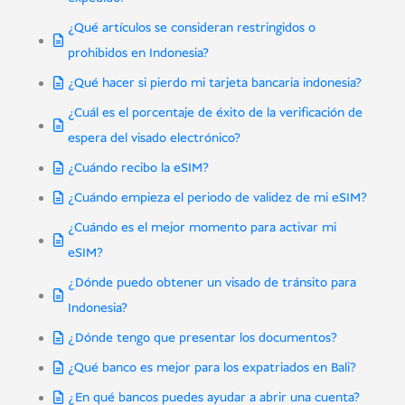
¿Qué artículos se consideran restringidos o
prohibidos en Indonesia?
¿Qué hacer si pierdo mi tarjeta bancaria indonesia?
¿Cuál es el porcentaje de éxito de la verificación de
espera del visado electrónico?
¿Cuándo recibo la eSIM?
¿Cuándo empieza el periodo de validez de mi eSIM?
¿Cuándo es el mejor momento para activar mi
eSIM?
¿Dónde puedo obtener un visado de tránsito para
Indonesia?
¿Dónde tengo que presentar los documentos?
¿Qué banco es mejor para los expatriados en Bali?
¿En qué bancos puedes ayudar a abrir una cuenta?