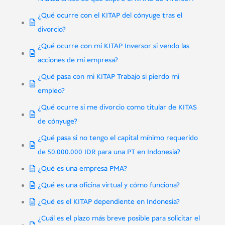
¿Qué ocurre con el KITAP del cónyuge tras el
divorcio?
¿Qué ocurre con mi KITAP Inversor si vendo las
acciones de mi empresa?
¿Qué pasa con mi KITAP Trabajo si pierdo mi
empleo?
¿Qué ocurre si me divorcio como titular de KITAS
de cónyuge?
¿Qué pasa si no tengo el capital mínimo requerido
de 50.000.000 IDR para una PT en Indonesia?
¿Qué es una empresa PMA?
¿Qué es una oficina virtual y cómo funciona?
¿Qué es el KITAP dependiente en Indonesia?
¿Cuál es el plazo más breve posible para solicitar el