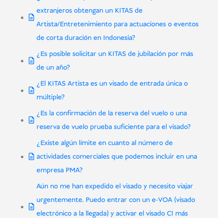
extranjeros obtengan un KITAS de
Artista/Entretenimiento para actuaciones o eventos
de corta duración en Indonesia?
¿Es posible solicitar un KITAS de jubilación por más
de un año?
¿El KITAS Artista es un visado de entrada única o
múltiple?
¿Es la confirmación de la reserva del vuelo o una
reserva de vuelo prueba suficiente para el visado?
¿Existe algún límite en cuanto al número de
actividades comerciales que podemos incluir en una
empresa PMA?
Aún no me han expedido el visado y necesito viajar
urgentemente. Puedo entrar con un e-VOA (visado
electrónico a la llegada) y activar el visado C1 más