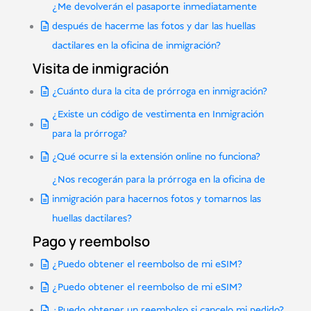
¿Me devolverán el pasaporte inmediatamente
después de hacerme las fotos y dar las huellas
dactilares en la oficina de inmigración?
Visita de inmigración
¿Cuánto dura la cita de prórroga en inmigración?
¿Existe un código de vestimenta en Inmigración
para la prórroga?
¿Qué ocurre si la extensión online no funciona?
¿Nos recogerán para la prórroga en la oficina de
inmigración para hacernos fotos y tomarnos las
huellas dactilares?
Pago y reembolso
¿Puedo obtener el reembolso de mi eSIM?
¿Puedo obtener el reembolso de mi eSIM?
¿Puedo obtener un reembolso si cancelo mi pedido?