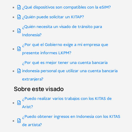
¿Qué dispositivos son compatibles con la eSIM?
¿Quién puede solicitar un KITAP?
¿Quién necesita un visado de tránsito para
Indonesia?
¿Por qué el Gobierno exige a mi empresa que
presente informes LKPM?
¿Por qué es mejor tener una cuenta bancaria
indonesia personal que utilizar una cuenta bancaria
extranjera?
Sobre este visado
¿Puedo realizar varios trabajos con los KITAS de
Arist?
¿Puedo obtener ingresos en Indonesia con los KITAS
de artista?