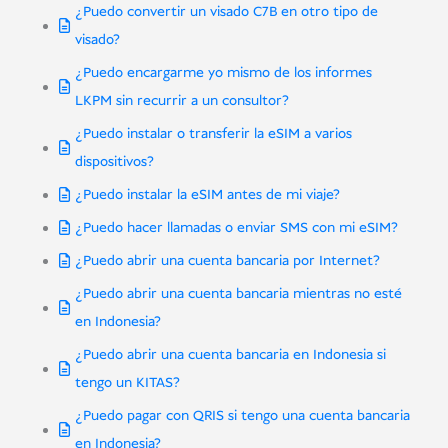
USD
Doña
¿Puedo convertir un visado C7B en otro tipo de
visado?
¿Puedo encargarme yo mismo de los informes
LKPM sin recurrir a un consultor?
¿Puedo instalar o transferir la eSIM a varios
dispositivos?
¿Puedo instalar la eSIM antes de mi viaje?
¿Puedo hacer llamadas o enviar SMS con mi eSIM?
¿Puedo abrir una cuenta bancaria por Internet?
¿Puedo abrir una cuenta bancaria mientras no esté
en Indonesia?
¿Puedo abrir una cuenta bancaria en Indonesia si
tengo un KITAS?
¿Puedo pagar con QRIS si tengo una cuenta bancaria
en Indonesia?