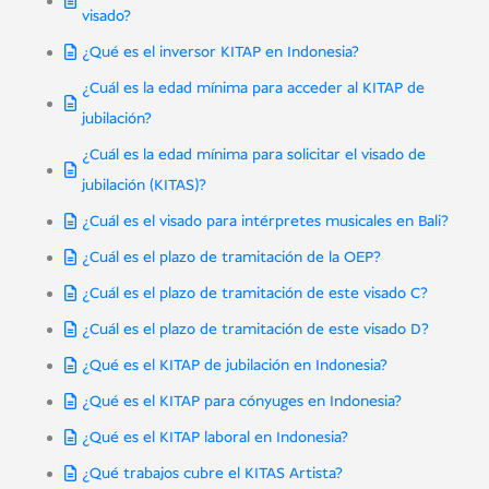
visado?
¿Qué es el inversor KITAP en Indonesia?
¿Cuál es la edad mínima para acceder al KITAP de
jubilación?
¿Cuál es la edad mínima para solicitar el visado de
jubilación (KITAS)?
¿Cuál es el visado para intérpretes musicales en Bali?
¿Cuál es el plazo de tramitación de la OEP?
¿Cuál es el plazo de tramitación de este visado C?
¿Cuál es el plazo de tramitación de este visado D?
¿Qué es el KITAP de jubilación en Indonesia?
¿Qué es el KITAP para cónyuges en Indonesia?
¿Qué es el KITAP laboral en Indonesia?
¿Qué trabajos cubre el KITAS Artista?