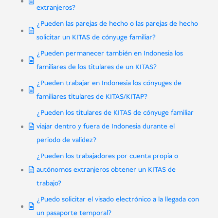
extranjeros?
¿Pueden las parejas de hecho o las parejas de hecho
solicitar un KITAS de cónyuge familiar?
¿Pueden permanecer también en Indonesia los
familiares de los titulares de un KITAS?
¿Pueden trabajar en Indonesia los cónyuges de
familiares titulares de KITAS/KITAP?
¿Pueden los titulares de KITAS de cónyuge familiar
viajar dentro y fuera de Indonesia durante el
periodo de validez?
¿Pueden los trabajadores por cuenta propia o
autónomos extranjeros obtener un KITAS de
trabajo?
¿Puedo solicitar el visado electrónico a la llegada con
un pasaporte temporal?