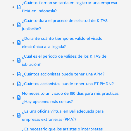
¿Cuánto tiempo se tarda en registrar una empresa
PMA en Indonesia?
¿Cuánto dura el proceso de solicitud de KITAS
Jubilación?
¿Durante cuánto tiempo es válido el visado
electrónico a la llegada?
¿Cuál es el periodo de validez de los KITAS de
jubilación?
¿Cuántos accionistas puede tener una APM?
¿Cuántos accionistas puede tener una PT PMDN?
No necesito un visado de 180 días para mis prácticas.
¿Hay opciones más cortas?
¿Es una oficina virtual en Bali adecuada para
empresas extranjeras (PMA)?
¿Es necesario que los artistas o intérpretes