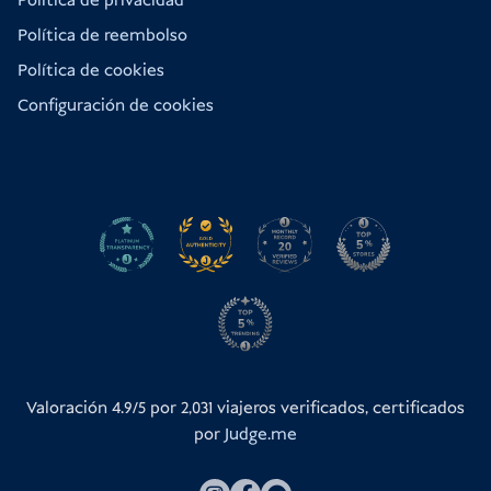
Política de privacidad
Política de reembolso
Política de cookies
Configuración de cookies
Valoración 4.9/5 por
2,031
viajeros verificados, certificados
por
Judge.me