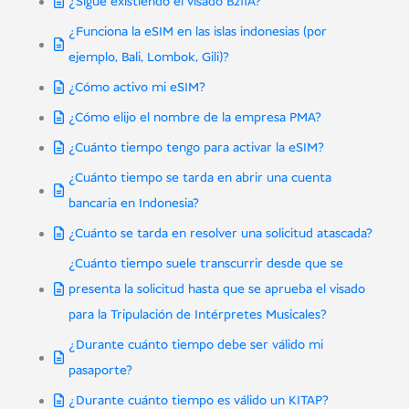
¿Sigue existiendo el visado B211A?
¿Funciona la eSIM en las islas indonesias (por
ejemplo, Bali, Lombok, Gili)?
¿Cómo activo mi eSIM?
¿Cómo elijo el nombre de la empresa PMA?
¿Cuánto tiempo tengo para activar la eSIM?
¿Cuánto tiempo se tarda en abrir una cuenta
bancaria en Indonesia?
¿Cuánto se tarda en resolver una solicitud atascada?
¿Cuánto tiempo suele transcurrir desde que se
presenta la solicitud hasta que se aprueba el visado
para la Tripulación de Intérpretes Musicales?
¿Durante cuánto tiempo debe ser válido mi
pasaporte?
¿Durante cuánto tiempo es válido un KITAP?