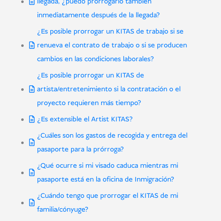
llegada, ¿puedo prorrogarlo también
inmediatamente después de la llegada?
¿Es posible prorrogar un KITAS de trabajo si se
renueva el contrato de trabajo o si se producen
cambios en las condiciones laborales?
¿Es posible prorrogar un KITAS de
artista/entretenimiento si la contratación o el
proyecto requieren más tiempo?
¿Es extensible el Artist KITAS?
¿Cuáles son los gastos de recogida y entrega del
pasaporte para la prórroga?
¿Qué ocurre si mi visado caduca mientras mi
pasaporte está en la oficina de Inmigración?
¿Cuándo tengo que prorrogar el KITAS de mi
familia/cónyuge?