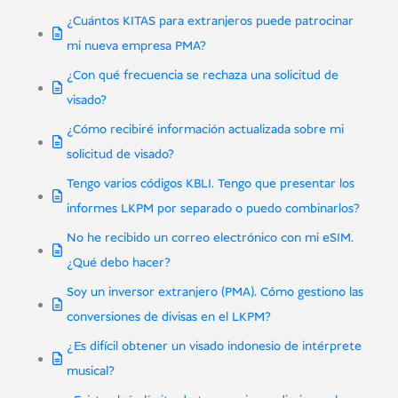
¿Cuántos KITAS para extranjeros puede patrocinar
mi nueva empresa PMA?
¿Con qué frecuencia se rechaza una solicitud de
visado?
¿Cómo recibiré información actualizada sobre mi
solicitud de visado?
Tengo varios códigos KBLI. Tengo que presentar los
informes LKPM por separado o puedo combinarlos?
No he recibido un correo electrónico con mi eSIM.
¿Qué debo hacer?
Soy un inversor extranjero (PMA). Cómo gestiono las
conversiones de divisas en el LKPM?
¿Es difícil obtener un visado indonesio de intérprete
musical?