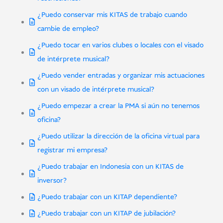
¿Puedo conservar mis KITAS de trabajo cuando
cambie de empleo?
¿Puedo tocar en varios clubes o locales con el visado
de intérprete musical?
¿Puedo vender entradas y organizar mis actuaciones
con un visado de intérprete musical?
¿Puedo empezar a crear la PMA si aún no tenemos
oficina?
¿Puedo utilizar la dirección de la oficina virtual para
registrar mi empresa?
¿Puedo trabajar en Indonesia con un KITAS de
inversor?
¿Puedo trabajar con un KITAP dependiente?
¿Puedo trabajar con un KITAP de jubilación?