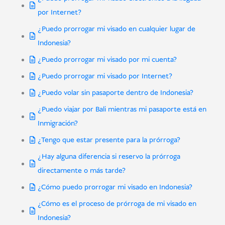
por Internet?
¿Puedo prorrogar mi visado en cualquier lugar de
Indonesia?
¿Puedo prorrogar mi visado por mi cuenta?
¿Puedo prorrogar mi visado por Internet?
¿Puedo volar sin pasaporte dentro de Indonesia?
¿Puedo viajar por Bali mientras mi pasaporte está en
Inmigración?
¿Tengo que estar presente para la prórroga?
¿Hay alguna diferencia si reservo la prórroga
directamente o más tarde?
¿Cómo puedo prorrogar mi visado en Indonesia?
¿Cómo es el proceso de prórroga de mi visado en
Indonesia?