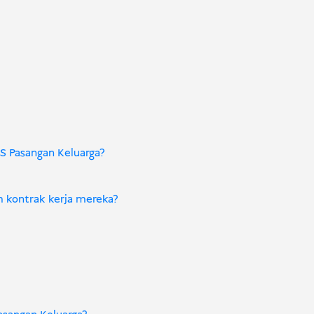
S Pasangan Keluarga?
m kontrak kerja mereka?