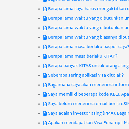
Berapa lama saya harus mengaktifkan 
Berapa lama waktu yang dibutuhkan u
Berapa lama waktu yang dibutuhkan un
Berapa lama waktu yang biasanya dibut
Berapa lama masa berlaku paspor saya
Berapa lama masa berlaku KITAP?
Berapa banyak KITAS untuk orang asing
Seberapa sering aplikasi visa ditolak?
Bagaimana saya akan menerima informas
Saya memiliki beberapa kode KBLI. Ap
Saya belum menerima email berisi eSIM
Saya adalah investor asing (PMA). Bag
Apakah mendapatkan Visa Penampil Musi