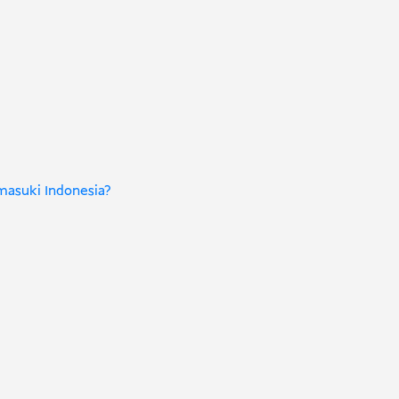
masuki Indonesia?