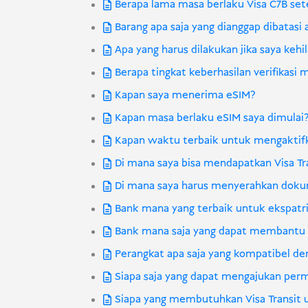
Berapa lama masa berlaku Visa C7B set
Barang apa saja yang dianggap dibatasi 
Apa yang harus dilakukan jika saya kehi
Berapa tingkat keberhasilan verifikasi
Kapan saya menerima eSIM?
Kapan masa berlaku eSIM saya dimulai
Kapan waktu terbaik untuk mengaktif
Di mana saya bisa mendapatkan Visa Tr
Di mana saya harus menyerahkan dok
Bank mana yang terbaik untuk ekspatria
Bank mana saja yang dapat membantu
Perangkat apa saja yang kompatibel d
Siapa saja yang dapat mengajukan pe
Siapa yang membutuhkan Visa Transit 