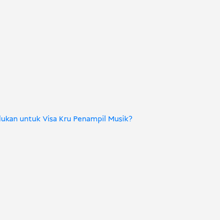
rlukan untuk Visa Kru Penampil Musik?