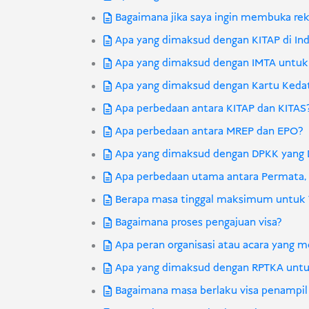
Bagaimana jika saya ingin membuka rek
Apa yang dimaksud dengan KITAP di In
Apa yang dimaksud dengan IMTA untuk 
Apa yang dimaksud dengan Kartu Kedat
Apa perbedaan antara KITAP dan KITAS
Apa perbedaan antara MREP dan EPO?
Apa yang dimaksud dengan DPKK yang 
Apa perbedaan utama antara Permata, 
Berapa masa tinggal maksimum untuk 
Bagaimana proses pengajuan visa?
Apa peran organisasi atau acara yang m
Apa yang dimaksud dengan RPTKA untuk
Bagaimana masa berlaku visa penampil