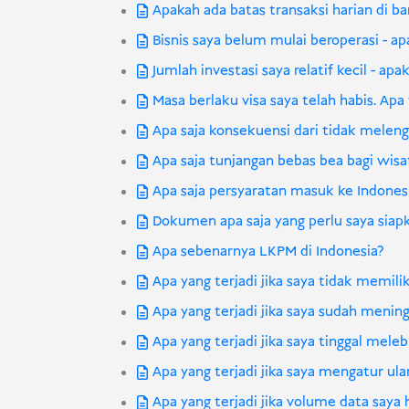
Apakah ada batas transaksi harian di b
Bisnis saya belum mulai beroperasi - 
Jumlah investasi saya relatif kecil - 
Masa berlaku visa saya telah habis. Apa
Apa saja konsekuensi dari tidak melen
Apa saja tunjangan bebas bea bagi wis
Apa saja persyaratan masuk ke Indones
Dokumen apa saja yang perlu saya siap
Apa sebenarnya LKPM di Indonesia?
Apa yang terjadi jika saya tidak memil
Apa yang terjadi jika saya sudah menin
Apa yang terjadi jika saya tinggal mele
Apa yang terjadi jika saya mengatur u
Apa yang terjadi jika volume data saya 