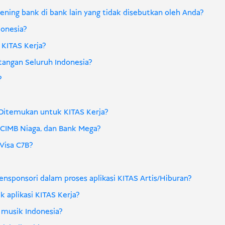
ening bank di bank lain yang tidak disebutkan oleh Anda?
donesia?
KITAS Kerja?
angan Seluruh Indonesia?
?
Ditemukan untuk KITAS Kerja?
CIMB Niaga, dan Bank Mega?
Visa C7B?
ensponsori dalam proses aplikasi KITAS Artis/Hiburan?
 aplikasi KITAS Kerja?
 musik Indonesia?