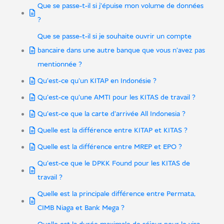
Que se passe-t-il si j'épuise mon volume de données
?
Que se passe-t-il si je souhaite ouvrir un compte
bancaire dans une autre banque que vous n'avez pas
mentionnée ?
Qu'est-ce qu'un KITAP en Indonésie ?
Qu'est-ce qu'une AMTI pour les KITAS de travail ?
Qu'est-ce que la carte d'arrivée All Indonesia ?
Quelle est la différence entre KITAP et KITAS ?
Quelle est la différence entre MREP et EPO ?
Qu'est-ce que le DPKK Found pour les KITAS de
travail ?
Quelle est la principale différence entre Permata,
CIMB Niaga et Bank Mega ?