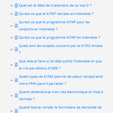
Quel est le délai de traitement de ce visa D ?
Qu'est-ce que le KITAP retraite en Indonésie ?
Qu'est-ce que le programme KITAP pour les
conjoints en Indonésie ?
Qu'est-ce que le programme KITAP en Indonésie ?
Quels sont les emplois couverts par le KITAS Artiste
?
Que dois-je faire si j'ai déjà quitté l'Indonésie et que
je n'ai pas obtenu d'OEB ?
Quels types de KITAS (permis de séjour temporaire)
notre PMA peut-il parrainer ?
Quand obtiendrai-je mon visa électronique (e-Visa) à
l'arrivée ?
Quand dois-je remplir le formulaire de demande de