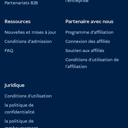
l'entreprise
Partenariats B2B
Ressources
Partenaire avec nous
Nouvelles et mises à jour
Programme d'affiliation
Conditions d'admission
Connexion des affiliés
FAQ
Soutien aux affiliés
Conditions d'utilisation de
l'affiliation
Juridique
Conditions d'utilisation
la politique de
confidentialité
la politique de