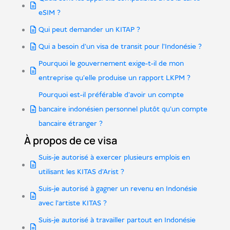
eSIM ?
Qui peut demander un KITAP ?
Qui a besoin d'un visa de transit pour l'Indonésie ?
Pourquoi le gouvernement exige-t-il de mon
entreprise qu'elle produise un rapport LKPM ?
Pourquoi est-il préférable d'avoir un compte
bancaire indonésien personnel plutôt qu'un compte
bancaire étranger ?
À propos de ce visa
Suis-je autorisé à exercer plusieurs emplois en
utilisant les KITAS d'Arist ?
Suis-je autorisé à gagner un revenu en Indonésie
avec l'artiste KITAS ?
Suis-je autorisé à travailler partout en Indonésie