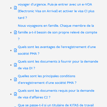
voyager d'urgence. Puis-je entrer avec un e-VOA
(Electronic Visa on Arrival) et activer le visa C1 plus
tard ?
Nous voyageons en famille. Chaque membre de la
famille a-t-il besoin de son propre relevé de compte
?
Quels sont les avantages de l'enregistrement d'une
société PMA ?
Quels sont les documents à fournir pour la demande
de visa D1 ?
Quelles sont les principales conditions
d'enregistrement d'une société PMA ?
Quels sont les documents requis pour la demande
de visa d'affaires C2 ?
Que se passe-t-il si un titulaire de KITAS de travail