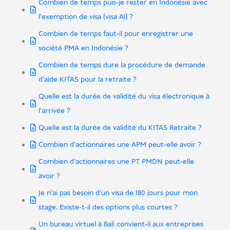
Combien de temps puis-je rester en Indonésie avec
l'exemption de visa (visa A1) ?
Combien de temps faut-il pour enregistrer une
société PMA en Indonésie ?
Combien de temps dure la procédure de demande
d'aide KITAS pour la retraite ?
Quelle est la durée de validité du visa électronique à
l'arrivée ?
Quelle est la durée de validité du KITAS Retraite ?
Combien d'actionnaires une APM peut-elle avoir ?
Combien d'actionnaires une PT PMDN peut-elle
avoir ?
Je n'ai pas besoin d'un visa de 180 jours pour mon
stage. Existe-t-il des options plus courtes ?
Un bureau virtuel à Bali convient-il aux entreprises