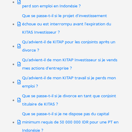
perd son emploi en Indonésie ?
Que se passe-t-il si le projet d'investissement
échoue ou est interrompu avant l'expiration du
KITAS Investisseur ?
Qu'advient-il de KITAP pour les conjoints après un
divorce ?
Qu'advient-il de mon KITAP Investisseur si je vends
mes actions d'entreprise ?
Qu'advient-il de mon KITAP travail si je perds mon
emploi ?
Que se passe-t-il si je divorce en tant que conjoint
titulaire de KITAS ?
Que se passe-t-il si je ne dispose pas du capital
minimum requis de 50 000 000 IDR pour une PT en
Indonésie ?