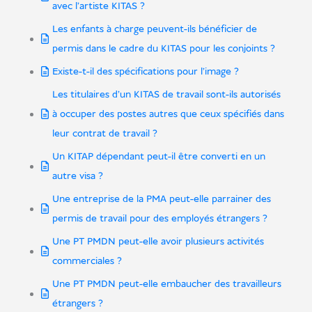
avec l'artiste KITAS ?
Les enfants à charge peuvent-ils bénéficier de
permis dans le cadre du KITAS pour les conjoints ?
Existe-t-il des spécifications pour l'image ?
Les titulaires d'un KITAS de travail sont-ils autorisés
à occuper des postes autres que ceux spécifiés dans
leur contrat de travail ?
Un KITAP dépendant peut-il être converti en un
autre visa ?
Une entreprise de la PMA peut-elle parrainer des
permis de travail pour des employés étrangers ?
Une PT PMDN peut-elle avoir plusieurs activités
commerciales ?
Une PT PMDN peut-elle embaucher des travailleurs
étrangers ?