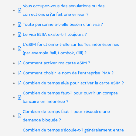
Vous occupez-vous des annulations ou des
corrections si j'ai fait une erreur ?
Toute personne a-t-elle besoin d'un visa ?
Le visa B211A existe-t-il toujours ?
L'eSIM fonctionne-t-elle sur les îles indonésiennes
(par exemple Bali, Lombok, Gili) ?
Comment activer ma carte eSIM ?
Comment choisir le nom de l'entreprise PMA ?
Combien de temps ai-je pour activer la carte eSIM ?
Combien de temps faut-il pour ouvrir un compte
bancaire en Indonésie ?
Combien de temps faut-il pour résoudre une
demande bloquée ?
Combien de temps s'écoule-t-il généralement entre