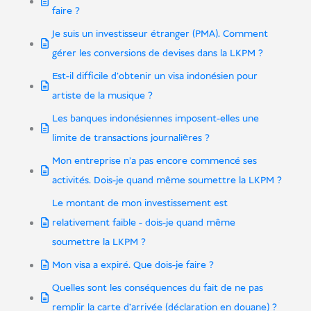
faire ?
Je suis un investisseur étranger (PMA). Comment
gérer les conversions de devises dans la LKPM ?
Est-il difficile d'obtenir un visa indonésien pour
artiste de la musique ?
Les banques indonésiennes imposent-elles une
limite de transactions journalières ?
Mon entreprise n'a pas encore commencé ses
activités. Dois-je quand même soumettre la LKPM ?
Le montant de mon investissement est
relativement faible - dois-je quand même
soumettre la LKPM ?
Mon visa a expiré. Que dois-je faire ?
Quelles sont les conséquences du fait de ne pas
remplir la carte d'arrivée (déclaration en douane) ?