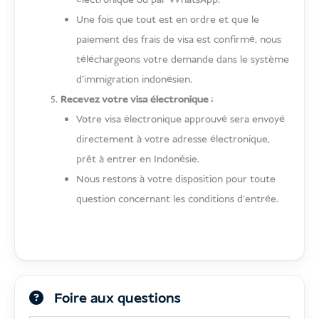
Une fois que tout est en ordre et que le
paiement des frais de visa est confirmé, nous
téléchargeons votre demande dans le système
d'immigration indonésien.
Recevez votre visa électronique :
Votre visa électronique approuvé sera envoyé
directement à votre adresse électronique,
prêt à entrer en Indonésie.
Nous restons à votre disposition pour toute
question concernant les conditions d'entrée.
Foire aux questions