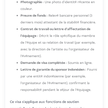
Photographie :
Une photo d'identité récente en
couleur.
Preuve de fonds :
Relevé bancaire personnel (3
derniers mois) attestant de la stabilité financière.
Contrat de travail ou lettre d'affectation de
l'équipage :
Décrit le rôle spécifique du membre
de l'équipe et sa relation de travail (par exemple,
avec la direction de l'artiste ou l'organisateur de
l'événement).
Demande de visa complétée :
Soumis en ligne.
Lettre de garantie du sponsor indonésien :
Fourni
par une entité indonésienne (par exemple,
l'organisateur de l'événement), confirmant la
responsabilité pendant le séjour de l'équipage.
Ce visa s'applique aux fonctions de soutien