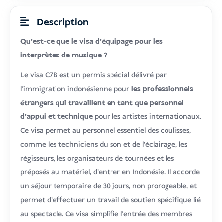
Description
Qu'est-ce que le visa d'équipage pour les
interprètes de musique ?
Le visa C7B est un permis spécial délivré par
l'immigration indonésienne pour
les professionnels
étrangers qui travaillent en tant que personnel
d'appui et technique
pour les artistes internationaux.
Ce visa permet au personnel essentiel des coulisses,
comme les techniciens du son et de l'éclairage, les
régisseurs, les organisateurs de tournées et les
préposés au matériel, d'entrer en Indonésie. Il accorde
un séjour temporaire de 30 jours, non prorogeable, et
permet d'effectuer un travail de soutien spécifique lié
au spectacle. Ce visa simplifie l'entrée des membres