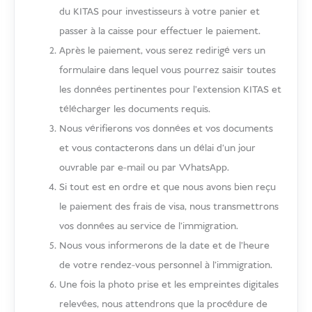
du KITAS pour investisseurs à votre panier et
passer à la caisse pour effectuer le paiement.
Après le paiement, vous serez redirigé vers un
formulaire dans lequel vous pourrez saisir toutes
les données pertinentes pour l'extension KITAS et
télécharger les documents requis.
Nous vérifierons vos données et vos documents
et vous contacterons dans un délai d'un jour
ouvrable par e-mail ou par WhatsApp.
Si tout est en ordre et que nous avons bien reçu
le paiement des frais de visa, nous transmettrons
vos données au service de l'immigration.
Nous vous informerons de la date et de l'heure
de votre rendez-vous personnel à l'immigration.
Une fois la photo prise et les empreintes digitales
relevées, nous attendrons que la procédure de