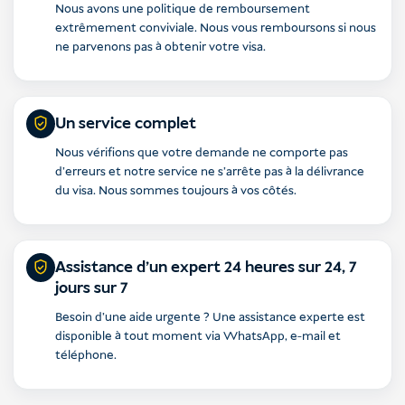
Nous avons une politique de remboursement
extrêmement conviviale. Nous vous remboursons si nous
ne parvenons pas à obtenir votre visa.
Un service complet
Nous vérifions que votre demande ne comporte pas
d'erreurs et notre service ne s'arrête pas à la délivrance
du visa. Nous sommes toujours à vos côtés.
Assistance d'un expert 24 heures sur 24, 7
jours sur 7
Besoin d'une aide urgente ? Une assistance experte est
disponible à tout moment via WhatsApp, e-mail et
téléphone.