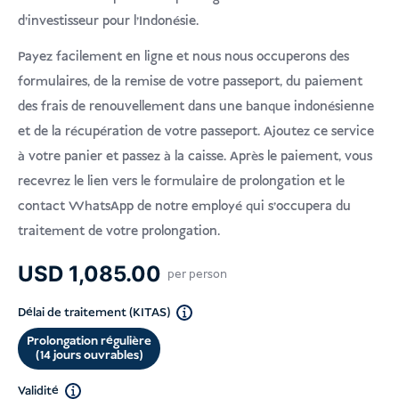
USD
Faire un don
d'investisseur pour l'Indonésie.
Payez facilement en ligne et nous nous occuperons des
formulaires, de la remise de votre passeport, du paiement
des frais de renouvellement dans une banque indonésienne
et de la récupération de votre passeport. Ajoutez ce service
à votre panier et passez à la caisse. Après le paiement, vous
recevrez le lien vers le formulaire de prolongation et le
contact WhatsApp de notre employé qui s'occupera du
traitement de votre prolongation.
USD
1,085.00
per person
Délai de traitement (KITAS)
Prolongation régulière
(14 jours ouvrables)
Validité