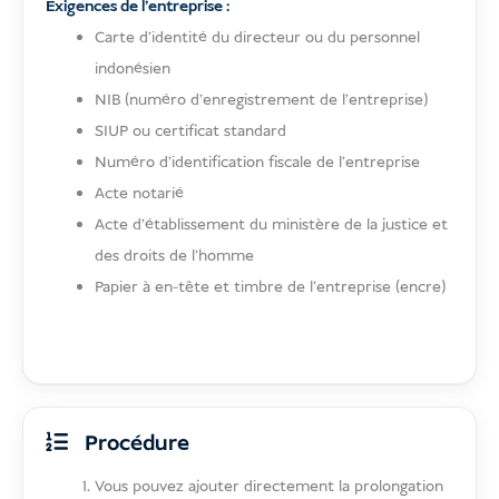
Exigences de l'entreprise :
Carte d'identité du directeur ou du personnel
indonésien
NIB (numéro d'enregistrement de l'entreprise)
SIUP ou certificat standard
Numéro d'identification fiscale de l'entreprise
Acte notarié
Acte d'établissement du ministère de la justice et
des droits de l'homme
Papier à en-tête et timbre de l'entreprise (encre)
Procédure
Vous pouvez ajouter directement la prolongation