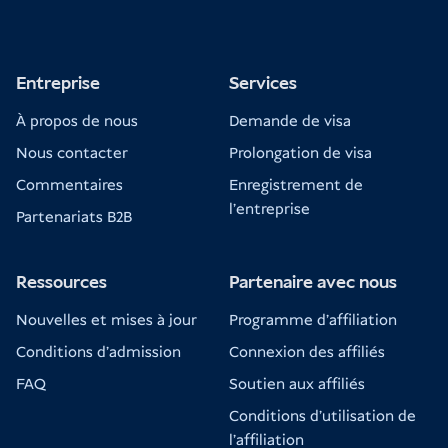
Entreprise
Services
À propos de nous
Demande de visa
Nous contacter
Prolongation de visa
Commentaires
Enregistrement de
l'entreprise
Partenariats B2B
Ressources
Partenaire avec nous
Nouvelles et mises à jour
Programme d'affiliation
Conditions d'admission
Connexion des affiliés
FAQ
Soutien aux affiliés
Conditions d'utilisation de
l'affiliation