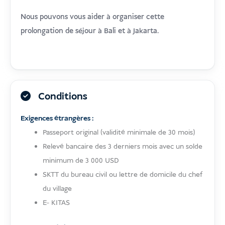
Nous pouvons vous aider à organiser cette
prolongation de séjour à Bali et à Jakarta.
Conditions
Exigences étrangères :
Passeport original (validité minimale de 30 mois)
Relevé bancaire des 3 derniers mois avec un solde
minimum de 3 000 USD
SKTT du bureau civil ou lettre de domicile du chef
du village
E- KITAS