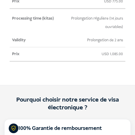
USD
775.00
Prolongation régulière (14 jours
ouvrables)
Prolongation de 2 ans
USD
1,085.00
Pourquoi choisir notre service de visa
électronique ?
100% Garantie de remboursement