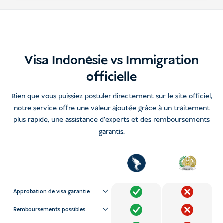
Visa Indonésie vs Immigration
officielle
Bien que vous puissiez postuler directement sur le site officiel,
notre service offre une valeur ajoutée grâce à un traitement
plus rapide, une assistance d'experts et des remboursements
garantis.
Approbation de visa garantie
Remboursements possibles