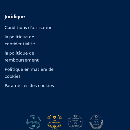
Juridique
Conditions d'utilisation
la politique de
confidentialité
la politique de
remboursement
Politique en matière de
cookies
Paramètres des cookies