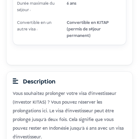
Durée maximale du
6 ans
séjour :
Convertible en un
Convertible en KITAP
autre visa :
(permis de séjour
permanent)
Description
Vous souhaitez prolonger votre visa d'investisseur
(Investor KITAS) ? Vous pouvez réserver les
prolongations ici. Le visa d'investisseur peut être
prolongé jusqu'à deux fois. Cela signifie que vous
pouvez rester en Indonésie jusqu'à 6 ans avec un visa
d'investisseur.