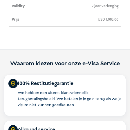
2 jaar verlenging
USD
1,085.00
Waarom kiezen voor onze e-Visa Service
100% Restitutiegarantie
We hebben een uiterst klantvriendelijk
terugbetalingsbeleid. We betalen je je geld terug als we je
visum niet kunnen goedkeuren.
Allround service