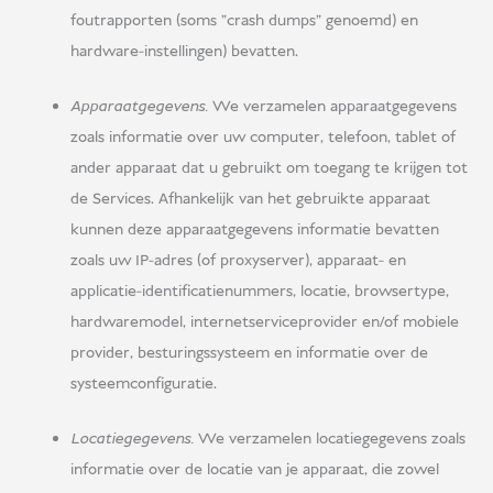
foutrapporten (soms "crash dumps" genoemd) en
hardware-instellingen) bevatten.
Apparaatgegevens.
We verzamelen apparaatgegevens
zoals informatie over uw computer, telefoon, tablet of
ander apparaat dat u gebruikt om toegang te krijgen tot
de Services. Afhankelijk van het gebruikte apparaat
kunnen deze apparaatgegevens informatie bevatten
zoals uw IP-adres (of proxyserver), apparaat- en
applicatie-identificatienummers, locatie, browsertype,
hardwaremodel, internetserviceprovider en/of mobiele
provider, besturingssysteem en informatie over de
systeemconfiguratie.
Locatiegegevens.
We verzamelen locatiegegevens zoals
informatie over de locatie van je apparaat, die zowel