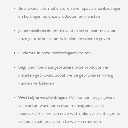
Gebruikers informatie sturen over speciale aanbiedingen
en kortingen op onze producten en diensten
gepersonaliseerde en relevante reclamecontent voor
onze gebruikers te ontwikkelen en weer te geven
Ondersteun onze marketingactiviteiten
Begrijpen hoe onze gebruikers onze producten en
diensten gebruiken, zodat we de gebruikerservaring
kunnen verbeteren
Wettelijke verplichtingen.
Wij kunnen uw gegevens
verwerken wanneer wij van mening zijn dat dit
noodzakelijk is om aan onze wettelijke verplichtingen te
voldoen, zoals om samen te werken met een