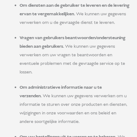
Om diensten aan de gebruiker te leveren en de levering
ervan te vergemakkelijken.
We kunnen uw gegevens
verwerken om u de gevraagde dienst te leveren.
Vragen van gebruikers beantwoorden/ondersteuning
bieden aan gebruikers.
We kunnen uw gegevens
verwerken om uw vragen te beantwoorden en
eventuele problemen met de gevraagde service op te
lossen.
Om administratieve informatie naar u te
verzenden.
We kunnen uw gegevens verwerken om u
informatie te sturen over onze producten en diensten,
wijzigingen in onze voorwaarden en ons beleid en
andere soortgelijke informatie.
Om uw bestellingen uit te voeren en te beheren.
We