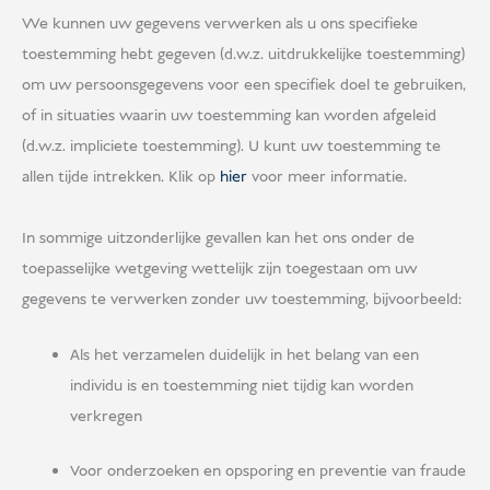
We kunnen uw gegevens verwerken als u ons specifieke
toestemming hebt gegeven (d.w.z. uitdrukkelijke toestemming)
om uw persoonsgegevens voor een specifiek doel te gebruiken,
of in situaties waarin uw toestemming kan worden afgeleid
(d.w.z. impliciete toestemming). U kunt uw toestemming te
allen tijde intrekken. Klik op
hier
voor meer informatie.
In sommige uitzonderlijke gevallen kan het ons onder de
toepasselijke wetgeving wettelijk zijn toegestaan om uw
gegevens te verwerken zonder uw toestemming, bijvoorbeeld:
Als het verzamelen duidelijk in het belang van een
individu is en toestemming niet tijdig kan worden
verkregen
Voor onderzoeken en opsporing en preventie van fraude