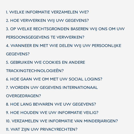
1. WELKE INFORMATIE VERZAMELEN WE?
2. HOE VERWERKEN WIJ UW GEGEVENS?
3. OP WELKE RECHTSGRONDEN BASEREN WIJ ONS OM UW
PERSOONSGEGEVENS TE VERWERKEN?
4. WANNEER EN MET WIE DELEN WIJ UW PERSOONLIJKE
GEGEVENS?
5. GEBRUIKEN WE COOKIES EN ANDERE
TRACKINGTECHNOLOGIEËN?
6. HOE GAAN WE OM MET UW SOCIAL LOGINS?
7. WORDEN UW GEGEVENS INTERNATIONAAL
OVERGEDRAGEN?
8. HOE LANG BEWAREN WE UW GEGEVENS?
9. HOE HOUDEN WE UW INFORMATIE VEILIG?
10. VERZAMELEN WE INFORMATIE VAN MINDERJARIGEN?
11. WAT ZIJN UW PRIVACYRECHTEN?