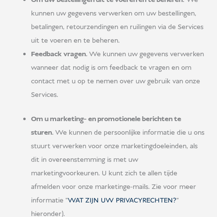
kunnen uw gegevens verwerken om uw bestellingen,
betalingen, retourzendingen en ruilingen via de Services
uit te voeren en te beheren.
Feedback vragen.
We kunnen uw gegevens verwerken
wanneer dat nodig is om feedback te vragen en om
contact met u op te nemen over uw gebruik van onze
Services.
Om u marketing- en promotionele berichten te
sturen.
We kunnen de persoonlijke informatie die u ons
stuurt verwerken voor onze marketingdoeleinden, als
dit in overeenstemming is met uw
marketingvoorkeuren. U kunt zich te allen tijde
afmelden voor onze marketinge-mails. Zie voor meer
informatie "
WAT ZIJN UW PRIVACYRECHTEN?
"
hieronder).