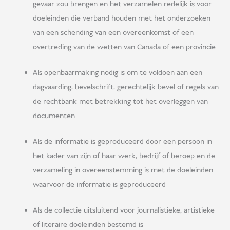
gevaar zou brengen en het verzamelen redelijk is voor
doeleinden die verband houden met het onderzoeken
van een schending van een overeenkomst of een
overtreding van de wetten van Canada of een provincie
Als openbaarmaking nodig is om te voldoen aan een
dagvaarding, bevelschrift, gerechtelijk bevel of regels van
de rechtbank met betrekking tot het overleggen van
documenten
Als de informatie is geproduceerd door een persoon in
het kader van zijn of haar werk, bedrijf of beroep en de
verzameling in overeenstemming is met de doeleinden
waarvoor de informatie is geproduceerd
Als de collectie uitsluitend voor journalistieke, artistieke
of literaire doeleinden bestemd is