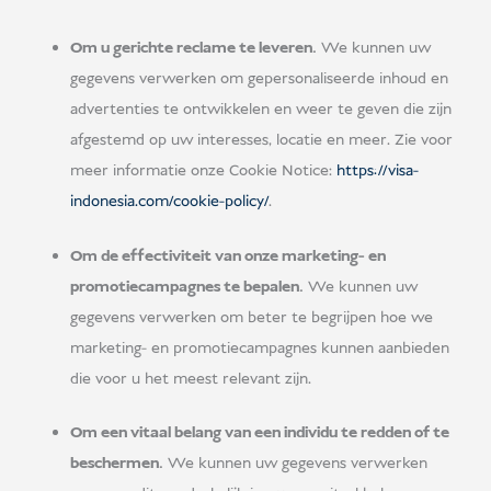
Om u gerichte reclame te leveren.
We kunnen uw
gegevens verwerken om gepersonaliseerde inhoud en
advertenties te ontwikkelen en weer te geven die zijn
afgestemd op uw interesses, locatie en meer. Zie voor
meer informatie onze Cookie Notice:
https://visa-
indonesia.com/cookie-policy/
.
Om de effectiviteit van onze marketing- en
promotiecampagnes te bepalen.
We kunnen uw
gegevens verwerken om beter te begrijpen hoe we
marketing- en promotiecampagnes kunnen aanbieden
die voor u het meest relevant zijn.
Om een vitaal belang van een individu te redden of te
beschermen.
We kunnen uw gegevens verwerken