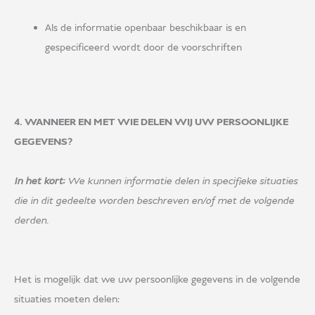
Als de informatie openbaar beschikbaar is en
gespecificeerd wordt door de voorschriften
4. WANNEER EN MET WIE DELEN WIJ UW PERSOONLIJKE
GEGEVENS?
In het kort:
We kunnen informatie delen in specifieke situaties
die in dit gedeelte worden beschreven en/of met de volgende
derden.
Het is mogelijk dat we uw persoonlijke gegevens in de volgende
situaties moeten delen: