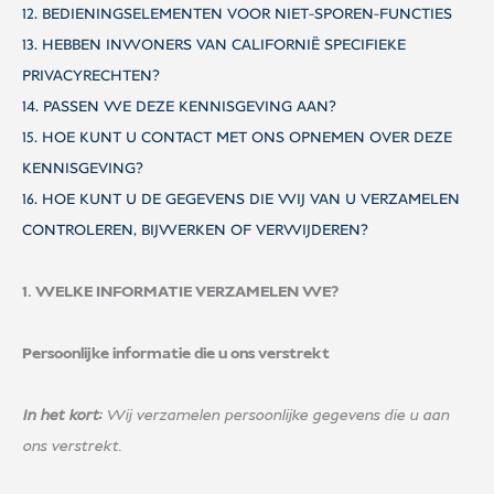
12. BEDIENINGSELEMENTEN VOOR NIET-SPOREN-FUNCTIES
13. HEBBEN INWONERS VAN CALIFORNIË SPECIFIEKE
PRIVACYRECHTEN?
14. PASSEN WE DEZE KENNISGEVING AAN?
15. HOE KUNT U CONTACT MET ONS OPNEMEN OVER DEZE
KENNISGEVING?
16. HOE KUNT U DE GEGEVENS DIE WIJ VAN U VERZAMELEN
CONTROLEREN, BIJWERKEN OF VERWIJDEREN?
1. WELKE INFORMATIE VERZAMELEN WE?
Persoonlijke informatie die u ons verstrekt
In het kort:
Wij verzamelen persoonlijke gegevens die u aan
ons verstrekt.