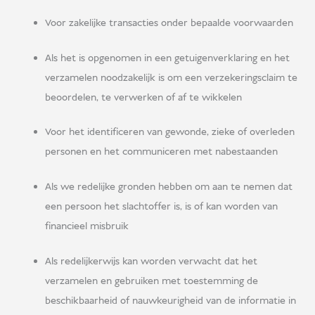
Voor zakelijke transacties onder bepaalde voorwaarden
Als het is opgenomen in een getuigenverklaring en het
verzamelen noodzakelijk is om een verzekeringsclaim te
beoordelen, te verwerken of af te wikkelen
Voor het identificeren van gewonde, zieke of overleden
personen en het communiceren met nabestaanden
Als we redelijke gronden hebben om aan te nemen dat
een persoon het slachtoffer is, is of kan worden van
financieel misbruik
Als redelijkerwijs kan worden verwacht dat het
verzamelen en gebruiken met toestemming de
beschikbaarheid of nauwkeurigheid van de informatie in