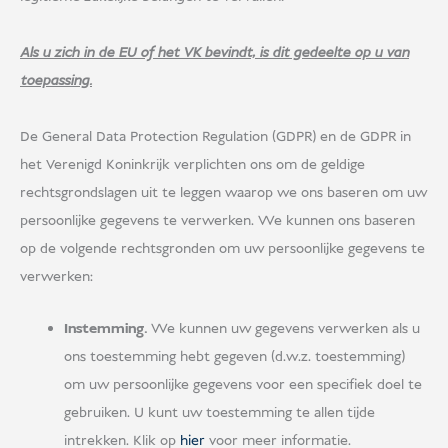
Als u zich in de EU of het VK bevindt, is dit gedeelte op u van
toepassing.
De General Data Protection Regulation (GDPR) en de GDPR in
het Verenigd Koninkrijk verplichten ons om de geldige
rechtsgrondslagen uit te leggen waarop we ons baseren om uw
persoonlijke gegevens te verwerken. We kunnen ons baseren
op de volgende rechtsgronden om uw persoonlijke gegevens te
verwerken:
Instemming.
We kunnen uw gegevens verwerken als u
ons toestemming hebt gegeven (d.w.z. toestemming)
om uw persoonlijke gegevens voor een specifiek doel te
gebruiken. U kunt uw toestemming te allen tijde
intrekken. Klik op
hier
voor meer informatie.