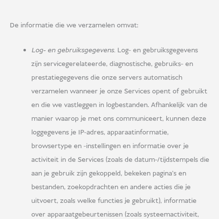
De informatie die we verzamelen omvat:
Log- en gebruiksgegevens.
Log- en gebruiksgegevens
zijn servicegerelateerde, diagnostische, gebruiks- en
prestatiegegevens die onze servers automatisch
verzamelen wanneer je onze Services opent of gebruikt
en die we vastleggen in logbestanden. Afhankelijk van de
manier waarop je met ons communiceert, kunnen deze
loggegevens je IP-adres, apparaatinformatie,
browsertype en -instellingen en informatie over je
activiteit in de Services (zoals de datum-/tijdstempels die
aan je gebruik zijn gekoppeld, bekeken pagina's en
bestanden, zoekopdrachten en andere acties die je
uitvoert, zoals welke functies je gebruikt), informatie
over apparaatgebeurtenissen (zoals systeemactiviteit,