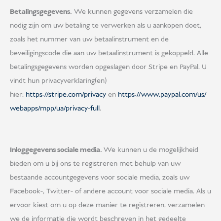
Betalingsgegevens.
We kunnen gegevens verzamelen die
nodig zijn om uw betaling te verwerken als u aankopen doet,
zoals het nummer van uw betaalinstrument en de
beveiligingscode die aan uw betaalinstrument is gekoppeld. Alle
betalingsgegevens worden opgeslagen door Stripe en PayPal. U
vindt hun privacyverklaring(en)
hier:
https://stripe.com/privacy
en
https://www.paypal.com/us/
webapps/mpp/ua/privacy-full
.
Inloggegevens sociale media.
We kunnen u de mogelijkheid
bieden om u bij ons te registreren met behulp van uw
bestaande accountgegevens voor sociale media, zoals uw
Facebook-, Twitter- of andere account voor sociale media. Als u
ervoor kiest om u op deze manier te registreren, verzamelen
we de informatie die wordt beschreven in het gedeelte