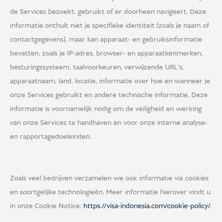
de Services bezoekt, gebruikt of er doorheen navigeert. Deze
informatie onthult niet je specifieke identiteit (zoals je naam of
contactgegevens), maar kan apparaat- en gebruiksinformatie
bevatten, zoals je IP-adres, browser- en apparaatkenmerken,
besturingssysteem, taalvoorkeuren, verwijzende URL's,
apparaatnaam, land, locatie, informatie over hoe en wanneer je
onze Services gebruikt en andere technische informatie. Deze
informatie is voornamelijk nodig om de veiligheid en werking
van onze Services te handhaven en voor onze interne analyse-
en rapportagedoeleinden.
Zoals veel bedrijven verzamelen we ook informatie via cookies
en soortgelijke technologieën. Meer informatie hierover vindt u
in onze Cookie Notice:
https://visa-indonesia.com/cookie-policy/
.