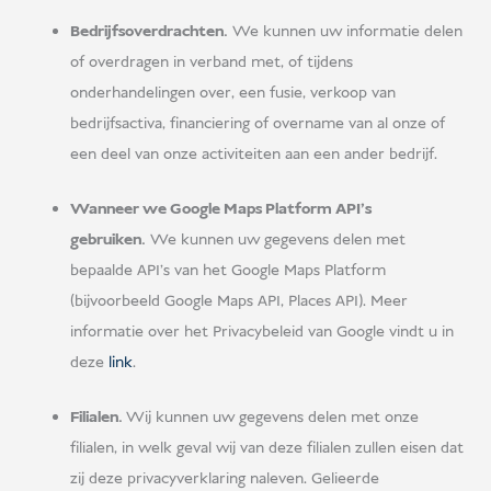
Bedrijfsoverdrachten.
We kunnen uw informatie delen
of overdragen in verband met, of tijdens
onderhandelingen over, een fusie, verkoop van
bedrijfsactiva, financiering of overname van al onze of
een deel van onze activiteiten aan een ander bedrijf.
Wanneer we Google Maps Platform API's
gebruiken.
We kunnen uw gegevens delen met
bepaalde API's van het Google Maps Platform
(bijvoorbeeld Google Maps API, Places API). Meer
informatie over het Privacybeleid van Google vindt u in
deze
link
.
Filialen.
Wij kunnen uw gegevens delen met onze
filialen, in welk geval wij van deze filialen zullen eisen dat
zij deze privacyverklaring naleven. Gelieerde