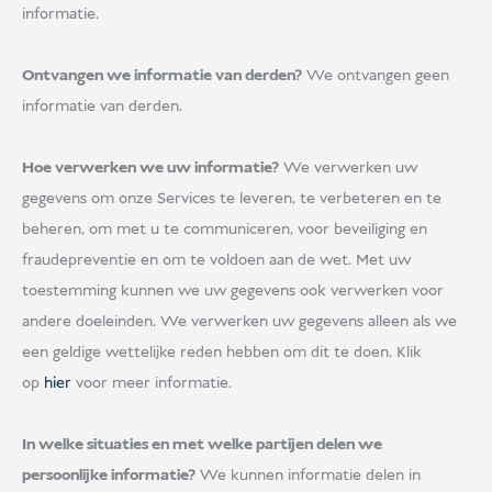
informatie.
Ontvangen we informatie van derden?
We ontvangen geen
informatie van derden.
Hoe verwerken we uw informatie?
We verwerken uw
gegevens om onze Services te leveren, te verbeteren en te
beheren, om met u te communiceren, voor beveiliging en
fraudepreventie en om te voldoen aan de wet. Met uw
toestemming kunnen we uw gegevens ook verwerken voor
andere doeleinden. We verwerken uw gegevens alleen als we
een geldige wettelijke reden hebben om dit te doen. Klik
op
hier
voor meer informatie.
In welke situaties en met welke partijen delen we
persoonlijke informatie?
We kunnen informatie delen in