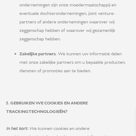
ondernemingen zijn onze moedermaatschappij en
eventuele dochterondernemingen, joint venture-
partners of andere ondernemingen waarover wij
zeggenschap hebben of waarover wij gezamenlijk
zeggenschap hebben.
Zakelijke partners.
We kunnen uw informatie delen
met onze zakelijke partners om u bepaalde producten,
diensten of promoties aan te bieden.
5. GEBRUIKEN WE COOKIES EN ANDERE
TRACKINGTECHNOLOGIEËN?
In het kort:
We kunnen cookies en andere