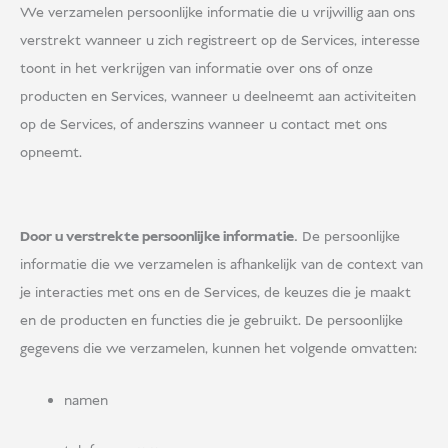
We verzamelen persoonlijke informatie die u vrijwillig aan ons
verstrekt wanneer u zich registreert op de Services, interesse
toont in het verkrijgen van informatie over ons of onze
producten en Services, wanneer u deelneemt aan activiteiten
op de Services, of anderszins wanneer u contact met ons
opneemt.
Door u verstrekte persoonlijke informatie.
De persoonlijke
informatie die we verzamelen is afhankelijk van de context van
je interacties met ons en de Services, de keuzes die je maakt
en de producten en functies die je gebruikt. De persoonlijke
gegevens die we verzamelen, kunnen het volgende omvatten:
namen