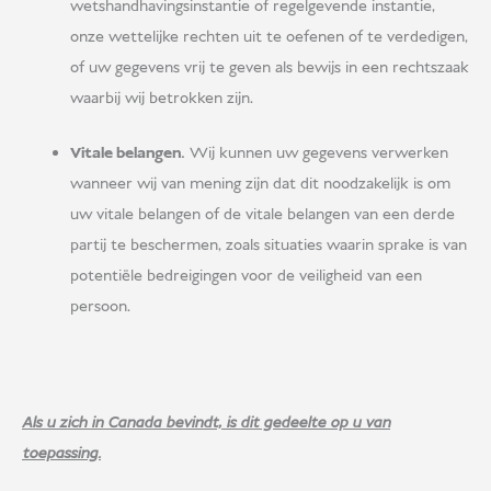
wetshandhavingsinstantie of regelgevende instantie,
onze wettelijke rechten uit te oefenen of te verdedigen,
of uw gegevens vrij te geven als bewijs in een rechtszaak
waarbij wij betrokken zijn.
Vitale belangen.
Wij kunnen uw gegevens verwerken
wanneer wij van mening zijn dat dit noodzakelijk is om
uw vitale belangen of de vitale belangen van een derde
partij te beschermen, zoals situaties waarin sprake is van
potentiële bedreigingen voor de veiligheid van een
persoon.
Als u zich in Canada bevindt, is dit gedeelte op u van
toepassing.