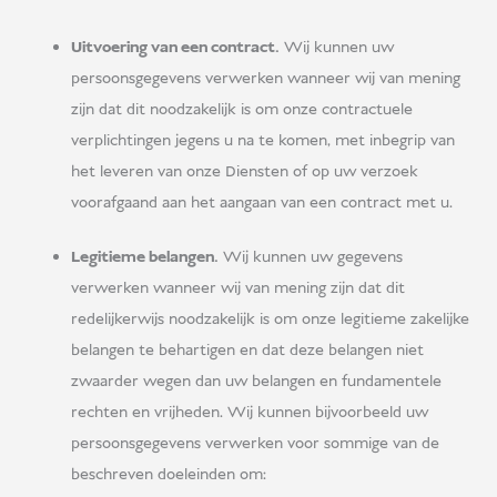
Uitvoering van een contract.
Wij kunnen uw
persoonsgegevens verwerken wanneer wij van mening
zijn dat dit noodzakelijk is om onze contractuele
verplichtingen jegens u na te komen, met inbegrip van
het leveren van onze Diensten of op uw verzoek
voorafgaand aan het aangaan van een contract met u.
Legitieme belangen.
Wij kunnen uw gegevens
verwerken wanneer wij van mening zijn dat dit
redelijkerwijs noodzakelijk is om onze legitieme zakelijke
belangen te behartigen en dat deze belangen niet
zwaarder wegen dan uw belangen en fundamentele
rechten en vrijheden. Wij kunnen bijvoorbeeld uw
persoonsgegevens verwerken voor sommige van de
beschreven doeleinden om: