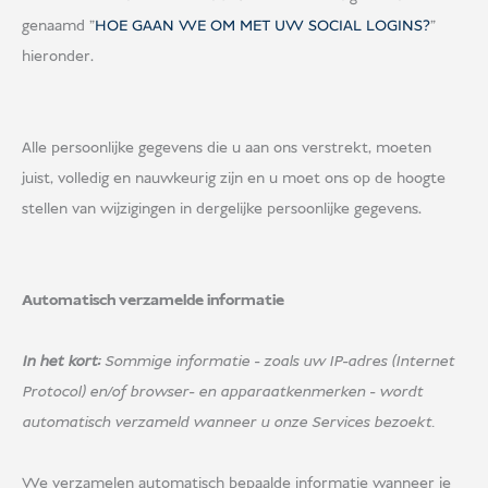
genaamd "
HOE GAAN WE OM MET UW SOCIAL LOGINS?
"
hieronder.
Alle persoonlijke gegevens die u aan ons verstrekt, moeten
juist, volledig en nauwkeurig zijn en u moet ons op de hoogte
stellen van wijzigingen in dergelijke persoonlijke gegevens.
Automatisch verzamelde informatie
In het kort:
Sommige informatie - zoals uw IP-adres (Internet
Protocol) en/of browser- en apparaatkenmerken - wordt
automatisch verzameld wanneer u onze Services bezoekt.
We verzamelen automatisch bepaalde informatie wanneer je