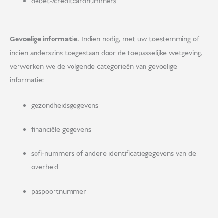
debet-/creditcardnummers
Gevoelige informatie.
Indien nodig, met uw toestemming of
indien anderszins toegestaan door de toepasselijke wetgeving,
verwerken we de volgende categorieën van gevoelige
informatie:
gezondheidsgegevens
financiële gegevens
sofi-nummers of andere identificatiegegevens van de
overheid
paspoortnummer