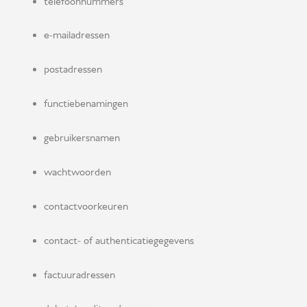
telefoonnummers
e-mailadressen
postadressen
functiebenamingen
gebruikersnamen
wachtwoorden
contactvoorkeuren
contact- of authenticatiegegevens
factuuradressen