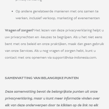
USD
Doneer
Op andere gerelateerde manieren met ons samen te
werken, inclusief verkoop, marketing of evenementen
Vragen of zorgen?
Het lezen van deze privacyverklaring helpt u
uw privacyrechten en -keuzes te begrijpen. Als u het niet eens
bent met ons beleid en onze praktijken, maak dan geen gebruik
van onze Services. Als u nog vragen of zorgen hebt, kunt u
contact met ons opnemen via
support@visa-indonesia.com
.
SAMENVATTING VAN BELANGRIJKE PUNTEN
Deze samenvatting bevat de belangrijkste punten uit onze
privacyverklaring, maar u kunt meer informatie vinden over
elk van deze onderwerpen door te klikken op de link na elk