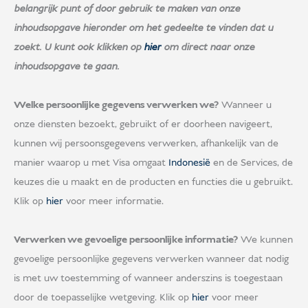
belangrijk punt of door gebruik te maken van onze
inhoudsopgave hieronder om het gedeelte te vinden dat u
zoekt. U kunt ook klikken op
hier
om direct naar onze
inhoudsopgave te gaan.
Welke persoonlijke gegevens verwerken we?
Wanneer u
onze diensten bezoekt, gebruikt of er doorheen navigeert,
kunnen wij persoonsgegevens verwerken, afhankelijk van de
manier waarop u met Visa omgaat
Indonesië
en de Services, de
keuzes die u maakt en de producten en functies die u gebruikt.
Klik op
hier
voor meer informatie.
Verwerken we gevoelige persoonlijke informatie?
We kunnen
gevoelige persoonlijke gegevens verwerken wanneer dat nodig
is met uw toestemming of wanneer anderszins is toegestaan
door de toepasselijke wetgeving. Klik op
hier
voor meer