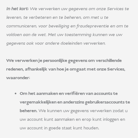
In het kort:
We verwerken uw gegevens om onze Services te
leveren, te verbeteren en te beheren, om met u te
communiceren, voor beveiliging en fraudepreventie en om te
voldoen aan de wet. Met uw toestemming kunnen we uw
gegevens ook voor andere doeleinden verwerken.
We verwerken je persoonlijke gegevens om verschillende
redenen, afhankelijk van hoe je omgaat met onze Services,
waaronder:
Om het aanmaken en verifiëren van accounts te
vergemakkelijken en anderszins gebruikersaccounts te
beheren.
We kunnen uw gegevens verwerken zodat u
uw account kunt aanmaken en erop kunt inloggen en
uw account in goede staat kunt houden.