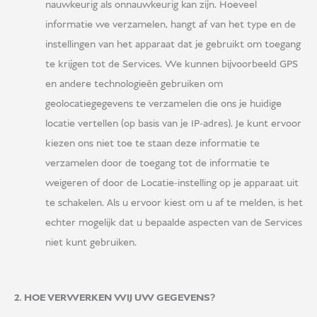
nauwkeurig als onnauwkeurig kan zijn. Hoeveel
informatie we verzamelen, hangt af van het type en de
instellingen van het apparaat dat je gebruikt om toegang
te krijgen tot de Services. We kunnen bijvoorbeeld GPS
en andere technologieën gebruiken om
geolocatiegegevens te verzamelen die ons je huidige
locatie vertellen (op basis van je IP-adres). Je kunt ervoor
kiezen ons niet toe te staan deze informatie te
verzamelen door de toegang tot de informatie te
weigeren of door de Locatie-instelling op je apparaat uit
te schakelen. Als u ervoor kiest om u af te melden, is het
echter mogelijk dat u bepaalde aspecten van de Services
niet kunt gebruiken.
2. HOE VERWERKEN WIJ UW GEGEVENS?