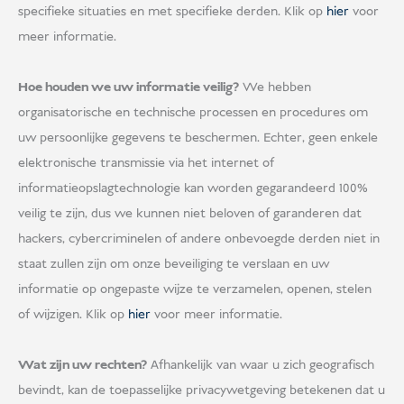
specifieke situaties en met specifieke derden. Klik op
hier
voor
meer informatie.
Hoe houden we uw informatie veilig?
We hebben
organisatorische en technische processen en procedures om
uw persoonlijke gegevens te beschermen. Echter, geen enkele
elektronische transmissie via het internet of
informatieopslagtechnologie kan worden gegarandeerd 100%
veilig te zijn, dus we kunnen niet beloven of garanderen dat
hackers, cybercriminelen of andere onbevoegde derden niet in
staat zullen zijn om onze beveiliging te verslaan en uw
informatie op ongepaste wijze te verzamelen, openen, stelen
of wijzigen. Klik op
hier
voor meer informatie.
Wat zijn uw rechten?
Afhankelijk van waar u zich geografisch
bevindt, kan de toepasselijke privacywetgeving betekenen dat u