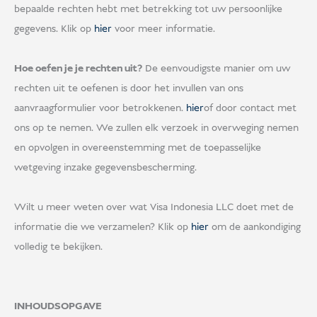
bepaalde rechten hebt met betrekking tot uw persoonlijke
gegevens. Klik op
hier
voor meer informatie.
Hoe oefen je je rechten uit?
De eenvoudigste manier om uw
rechten uit te oefenen is door het invullen van ons
aanvraagformulier voor betrokkenen.
hier
of door contact met
ons op te nemen. We zullen elk verzoek in overweging nemen
en opvolgen in overeenstemming met de toepasselijke
wetgeving inzake gegevensbescherming.
Wilt u meer weten over wat Visa Indonesia LLC doet met de
informatie die we verzamelen? Klik op
hier
om de aankondiging
volledig te bekijken.
INHOUDSOPGAVE