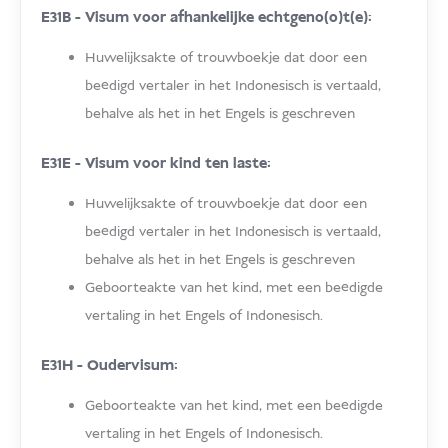
E31B - Visum voor afhankelijke echtgeno(o)t(e):
Huwelijksakte of trouwboekje dat door een
beëdigd vertaler in het Indonesisch is vertaald,
behalve als het in het Engels is geschreven
E31E - Visum voor kind ten laste:
Huwelijksakte of trouwboekje dat door een
beëdigd vertaler in het Indonesisch is vertaald,
behalve als het in het Engels is geschreven
Geboorteakte van het kind, met een beëdigde
vertaling in het Engels of Indonesisch.
E31H - Oudervisum:
Geboorteakte van het kind, met een beëdigde
vertaling in het Engels of Indonesisch.