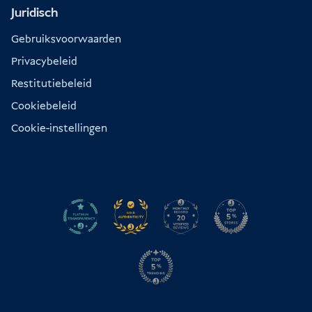
Juridisch
Gebruiksvoorwaarden
Privacybeleid
Restitutiebeleid
Cookiebeleid
Cookie-instellingen