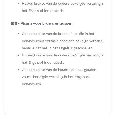
Huwelijksakte van de ouders beëdigde vertaling in
het Engels of Indonesisch.
E31J - Visum voor broers en zussen:
Geboorteakte van de broer of zus die in het
Indonesisch is vertaald door een beëdigd vertaler,
behalve dat het in het Engels is geschreven.
Huwelijksakte van de ouders beëdigde vertaling in
het Engels of Indonesisch.
Geboorteakte van de houder van het gouden
visum, beëdigde vertaling in het Engels of
Indonesisch