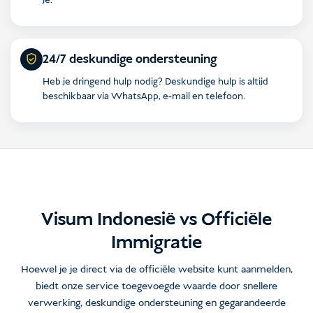
je.
24/7 deskundige ondersteuning
Heb je dringend hulp nodig? Deskundige hulp is altijd
beschikbaar via WhatsApp, e-mail en telefoon.
Visum Indonesië vs Officiële
Immigratie
Hoewel je je direct via de officiële website kunt aanmelden,
biedt onze service toegevoegde waarde door snellere
verwerking, deskundige ondersteuning en gegarandeerde