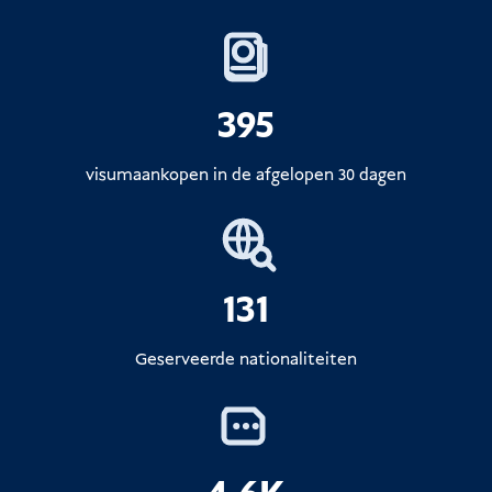
395
visumaankopen in de afgelopen 30 dagen
131
Geserveerde nationaliteiten