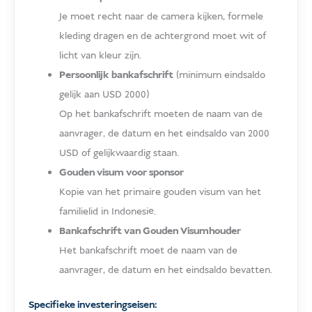
Je moet recht naar de camera kijken, formele
kleding dragen en de achtergrond moet wit of
licht van kleur zijn.
Persoonlijk bankafschrift
(minimum eindsaldo
gelijk aan USD 2000)
Op het bankafschrift moeten de naam van de
aanvrager, de datum en het eindsaldo van 2000
USD of gelijkwaardig staan.
Gouden visum voor sponsor
Kopie van het primaire gouden visum van het
familielid in Indonesië.
Bankafschrift van Gouden Visumhouder
Het bankafschrift moet de naam van de
aanvrager, de datum en het eindsaldo bevatten.
Specifieke investeringseisen: