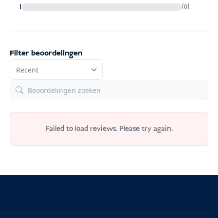
1
(0)
Filter beoordelingen
Failed to load reviews. Please try again.