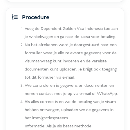
Procedure
Voeg de Dependent Golden Visa Indonesia toe aan
je winkelwagen en ga naar de kassa voor betaling.
Na het afrekenen word je doorgestuurd naar een
formulier waar je alle relevante gegevens voor de
visumaanvraag kunt invoeren en de vereiste
documenten kunt uploaden. Je krijgt ook toegang
tot dit formulier via e-mail.
We controleren je gegevens en documenten en
nemen contact met je op via e-mail of WhatsApp.
Als alles correct is en we de betaling van je visum
hebben ontvangen, uploaden we de gegevens in
het immigratiesysteem.
Informatie: Als je als betaalmethode