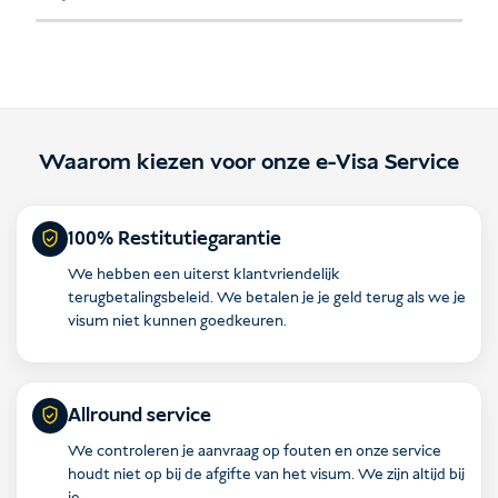
Waarom kiezen voor onze e-Visa Service
100% Restitutiegarantie
We hebben een uiterst klantvriendelijk
terugbetalingsbeleid. We betalen je je geld terug als we je
visum niet kunnen goedkeuren.
Allround service
We controleren je aanvraag op fouten en onze service
houdt niet op bij de afgifte van het visum. We zijn altijd bij