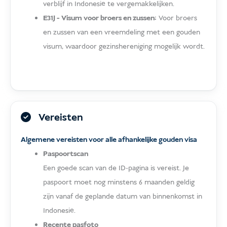
verblijf in Indonesië te vergemakkelijken.
E31J - Visum voor broers en zussen:
Voor broers
en zussen van een vreemdeling met een gouden
visum, waardoor gezinshereniging mogelijk wordt.
Vereisten
Algemene vereisten voor alle afhankelijke gouden visa
Paspoortscan
Een goede scan van de ID-pagina is vereist. Je
paspoort moet nog minstens 6 maanden geldig
zijn vanaf de geplande datum van binnenkomst in
Indonesië.
Recente pasfoto