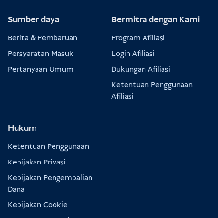
Sumber daya
Bermitra dengan Kami
Berita & Pembaruan
Program Afiliasi
Persyaratan Masuk
Login Afiliasi
Pertanyaan Umum
Dukungan Afiliasi
Ketentuan Penggunaan
Afiliasi
Hukum
Ketentuan Penggunaan
Kebijakan Privasi
Kebijakan Pengembalian
Dana
Kebijakan Cookie