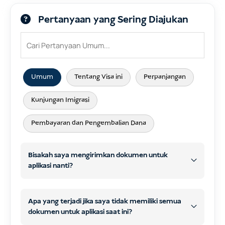
Pertanyaan yang Sering Diajukan
Umum
Tentang Visa ini
Perpanjangan
Kunjungan Imigrasi
Pembayaran dan Pengembalian Dana
Bisakah saya mengirimkan dokumen untuk
aplikasi nanti?
Apa yang terjadi jika saya tidak memiliki semua
dokumen untuk aplikasi saat ini?