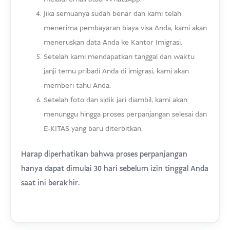
Jika semuanya sudah benar dan kami telah
menerima pembayaran biaya visa Anda, kami akan
meneruskan data Anda ke Kantor Imigrasi.
Setelah kami mendapatkan tanggal dan waktu
janji temu pribadi Anda di imigrasi, kami akan
memberi tahu Anda.
Setelah foto dan sidik jari diambil, kami akan
menunggu hingga proses perpanjangan selesai dan
E-KITAS yang baru diterbitkan.
Harap diperhatikan bahwa proses perpanjangan
hanya dapat dimulai 30 hari sebelum izin tinggal Anda
saat ini berakhir.