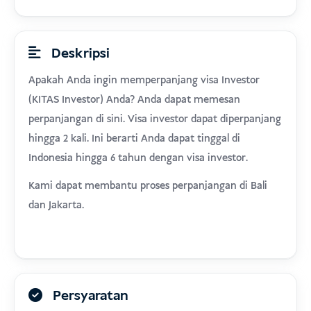
Deskripsi
Apakah Anda ingin memperpanjang visa Investor
(KITAS Investor) Anda? Anda dapat memesan
perpanjangan di sini. Visa investor dapat diperpanjang
hingga 2 kali. Ini berarti Anda dapat tinggal di
Indonesia hingga 6 tahun dengan visa investor.
Kami dapat membantu proses perpanjangan di Bali
dan Jakarta.
Persyaratan