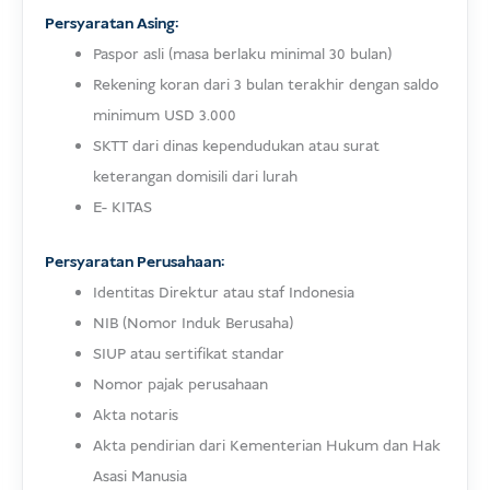
Persyaratan Asing:
Paspor asli (masa berlaku minimal 30 bulan)
Rekening koran dari 3 bulan terakhir dengan saldo
minimum USD 3.000
SKTT dari dinas kependudukan atau surat
keterangan domisili dari lurah
E- KITAS
Persyaratan Perusahaan:
Identitas Direktur atau staf Indonesia
NIB (Nomor Induk Berusaha)
SIUP atau sertifikat standar
Nomor pajak perusahaan
Akta notaris
Akta pendirian dari Kementerian Hukum dan Hak
Asasi Manusia