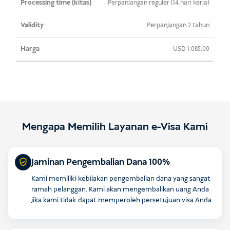
Perpanjangan reguler (14 hari kerja)
Perpanjangan 2 tahun
USD
1,085.00
Mengapa Memilih Layanan e-Visa Kami
Jaminan Pengembalian Dana 100%
Kami memiliki kebijakan pengembalian dana yang sangat
ramah pelanggan. Kami akan mengembalikan uang Anda
jika kami tidak dapat memperoleh persetujuan visa Anda.