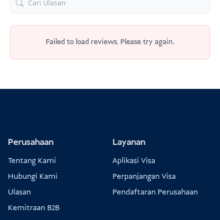
Failed to load reviews. Please try again.
Perusahaan
Layanan
Tentang Kami
Aplikasi Visa
Hubungi Kami
Perpanjangan Visa
Ulasan
Pendaftaran Perusahaan
Kemitraan B2B