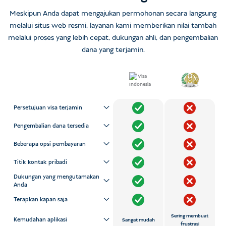
Meskipun Anda dapat mengajukan permohonan secara langsung
melalui situs web resmi, layanan kami memberikan nilai tambah
melalui proses yang lebih cepat, dukungan ahli, dan pengembalian
dana yang terjamin.
Persetujuan visa terjamin
Pengembalian dana tersedia
Beberapa opsi pembayaran
Titik kontak pribadi
Dukungan yang mengutamakan
Anda
Terapkan kapan saja
Sering membuat
Kemudahan aplikasi
Sangat mudah
frustrasi