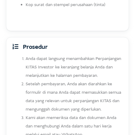
Kop surat dan stempel perusahaan (tinta)
Prosedur
Anda dapat langsung menambahkan Perpanjangan
KITAS Investor ke keranjang belanja Anda dan
melanjutkan ke halaman pembayaran.
Setelah pembayaran, Anda akan diarahkan ke
formulir di mana Anda dapat memasukkan semua
data yang relevan untuk perpanjangan KITAS dan
mengunggah dokumen yang diperlukan.
Kami akan memeriksa data dan dokumen Anda
dan menghubungi Anda dalam satu hari kerja
melalui email atau WhatsApp.