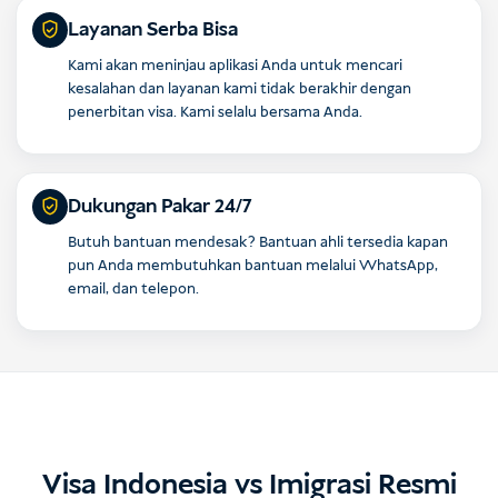
Layanan Serba Bisa
Kami akan meninjau aplikasi Anda untuk mencari
kesalahan dan layanan kami tidak berakhir dengan
penerbitan visa. Kami selalu bersama Anda.
Dukungan Pakar 24/7
Butuh bantuan mendesak? Bantuan ahli tersedia kapan
pun Anda membutuhkan bantuan melalui WhatsApp,
email, dan telepon.
Visa Indonesia vs Imigrasi Resmi