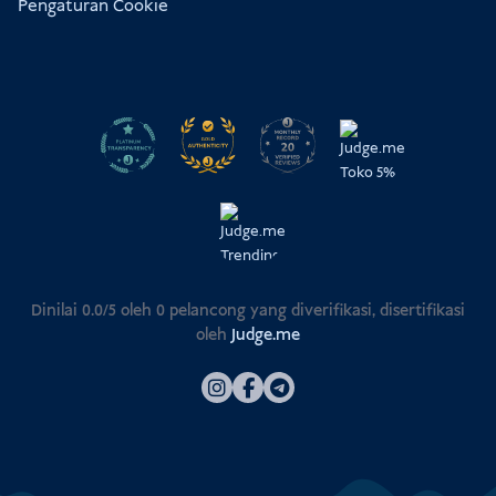
Pengaturan Cookie
Dinilai 0.0/5 oleh
0
pelancong yang diverifikasi, disertifikasi
oleh
Judge.me