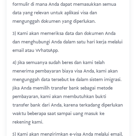
formulir di mana Anda dapat memasukkan semua
data yang relevan untuk aplikasi visa dan
mengunggah dokumen yang diperlukan.
3) Kami akan memeriksa data dan dokumen Anda
dan menghubungi Anda dalam satu hari kerja melalui
email atau WhatsApp.
4) Jika semuanya sudah beres dan kami telah
menerima pembayaran biaya visa Anda, kami akan
mengunggah data tersebut ke dalam sistem imigrasi.
Jika Anda memilih transfer bank sebagai metode
pembayaran, kami akan membutuhkan bukti
transfer bank dari Anda, karena terkadang diperlukan
waktu beberapa saat sampai uang masuk ke
rekening kami.
5) Kami akan mengirimkan e-visa Anda melalui email,