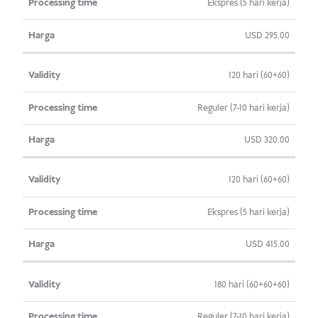
Ekspres (5 hari kerja)
USD
295.00
120 hari (60+60)
Reguler (7-10 hari kerja)
USD
320.00
120 hari (60+60)
Ekspres (5 hari kerja)
USD
415.00
180 hari (60+60+60)
Reguler (7-10 hari kerja)