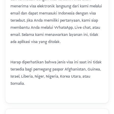
menerima visa elektronik langsung dari kami melalui
email dan dapat memasuki Indonesia dengan visa
tersebut. Jika Anda memiliki pertanyaan, kami siap
membantu Anda melalui WhatsApp, Live chat, atau
email. Selama kami menawarkan layanan ini, tidak
ada aplikasi visa yang ditolak.
Harap diperhatikan bahwa jenis visa ini saat ini tidak
tersedia bagi pemegang paspor Afghanistan, Guinea,
Israel, Liberia, Niger, Nigeria, Korea Utara, atau
Somalia.