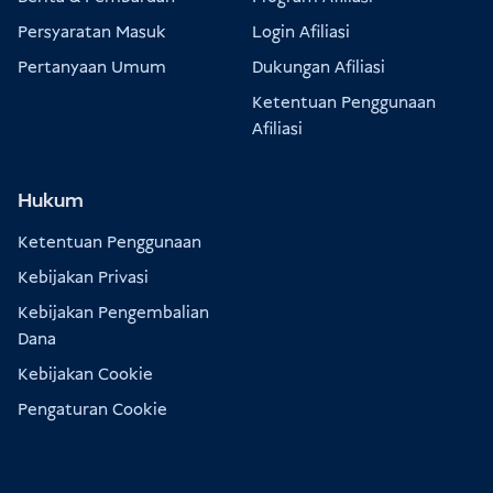
Persyaratan Masuk
Login Afiliasi
Pertanyaan Umum
Dukungan Afiliasi
Ketentuan Penggunaan
Afiliasi
Hukum
Ketentuan Penggunaan
Kebijakan Privasi
Kebijakan Pengembalian
Dana
Kebijakan Cookie
Pengaturan Cookie