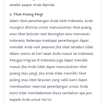
setelah paspor Anda dipindai.
3. Tiket Pulang Pergi
Selain tiket penerbangan Anda DARI Indonesia, Anda
mungkin diminta untuk menunjukkan tiket pulang
atau tiket lanjutan saat berangkat atau memasuki
Indonesia. Beberapa maskapai penerbangan dapat
menolak Anda naik pesawat jika tiket tersebut tidak
dalam waktu 60 hari sejak Anda masuk ke Indonesia.
Petugas imigrasi di Indonesia juga dapat menolak
masuk jika Anda tidak dapat menunjukkan tiket
pulang atau pergi. Jika Anda tidak memiliki tiket
pulang atau tiket lanjutan yang valid, kami dapat
membuatkan reservasi penerbangan untuk Anda.
Kami tidak membebankan biaya tambahan apa pun
kepada Anda untuk hal ini.