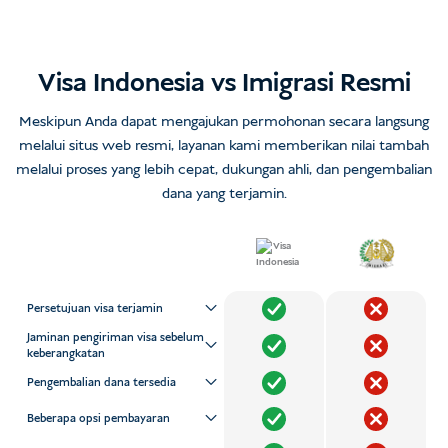
Visa Indonesia vs Imigrasi Resmi
Meskipun Anda dapat mengajukan permohonan secara langsung
melalui situs web resmi, layanan kami memberikan nilai tambah
melalui proses yang lebih cepat, dukungan ahli, dan pengembalian
dana yang terjamin.
Persetujuan visa terjamin
Jaminan pengiriman visa sebelum
keberangkatan
Pengembalian dana tersedia
Beberapa opsi pembayaran