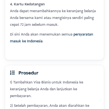
4. Kartu Kedatangan
Anda dapat menambahkannya ke keranjang belanja
Anda bersama kami atau mengisinya sendiri paling
cepat 72 jam sebelum masuk.
Di sini Anda akan menemukan semua
persyaratan
masuk ke Indonesia
.
Prosedur
1) Tambahkan Visa Bisnis untuk Indonesia ke
keranjang belanja Anda dan lanjutkan ke
pembayaran.
2) Setelah pembayaran, Anda akan diarahkan ke