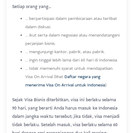
Setiap orang yang...
... berpartisipasi dalam pembicaraan atau terlibat
dalam diskusi.
... ikut serta dalam negosiasi atau menandatangani
perjanjian bisnis.
... mengunjungi kantor, pabrik, atau pabrik.
... ingin tinggal lebih lama dari 60 hari di Indonesia.
... tidak memenuhi syarat untuk mendapatkan
Visa On Arrival (lihat
Daftar negara yang
menerima Visa On Arrival untuk Indonesia
).
Sejak Visa Bisnis diterbitkan, visa ini berlaku selama
90 hari, yang berarti Anda harus masuk ke Indonesia
dalam jangka waktu tersebut; jika tidak, visa menjadi
tidak berlaku. Setelah masuk, visa berlaku selama 60