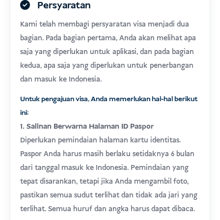
Persyaratan
Kami telah membagi persyaratan visa menjadi dua
bagian. Pada bagian pertama, Anda akan melihat apa
saja yang diperlukan untuk aplikasi, dan pada bagian
kedua, apa saja yang diperlukan untuk penerbangan
dan masuk ke Indonesia.
Untuk pengajuan visa, Anda memerlukan hal-hal berikut
ini:
1. Salinan Berwarna Halaman ID Paspor
Diperlukan pemindaian halaman kartu identitas.
Paspor Anda harus masih berlaku setidaknya 6 bulan
dari tanggal masuk ke Indonesia. Pemindaian yang
tepat disarankan, tetapi jika Anda mengambil foto,
pastikan semua sudut terlihat dan tidak ada jari yang
terlihat. Semua huruf dan angka harus dapat dibaca.