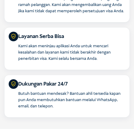
ramah pelanggan. Kami akan mengembalikan uang Anda
jika kami tidak dapat memperoleh persetujuan visa Anda.
Layanan Serba Bisa
Kami akan meninjau aplikasi Anda untuk mencari
kesalahan dan layanan kami tidak berakhir dengan
penerbitan visa. Kami selalu bersama Anda.
Dukungan Pakar 24/7
Butuh bantuan mendesak? Bantuan ahli tersedia kapan
pun Anda membutuhkan bantuan melalui WhatsApp,
email, dan telepon.