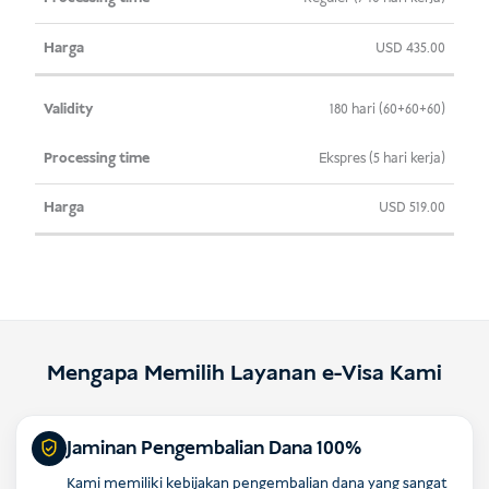
USD
435.00
180 hari (60+60+60)
Ekspres (5 hari kerja)
USD
519.00
Mengapa Memilih Layanan e-Visa Kami
Jaminan Pengembalian Dana 100%
Kami memiliki kebijakan pengembalian dana yang sangat