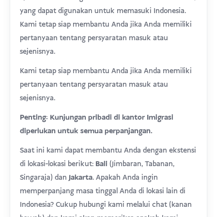
yang dapat digunakan untuk memasuki Indonesia.
Kami tetap siap membantu Anda jika Anda memiliki
pertanyaan tentang persyaratan masuk atau
sejenisnya.
Kami tetap siap membantu Anda jika Anda memiliki
pertanyaan tentang persyaratan masuk atau
sejenisnya.
Penting: Kunjungan pribadi di kantor Imigrasi
diperlukan untuk semua perpanjangan.
Saat ini kami dapat membantu Anda dengan ekstensi
di lokasi-lokasi berikut:
Bali
(Jimbaran, Tabanan,
Singaraja) dan
Jakarta
. Apakah Anda ingin
memperpanjang masa tinggal Anda di lokasi lain di
Indonesia? Cukup hubungi kami melalui chat (kanan