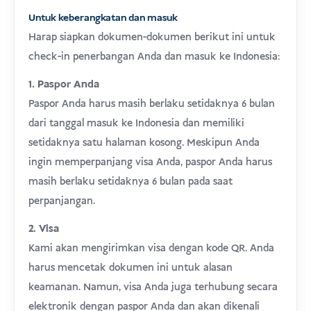
Untuk keberangkatan dan masuk
Harap siapkan dokumen-dokumen berikut ini untuk
check-in penerbangan Anda dan masuk ke Indonesia:
1. Paspor Anda
Paspor Anda harus masih berlaku setidaknya 6 bulan
dari tanggal masuk ke Indonesia dan memiliki
setidaknya satu halaman kosong. Meskipun Anda
ingin memperpanjang visa Anda, paspor Anda harus
masih berlaku setidaknya 6 bulan pada saat
perpanjangan.
2. Visa
Kami akan mengirimkan visa dengan kode QR. Anda
harus mencetak dokumen ini untuk alasan
keamanan. Namun, visa Anda juga terhubung secara
elektronik dengan paspor Anda dan akan dikenali