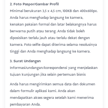
2. Foto Paspor/Gambar Profil
Minimal berukuran 3,5 x 4,5 cm, 100KB dan 400x600px.
Anda harus menghadap langsung ke kamera,
kenakan pakaian formal dan latar belakangnya harus
berwarna putih atau terang. Anda tidak boleh
diposisikan terlalu jauh atau terlalu dekat dengan
kamera. Foto selfie dapat diterima selama resolusinya
tinggi dan Anda menghadap langsung ke kamera.
3. Surat Undangan
Informasi/undangan/korespondensi yang menjelaskan
tujuan kunjungan jika selain pertemuan bisnis
Anda harus mengirimkan semua data dan dokumen
dalam formulir aplikasi kami. Anda akan
mendapatkan akses segera setelah kami menerima
pembayaran Anda.