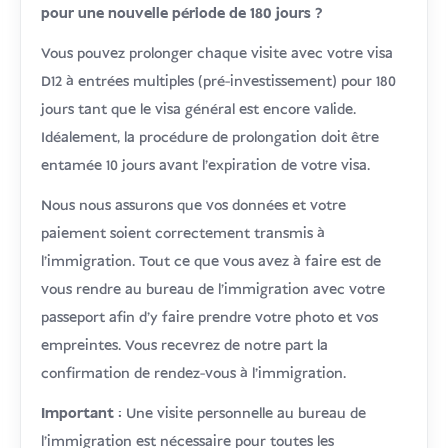
pour une nouvelle période de 180 jours ?
Vous pouvez prolonger chaque visite avec votre visa
D12 à entrées multiples (pré-investissement) pour 180
jours tant que le visa général est encore valide.
Idéalement, la procédure de prolongation doit être
entamée 10 jours avant l'expiration de votre visa.
Nous nous assurons que vos données et votre
paiement soient correctement transmis à
l’immigration. Tout ce que vous avez à faire est de
vous rendre au bureau de l’immigration avec votre
passeport afin d’y faire prendre votre photo et vos
empreintes. Vous recevrez de notre part la
confirmation de rendez-vous à l’immigration.
Important :
Une visite personnelle au bureau de
l'immigration est nécessaire pour toutes les