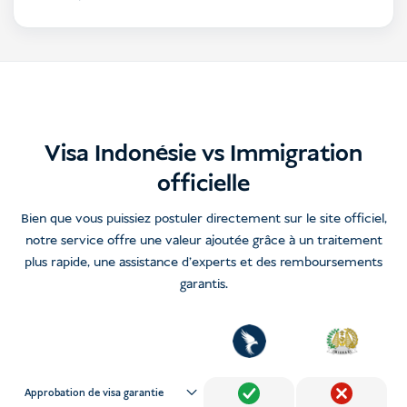
Visa Indonésie vs Immigration
officielle
Bien que vous puissiez postuler directement sur le site officiel,
notre service offre une valeur ajoutée grâce à un traitement
plus rapide, une assistance d'experts et des remboursements
garantis.
Approbation de visa garantie