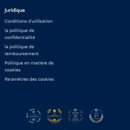
Juridique
Conditions d'utilisation
la politique de
confidentialité
la politique de
remboursement
Politique en matière de
cookies
Paramètres des cookies