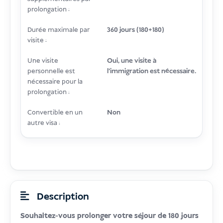
prolongation :
Durée maximale par
360 jours (180+180)
visite :
Une visite
Oui, une visite à
personnelle est
l'immigration est nécessaire.
nécessaire pour la
prolongation :
Convertible en un
Non
autre visa :
Description
Souhaitez-vous prolonger votre séjour de 180 jours