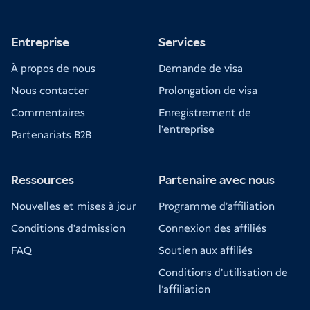
Entreprise
Services
À propos de nous
Demande de visa
Nous contacter
Prolongation de visa
Commentaires
Enregistrement de
l'entreprise
Partenariats B2B
Ressources
Partenaire avec nous
Nouvelles et mises à jour
Programme d'affiliation
Conditions d'admission
Connexion des affiliés
FAQ
Soutien aux affiliés
Conditions d'utilisation de
l'affiliation