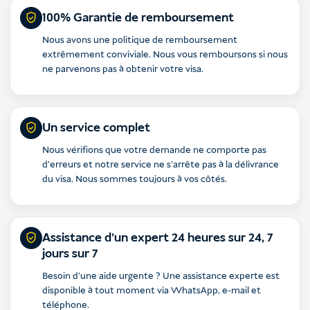
100% Garantie de remboursement
Nous avons une politique de remboursement
extrêmement conviviale. Nous vous remboursons si nous
ne parvenons pas à obtenir votre visa.
Un service complet
Nous vérifions que votre demande ne comporte pas
d'erreurs et notre service ne s'arrête pas à la délivrance
du visa. Nous sommes toujours à vos côtés.
Assistance d'un expert 24 heures sur 24, 7
jours sur 7
Besoin d'une aide urgente ? Une assistance experte est
disponible à tout moment via WhatsApp, e-mail et
téléphone.