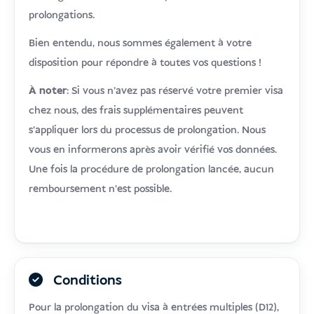
prolongations.
Bien entendu, nous sommes également à votre
disposition pour répondre à toutes vos questions !
À noter
: Si vous n’avez pas réservé votre premier visa
chez nous, des frais supplémentaires peuvent
s’appliquer lors du processus de prolongation. Nous
vous en informerons après avoir vérifié vos données.
Une fois la procédure de prolongation lancée, aucun
remboursement n’est possible.
Conditions
Pour la prolongation du visa à entrées multiples (D12),