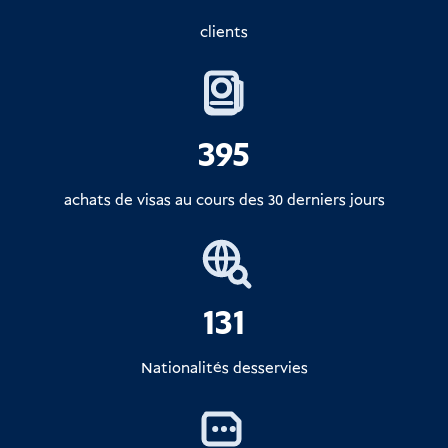
clients
395
achats de visas au cours des 30 derniers jours
131
Nationalités desservies