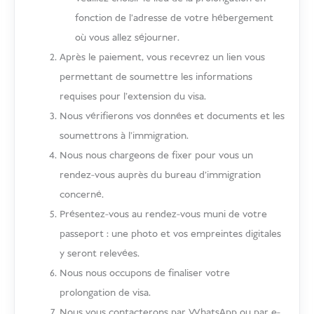
fonction de l'adresse de votre hébergement
où vous allez séjourner.
Après le paiement, vous recevrez un lien vous
permettant de soumettre les informations
requises pour l'extension du visa.
Nous vérifierons vos données et documents et les
soumettrons à l'immigration.
Nous nous chargeons de fixer pour vous un
rendez-vous auprès du bureau d’immigration
concerné.
Présentez-vous au rendez-vous muni de votre
passeport : une photo et vos empreintes digitales
y seront relevées.
Nous nous occupons de finaliser votre
prolongation de visa.
Nous vous contacterons par WhatsApp ou par e-