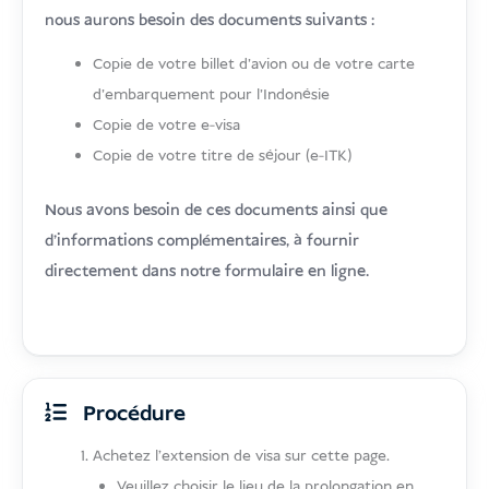
nous aurons besoin des documents suivants :
Copie de votre billet d’avion ou de votre carte
d’embarquement pour l’Indonésie
Copie de votre e-visa
Copie de votre titre de séjour (e-ITK)
Nous avons besoin de ces documents ainsi que
d’informations complémentaires, à fournir
directement dans notre formulaire en ligne.
Procédure
Achetez l'extension de visa sur cette page.
Veuillez choisir le lieu de la prolongation en