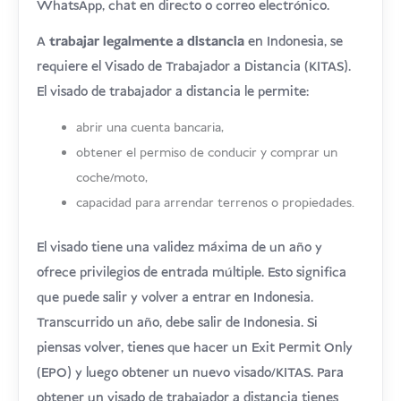
WhatsApp, chat en directo o correo electrónico.
A
trabajar legalmente a distancia
en Indonesia, se
requiere el Visado de Trabajador a Distancia (KITAS).
El visado de trabajador a distancia le permite:
abrir una cuenta bancaria,
obtener el permiso de conducir y comprar un
coche/moto,
capacidad para arrendar terrenos o propiedades.
El visado tiene una validez máxima de un año y
ofrece privilegios de entrada múltiple. Esto significa
que puede salir y volver a entrar en Indonesia.
Transcurrido un año, debe salir de Indonesia. Si
piensas volver, tienes que hacer un Exit Permit Only
(EPO) y luego obtener un nuevo visado/KITAS. Para
obtener un visado de trabajador a distancia tienes