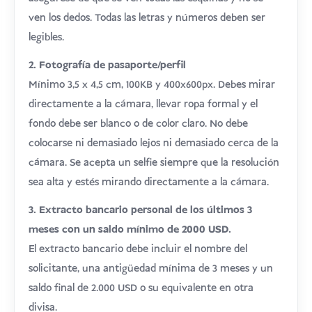
ven los dedos. Todas las letras y números deben ser
legibles.
2. Fotografía de pasaporte/perfil
Mínimo 3,5 x 4,5 cm, 100KB y 400x600px. Debes mirar
directamente a la cámara, llevar ropa formal y el
fondo debe ser blanco o de color claro. No debe
colocarse ni demasiado lejos ni demasiado cerca de la
cámara. Se acepta un selfie siempre que la resolución
sea alta y estés mirando directamente a la cámara.
3. Extracto bancario personal de los últimos 3
meses con un saldo mínimo de 2000 USD.
El extracto bancario debe incluir el nombre del
solicitante, una antigüedad mínima de 3 meses y un
saldo final de 2.000 USD o su equivalente en otra
divisa.