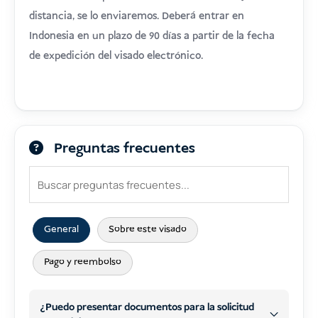
distancia, se lo enviaremos. Deberá entrar en
Indonesia en un plazo de 90 días a partir de la fecha
de expedición del visado electrónico.
Preguntas frecuentes
General
Sobre este visado
Pago y reembolso
¿Puedo presentar documentos para la solicitud