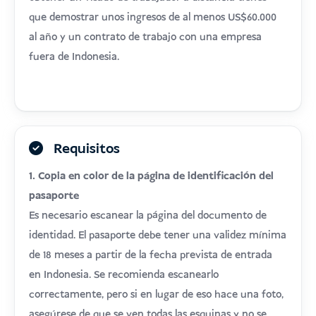
que demostrar unos ingresos de al menos US$60.000
al año y un contrato de trabajo con una empresa
fuera de Indonesia.
Requisitos
1. Copia en color de la página de identificación del
pasaporte
Es necesario escanear la página del documento de
identidad. El pasaporte debe tener una validez mínima
de 18 meses a partir de la fecha prevista de entrada
en Indonesia. Se recomienda escanearlo
correctamente, pero si en lugar de eso hace una foto,
asegúrese de que se ven todas las esquinas y no se