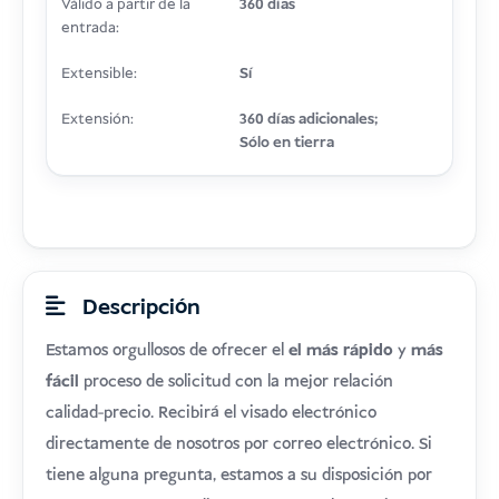
Válido a partir de la
360 días
entrada:
Extensible:
Sí
Extensión:
360 días adicionales;
Sólo en tierra
Descripción
Estamos orgullosos de ofrecer el
el más rápido
y
más
fácil
proceso de solicitud con la mejor relación
calidad-precio. Recibirá el visado electrónico
directamente de nosotros por correo electrónico. Si
tiene alguna pregunta, estamos a su disposición por