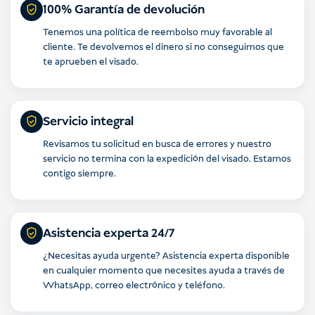
100% Garantía de devolución
Tenemos una política de reembolso muy favorable al
cliente. Te devolvemos el dinero si no conseguimos que
te aprueben el visado.
Servicio integral
Revisamos tu solicitud en busca de errores y nuestro
servicio no termina con la expedición del visado. Estamos
contigo siempre.
Asistencia experta 24/7
¿Necesitas ayuda urgente? Asistencia experta disponible
en cualquier momento que necesites ayuda a través de
WhatsApp, correo electrónico y teléfono.