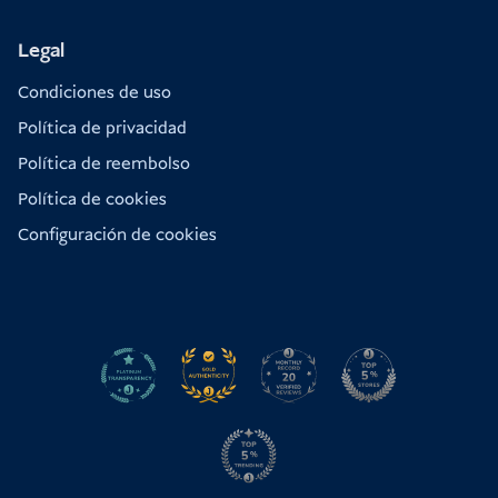
Legal
Condiciones de uso
Política de privacidad
Política de reembolso
Política de cookies
Configuración de cookies