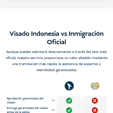
Visado Indonesia vs Inmigración
Oficial
Aunque puedes solicitarlo directamente a través del sitio web
oficial, nuestro servicio proporciona un valor añadido mediante
una tramitación más rápida, la asistencia de expertos y
reembolsos garantizados.
Aprobación garantizada del
visado
Entrega garantizada del visado
antes de la salida