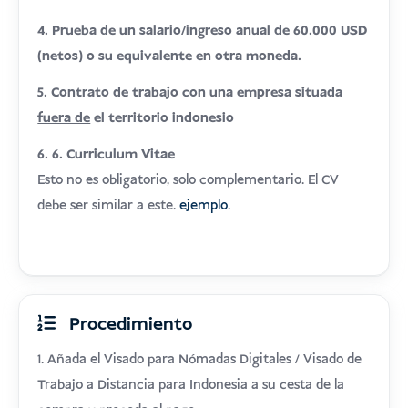
4. Prueba de un salario/ingreso anual de 60.000 USD
(netos) o su equivalente en otra moneda.
5. Contrato de trabajo con una empresa situada
fuera de
el territorio indonesio
6. 6. Curriculum Vitae
Esto no es obligatorio, solo complementario. El CV
debe ser similar a este.
ejemplo
.
Procedimiento
1. Añada el Visado para Nómadas Digitales / Visado de
Trabajo a Distancia para Indonesia a su cesta de la