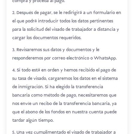
compra y proceda al pago.
2. Después de pagar, se le redirigirá a un formulario en
el que podrá introducir todos los datos pertinentes
para la solicitud del visado de trabajador a distancia y
cargar los documentos requeridos.
3. Revisaremos sus datos y documentos y le
responderemos por correo electrónico o WhatsApp.
4. Si todo está en orden y hemos recibido el pago de
su tasa de visado, cargaremos los datos en el sistema
de inmigración. Si ha elegido la transferencia
bancaria como método de pago, necesitaremos que
nos envíe un recibo de la transferencia bancaria, ya
que el abono de los fondos en nuestra cuenta puede
tardar algún tiempo.
5. Una vez cumplimentado el visado de trabajador a