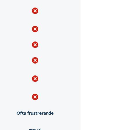
Ofta frustrerande