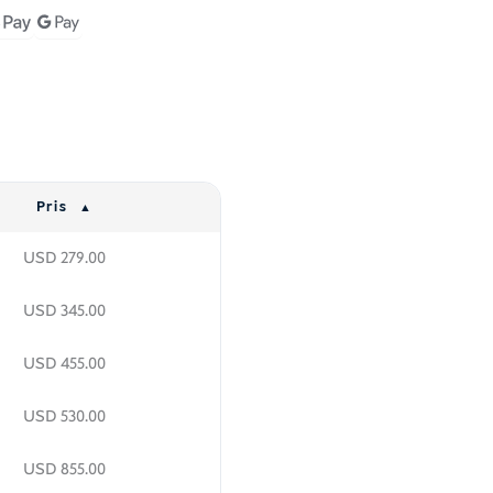
Pris
USD
279.00
USD
345.00
USD
455.00
USD
530.00
USD
855.00