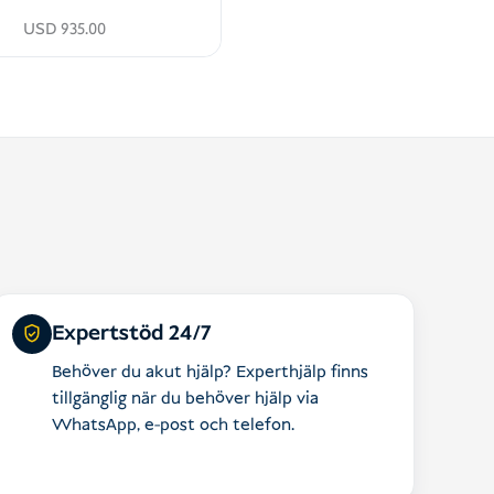
USD
935.00
Expertstöd 24/7
Behöver du akut hjälp? Experthjälp finns
tillgänglig när du behöver hjälp via
WhatsApp, e-post och telefon.