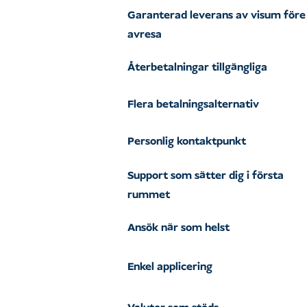
Garanterad leverans av visum före
avresa
Återbetalningar tillgängliga
Flera betalningsalternativ
Personlig kontaktpunkt
Support som sätter dig i första
rummet
Ansök när som helst
Enkel applicering