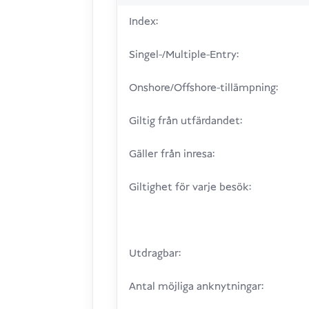
Index:
Singel-/Multiple-Entry:
Onshore/Offshore-tillämpning:
Giltig från utfärdandet:
Gäller från inresa:
Giltighet för varje besök:
Utdragbar:
Antal möjliga anknytningar: