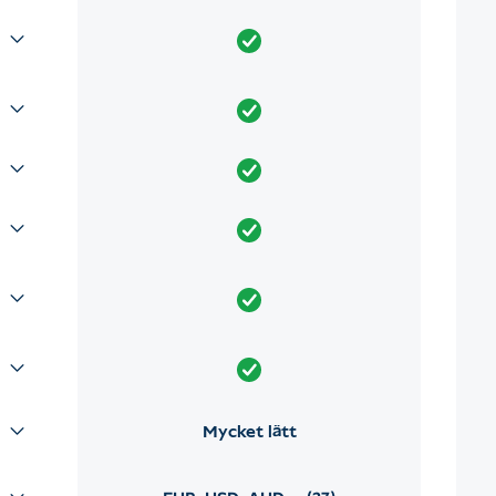
Mycket lätt