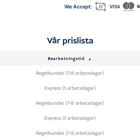
Entry
Tourist
Visa
(D1)
mängd
Vår prislista
Bearbetningstid
Regelbundet (7-10 arbetsdagar)
Express (5 arbetsdagar)
Regelbundet (7-10 arbetsdagar)
Express (5 arbetsdagar)
Regelbundet (7-10 arbetsdagar)