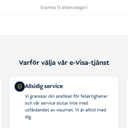
Express (5 arbetsdagar)
Varför välja vår e-Visa-tjänst
Allsidig service
Vi granskar din ansökan för felaktigheter
och vår service slutar inte med
utfärdandet av visumet. Vi är alltid med
dig.