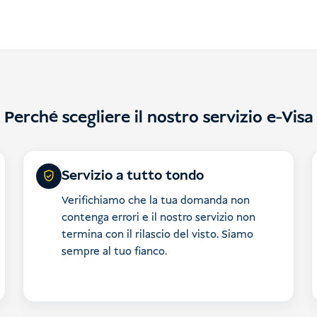
Perché scegliere il nostro servizio e-Visa
Servizio a tutto tondo
Verifichiamo che la tua domanda non
contenga errori e il nostro servizio non
termina con il rilascio del visto. Siamo
sempre al tuo fianco.