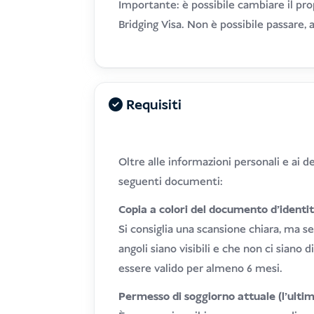
Importante: è possibile cambiare il prop
Bridging Visa. Non è possibile passare, 
Requisiti
Oltre alle informazioni personali e ai d
seguenti documenti:
Copia a colori del documento d'identi
Si consiglia una scansione chiara, ma se 
angoli siano visibili e che non ci siano 
essere valido per almeno 6 mesi.
Permesso di soggiorno attuale (l'ulti