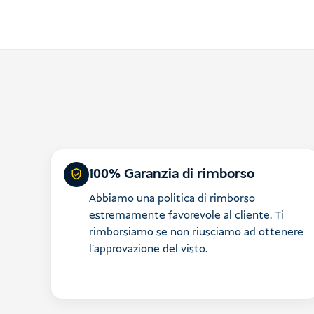
100% Garanzia di rimborso
Abbiamo una politica di rimborso
estremamente favorevole al cliente. Ti
rimborsiamo se non riusciamo ad ottenere
l'approvazione del visto.