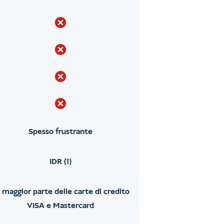
Spesso frustrante
IDR (1)
 maggior parte delle carte di credito
VISA e Mastercard