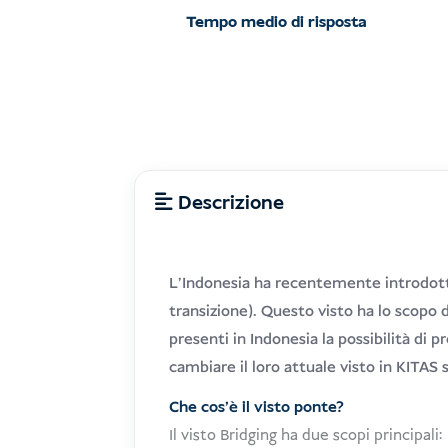
Tempo medio di risposta
Descrizione
L'Indonesia ha recentemente introdotto
transizione). Questo visto ha lo scopo di 
presenti in Indonesia la possibilità di 
cambiare il loro attuale visto in KITAS s
Che cos'è il visto ponte?
Il visto Bridging ha due scopi principali: