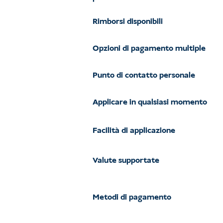
Rimborsi disponibili
Opzioni di pagamento multiple
Punto di contatto personale
Applicare in qualsiasi momento
Facilità di applicazione
Valute supportate
Metodi di pagamento