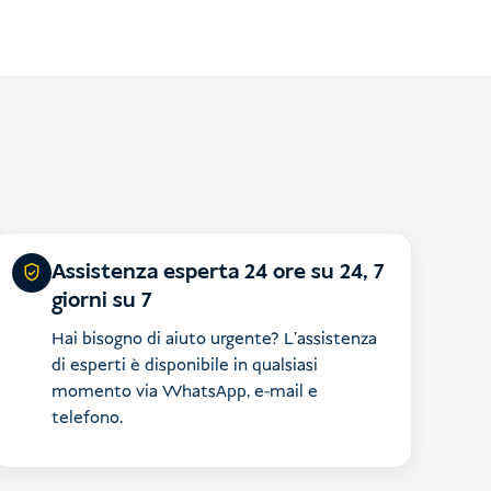
Assistenza esperta 24 ore su 24, 7
giorni su 7
Hai bisogno di aiuto urgente? L'assistenza
di esperti è disponibile in qualsiasi
momento via WhatsApp, e-mail e
telefono.