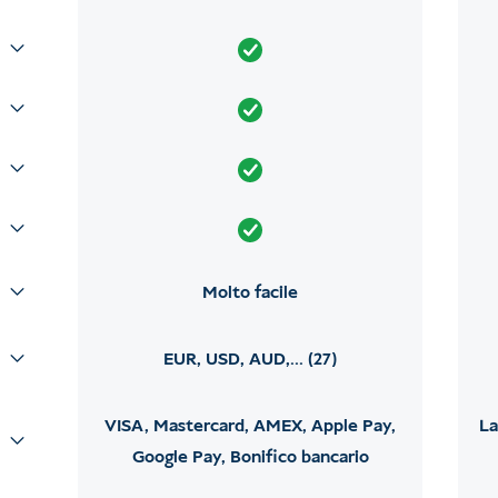
Molto facile
EUR, USD, AUD,... (27)
VISA, Mastercard, AMEX, Apple Pay,
La
Google Pay, Bonifico bancario