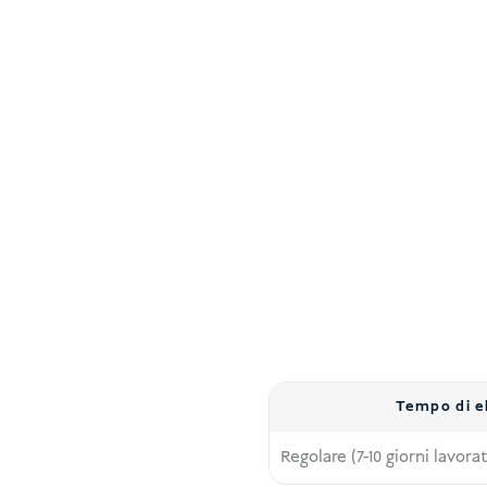
Tempo di e
Regolare (7-10 giorni lavorat