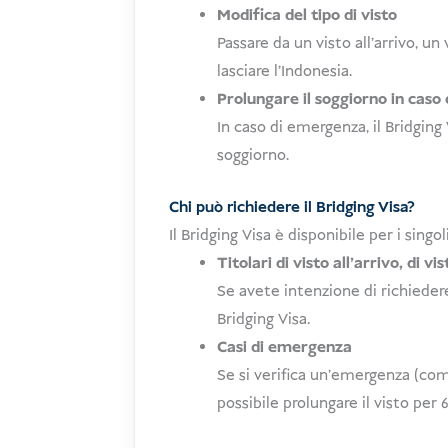
Modifica del tipo di visto
Passare da un visto all'arrivo, u
lasciare l'Indonesia.
Prolungare il soggiorno in cas
In caso di emergenza, il Bridging 
soggiorno.
Chi può richiedere il Bridging Visa?
Il Bridging Visa è disponibile per i singol
Titolari di visto all'arrivo, di vi
Se avete intenzione di richiedere
Bridging Visa.
Casi di emergenza
Se si verifica un'emergenza (com
possibile prolungare il visto per 6