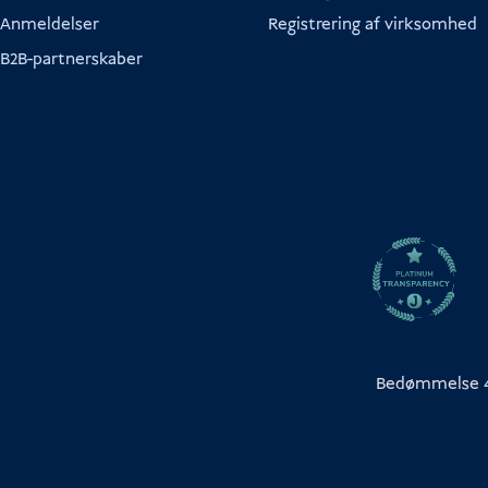
Anmeldelser
Registrering af virksomhed
B2B-partnerskaber
Bedømmelse 4