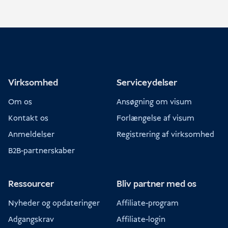
Virksomhed
Serviceydelser
Om os
Ansøgning om visum
Kontakt os
Forlængelse af visum
Anmeldelser
Registrering af virksomhed
B2B-partnerskaber
Ressourcer
Bliv partner med os
Nyheder og opdateringer
Affiliate-program
Adgangskrav
Affiliate-login