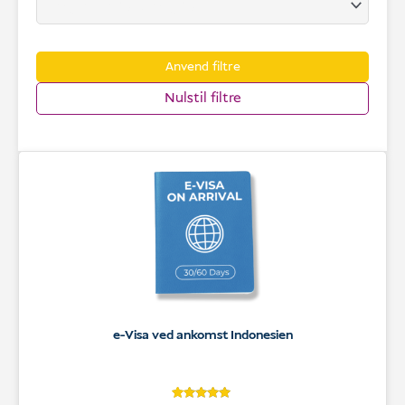
Anvend filtre
Nulstil filtre
e-Visa ved ankomst Indonesien