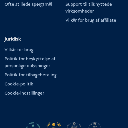
Ofte stillede spørgsmål
Support til tilknyttede
virksomheder
Vilkår for brug af affiliate
Juridisk
Vilkår for brug
Politik for beskyttelse af
personlige oplysninger
Politik for tilbagebetaling
Cookie-politik
Cookie-indstillinger