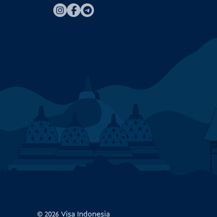
© 2026
Visa Indonesia