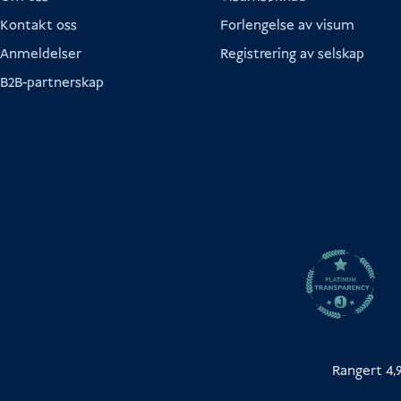
Kontakt oss
Forlengelse av visum
Anmeldelser
Registrering av selskap
B2B-partnerskap
Rangert 4,