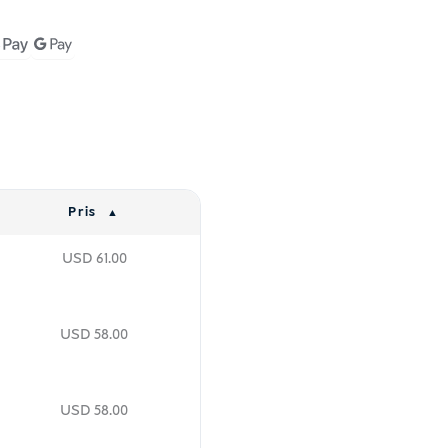
Pris
USD
61.00
USD
58.00
USD
58.00