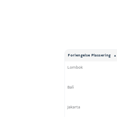
Forlengelse Plassering
Lombok
Bali
Jakarta