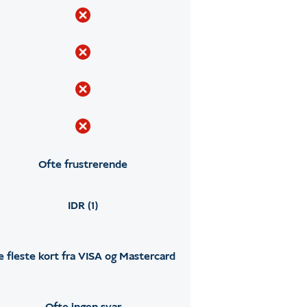
Ofte frustrerende
IDR (1)
e fleste kort fra VISA og Mastercard