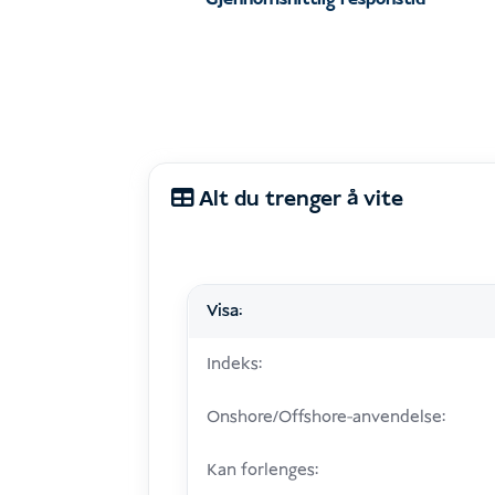
Alt du trenger å vite
Visa:
Indeks:
Onshore/Offshore-anvendelse:
Kan forlenges: