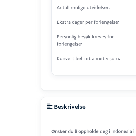
Antall mulige utvidelser:
Ekstra dager per forlengelse:
Personlig besøk kreves for
forlengelse:
Konvertibel i et annet visum:
Beskrivelse
Ønsker du å oppholde deg i Indonesia i