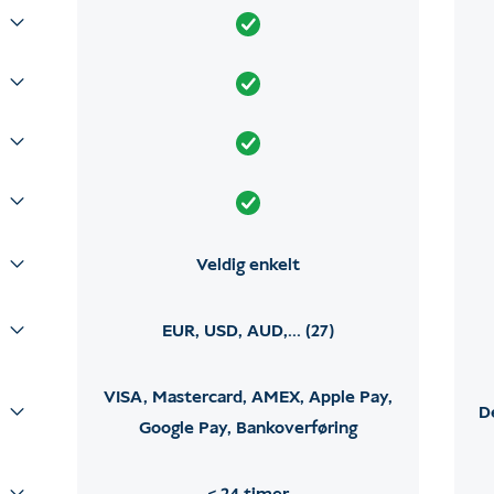
Veldig enkelt
EUR, USD, AUD,... (27)
VISA, Mastercard, AMEX, Apple Pay,
D
Google Pay, Bankoverføring