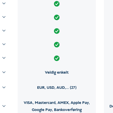
Veldig enkelt
EUR, USD, AUD,... (27)
VISA, Mastercard, AMEX, Apple Pay,
D
Google Pay, Bankoverføring