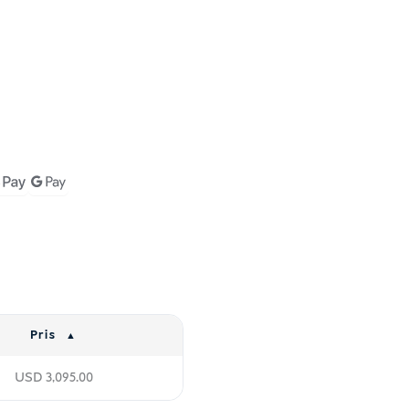
Pris
USD
3,095.00