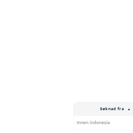
Søknad fra
Innen indonesia