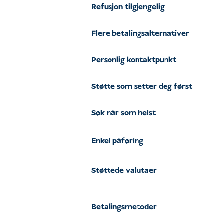
Refusjon tilgjengelig
Flere betalingsalternativer
Personlig kontaktpunkt
Støtte som setter deg først
Søk når som helst
Enkel påføring
Støttede valutaer
Betalingsmetoder