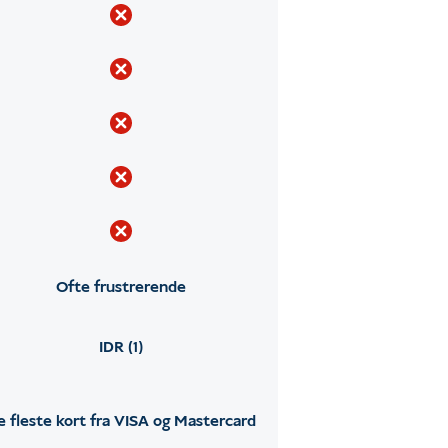
Ofte frustrerende
IDR (1)
e fleste kort fra VISA og Mastercard