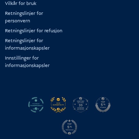
Vilkår for bruk
Retningslinjer for
personvern
Retningslinjer for refusjon
Retningslinjer for
informasjonskapsler
Innstillinger for
informasjonskapsler