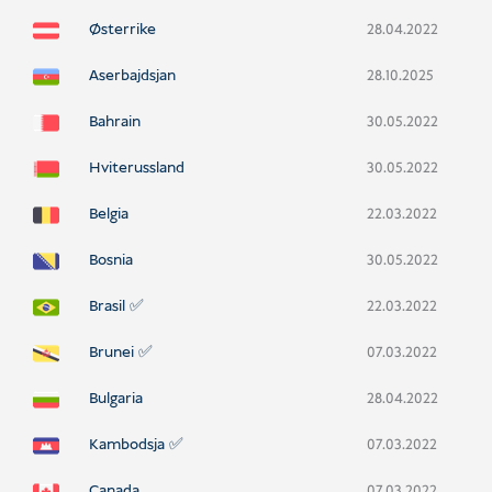
Østerrike
28.04.2022
Aserbajdsjan
28.10.2025
Bahrain
30.05.2022
Hviterussland
30.05.2022
Belgia
22.03.2022
Bosnia
30.05.2022
Brasil ✅
22.03.2022
Brunei ✅
07.03.2022
Bulgaria
28.04.2022
Kambodsja ✅
07.03.2022
Canada
07.03.2022