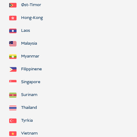
Øst-Timor
Hong-Kong
Laos
Malaysia
Myanmar
Filippinene
Singapore
Surinam
Thailand
Tyrkia
Vietnam