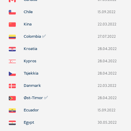
Chile
15.09.2022
Kina
22.03.2022
Colombia ✅
27.07.2022
Kroatia
28.04.2022
Kypros
28.04.2022
Tsjekkia
28.04.2022
Danmark
22.03.2022
Øst-Timor ✅
28.04.2022
Ecuador
15.09.2022
Egypt
30.05.2022