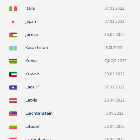
Italia
07.03.2022
Japan
07.03.2022
Jordan
30.05.2022
Kasakhstan
18.01.2023
Kenya
Q1/Q2 2023
Kuwait
30.05.2022
Laos ✅
07.03.2022
Latvia
28.04.2022
Liechtenstein
15.09.2022
Litauen
28.04.2022
Luxembourg
28.04.2022