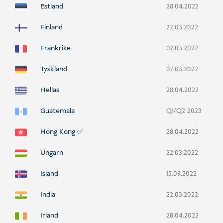
Estland
28.04.2022
Finland
22.03.2022
Frankrike
07.03.2022
Tyskland
07.03.2022
Hellas
28.04.2022
Guatemala
Q1/Q2 2023
Hong Kong ✅
28.04.2022
Ungarn
22.03.2022
Island
15.09.2022
India
22.03.2022
Irland
28.04.2022