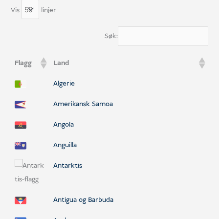
Vis
linjer
Søk:
Flagg
Land
Algerie
Amerikansk Samoa
Angola
Anguilla
Antarktis
Antigua og Barbuda