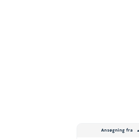
Ansøgning fra