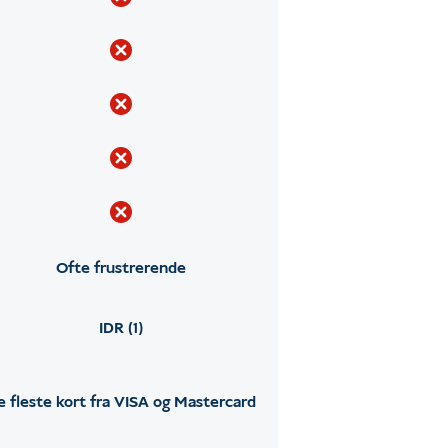
Ofte frustrerende
IDR (1)
e fleste kort fra VISA og Mastercard