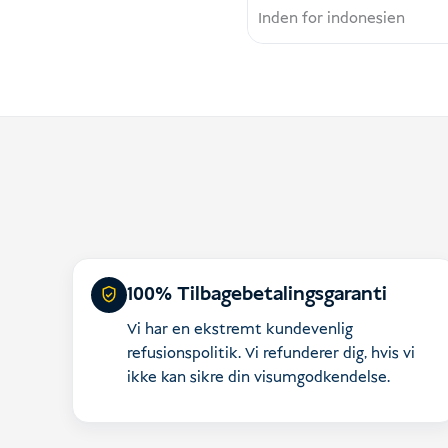
Inden for indonesien
100% Tilbagebetalingsgaranti
Vi har en ekstremt kundevenlig
refusionspolitik. Vi refunderer dig, hvis vi
ikke kan sikre din visumgodkendelse.