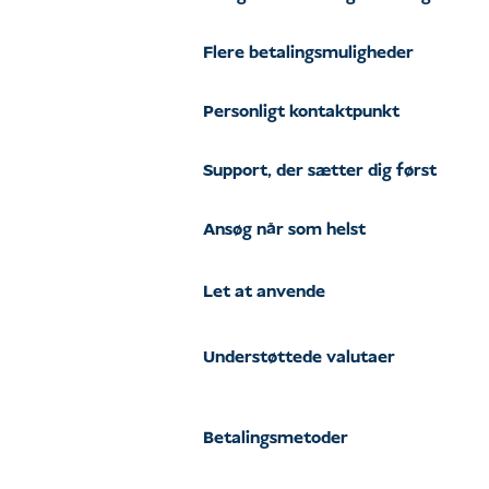
Flere betalingsmuligheder
Personligt kontaktpunkt
Support, der sætter dig først
Ansøg når som helst
Let at anvende
Understøttede valutaer
Betalingsmetoder