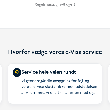
Regelmæssig (6-8 uger)
Hvorfor vælge vores e-Visa service
Service hele vejen rundt
Vi gennemgår din ansøgning for fejl, og
vores service slutter ikke med udstedelsen
af visummet. Vi er altid sammen med dig.