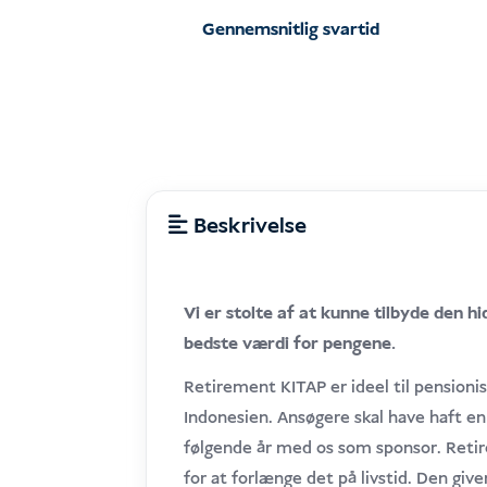
Gennemsnitlig svartid
Beskrivelse
Vi er stolte af at kunne tilbyde den
bedste værdi for pengene.
Retirement KITAP er ideel til pensioni
Indonesien. Ansøgere skal have haft e
følgende år med os som sponsor. Retir
for at forlænge det på livstid. Den give