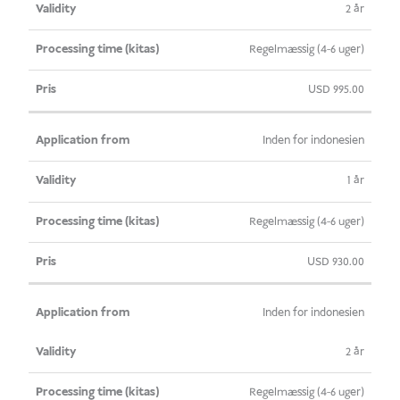
2 år
Regelmæssig (4-6 uger)
USD
995.00
Inden for indonesien
1 år
Regelmæssig (4-6 uger)
USD
930.00
Inden for indonesien
2 år
Regelmæssig (4-6 uger)