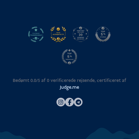
Bedømt 0.0/5 af
0
verificerede rejsende, certificeret af
Judge.me