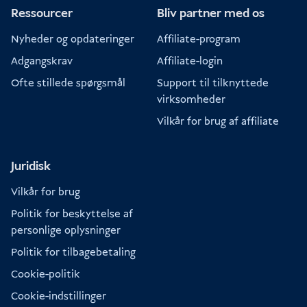
Ressourcer
Bliv partner med os
Nyheder og opdateringer
Affiliate-program
Adgangskrav
Affiliate-login
Ofte stillede spørgsmål
Support til tilknyttede
virksomheder
Vilkår for brug af affiliate
Juridisk
Vilkår for brug
Politik for beskyttelse af
personlige oplysninger
Politik for tilbagebetaling
Cookie-politik
Cookie-indstillinger