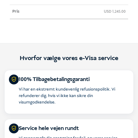
USD
1,245.00
Hvorfor vælge vores e-Visa service
100% Tilbagebetalingsgaranti
Vi har en ekstremt kundevenlig refusionspolitik. Vi
refunderer dig, hvis vi ikke kan sikre din
visumgodkendelse.
Service hele vejen rundt