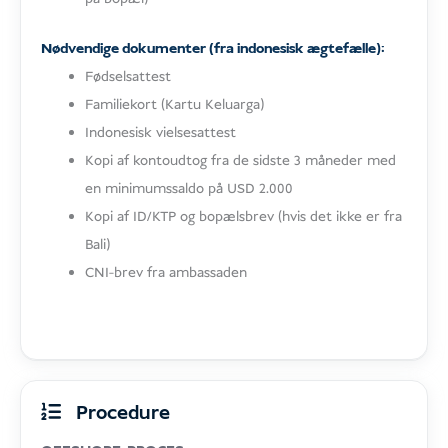
Nødvendige dokumenter (fra indonesisk ægtefælle):
Fødselsattest
Familiekort (Kartu Keluarga)
Indonesisk vielsesattest
Kopi af kontoudtog fra de sidste 3 måneder med
en minimumssaldo på USD 2.000
Kopi af ID/KTP og bopælsbrev (hvis det ikke er fra
Bali)
CNI-brev fra ambassaden
Procedure