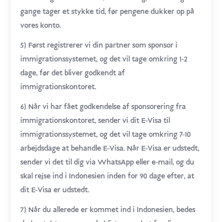
gange tager et stykke tid, før pengene dukker op på
vores konto.
5) Først registrerer vi din partner som sponsor i
immigrationssystemet, og det vil tage omkring 1-2
dage, før det bliver godkendt af
immigrationskontoret.
6) Når vi har fået godkendelse af sponsorering fra
immigrationskontoret, sender vi dit E-Visa til
immigrationssystemet, og det vil tage omkring 7-10
arbejdsdage at behandle E-Visa. Når E-Visa er udstedt,
sender vi det til dig via WhatsApp eller e-mail, og du
skal rejse ind i Indonesien inden for 90 dage efter, at
dit E-Visa er udstedt.
7) Når du allerede er kommet ind i Indonesien, bedes