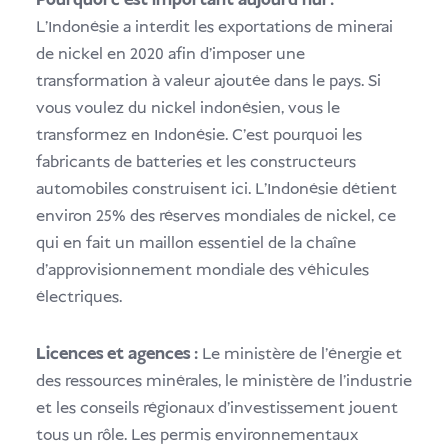
Pourquoi c'est important aujourd'hui :
L'Indonésie a interdit les exportations de minerai
de nickel en 2020 afin d'imposer une
transformation à valeur ajoutée dans le pays. Si
vous voulez du nickel indonésien, vous le
transformez en Indonésie. C'est pourquoi les
fabricants de batteries et les constructeurs
automobiles construisent ici. L'Indonésie détient
environ 25% des réserves mondiales de nickel, ce
qui en fait un maillon essentiel de la chaîne
d'approvisionnement mondiale des véhicules
électriques.
Licences et agences :
Le ministère de l'énergie et
des ressources minérales, le ministère de l'industrie
et les conseils régionaux d'investissement jouent
tous un rôle. Les permis environnementaux