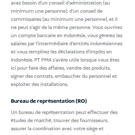
avez besoin d'un conseil d'administration (au
minimum une personne), d'un conseil de
commissaires (au minimum une personne), et il
ne peut s'agir de la même personne. Vous ouvrirez
un compte bancaire en Indonésie, vous gérerez les
salaires par l'intermédiaire d'entités indonésiennes
et vous remplirez les déclarations d'impôts en
Indonésie. PT PMA s'avère utile lorsque vous êtes
ici pour faire des affaires, vendre des produits,
signer des contrats, embaucher du personnel et
exploiter des installations.
Bureau de représentation (RO)
Un bureau de représentation peut effectuer des
études de marché, trouver des fournisseurs,
assurer la coordination avec votre siège et