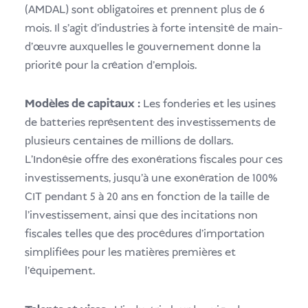
(AMDAL) sont obligatoires et prennent plus de 6
mois. Il s'agit d'industries à forte intensité de main-
d'œuvre auxquelles le gouvernement donne la
priorité pour la création d'emplois.
Modèles de capitaux :
Les fonderies et les usines
de batteries représentent des investissements de
plusieurs centaines de millions de dollars.
L'Indonésie offre des exonérations fiscales pour ces
investissements, jusqu'à une exonération de 100%
CIT pendant 5 à 20 ans en fonction de la taille de
l'investissement, ainsi que des incitations non
fiscales telles que des procédures d'importation
simplifiées pour les matières premières et
l'équipement.