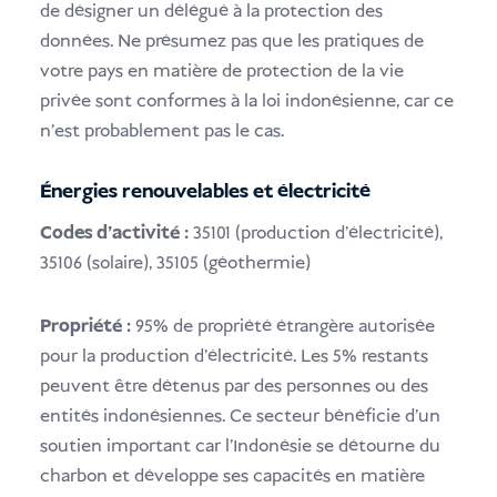
de désigner un délégué à la protection des
données. Ne présumez pas que les pratiques de
votre pays en matière de protection de la vie
privée sont conformes à la loi indonésienne, car ce
n'est probablement pas le cas.
Énergies renouvelables et électricité
Codes d'activité :
35101 (production d'électricité),
35106 (solaire), 35105 (géothermie)
Propriété :
95% de propriété étrangère autorisée
pour la production d'électricité. Les 5% restants
peuvent être détenus par des personnes ou des
entités indonésiennes. Ce secteur bénéficie d'un
soutien important car l'Indonésie se détourne du
charbon et développe ses capacités en matière