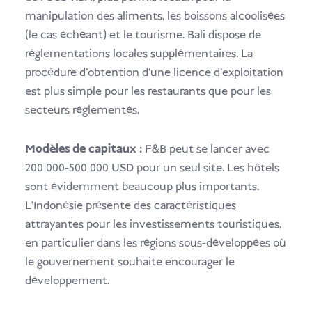
manipulation des aliments, les boissons alcoolisées
(le cas échéant) et le tourisme. Bali dispose de
réglementations locales supplémentaires. La
procédure d'obtention d'une licence d'exploitation
est plus simple pour les restaurants que pour les
secteurs réglementés.
Modèles de capitaux :
F&B peut se lancer avec
200 000-500 000 USD pour un seul site. Les hôtels
sont évidemment beaucoup plus importants.
L'Indonésie présente des caractéristiques
attrayantes pour les investissements touristiques,
en particulier dans les régions sous-développées où
le gouvernement souhaite encourager le
développement.