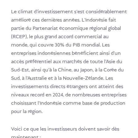
Le climat d'investissement s'est considérablement
amélioré ces dernières années. L'Indonésie fait
partie du Partenariat économique régional global
(RCEP), le plus grand accord commercial au
monde, qui couvre 30% du PIB mondial. Les
entreprises indonésiennes bénéficient ainsi d'un
accès préférentiel aux marchés de toute l'Asie du
Sud-Est, ainsi qu'à la Chine, au Japon, à la Corée du
Sud, à l'Australie et à la Nouvelle-Zélande. Les
investissements directs étrangers ont atteint des
niveaux record en 2024, de nombreuses entreprises
choisissant l'Indonésie comme base de production
pour la région.
Voici ce que les investisseurs doivent savoir dès
maintenant :