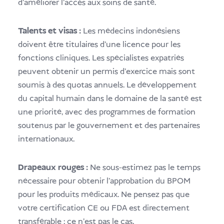
d'améliorer l'accès aux soins de santé.
Talents et visas :
Les médecins indonésiens
doivent être titulaires d'une licence pour les
fonctions cliniques. Les spécialistes expatriés
peuvent obtenir un permis d'exercice mais sont
soumis à des quotas annuels. Le développement
du capital humain dans le domaine de la santé est
une priorité, avec des programmes de formation
soutenus par le gouvernement et des partenaires
internationaux.
Drapeaux rouges :
Ne sous-estimez pas le temps
nécessaire pour obtenir l'approbation du BPOM
pour les produits médicaux. Ne pensez pas que
votre certification CE ou FDA est directement
transférable ; ce n'est pas le cas.