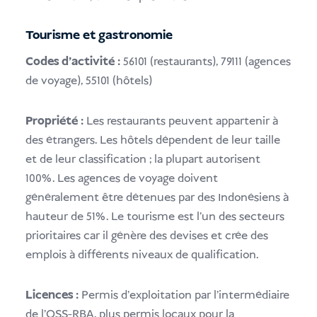
Tourisme et gastronomie
Codes d'activité :
56101 (restaurants), 79111 (agences
de voyage), 55101 (hôtels)
Propriété :
Les restaurants peuvent appartenir à
des étrangers. Les hôtels dépendent de leur taille
et de leur classification ; la plupart autorisent
100%. Les agences de voyage doivent
généralement être détenues par des Indonésiens à
hauteur de 51%. Le tourisme est l'un des secteurs
prioritaires car il génère des devises et crée des
emplois à différents niveaux de qualification.
Licences :
Permis d'exploitation par l'intermédiaire
de l'OSS-RBA, plus permis locaux pour la