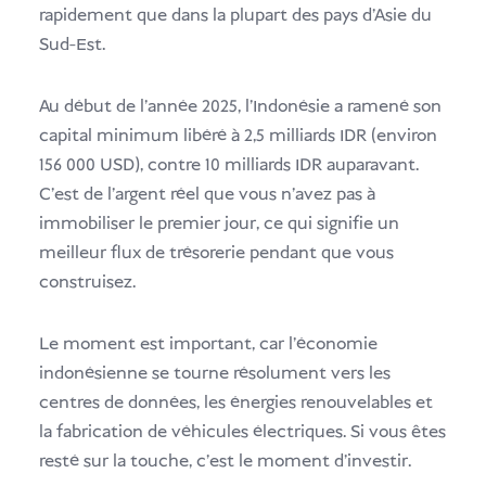
rapidement que dans la plupart des pays d'Asie du
Sud-Est.
Au début de l'année 2025, l'Indonésie a ramené son
capital minimum libéré à 2,5 milliards IDR (environ
156 000 USD), contre 10 milliards IDR auparavant.
C'est de l'argent réel que vous n'avez pas à
immobiliser le premier jour, ce qui signifie un
meilleur flux de trésorerie pendant que vous
construisez.
Le moment est important, car l'économie
indonésienne se tourne résolument vers les
centres de données, les énergies renouvelables et
la fabrication de véhicules électriques. Si vous êtes
resté sur la touche, c'est le moment d'investir.