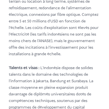
terrain ou location à long terme, systèmes de
refroidissement, redondance de l'alimentation
électrique, connexions par fibre optique. Comptez
entre 5 et 50 millions d'USD en fonction de
l'échelle. Les coûts d'exploitation sont élevés pour
l'électricité (les tarifs indonésiens ne sont pas les
moins chers de l'ANASE), mais le gouvernement
offre des incitations à l'investissement pour les
installations à grande échelle.
Talents et visas :
L'Indonésie dispose de solides
talents dans le domaine des technologies de
l'information à Jakarta, Bandung et Surabaya. La
classe moyenne en pleine expansion produit
davantage de diplômés universitaires dotés de
compétences techniques, soutenus par des
programmes de développement du capital