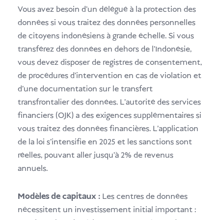
Vous avez besoin d'un délégué à la protection des
données si vous traitez des données personnelles
de citoyens indonésiens à grande échelle. Si vous
transférez des données en dehors de l'Indonésie,
vous devez disposer de registres de consentement,
de procédures d'intervention en cas de violation et
d'une documentation sur le transfert
transfrontalier des données. L'autorité des services
financiers (OJK) a des exigences supplémentaires si
vous traitez des données financières. L'application
de la loi s'intensifie en 2025 et les sanctions sont
réelles, pouvant aller jusqu'à 2% de revenus
annuels.
Modèles de capitaux :
Les centres de données
nécessitent un investissement initial important :