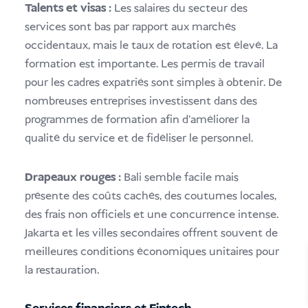
Talents et visas :
Les salaires du secteur des
services sont bas par rapport aux marchés
occidentaux, mais le taux de rotation est élevé. La
formation est importante. Les permis de travail
pour les cadres expatriés sont simples à obtenir. De
nombreuses entreprises investissent dans des
programmes de formation afin d'améliorer la
qualité du service et de fidéliser le personnel.
Drapeaux rouges :
Bali semble facile mais
présente des coûts cachés, des coutumes locales,
des frais non officiels et une concurrence intense.
Jakarta et les villes secondaires offrent souvent de
meilleures conditions économiques unitaires pour
la restauration.