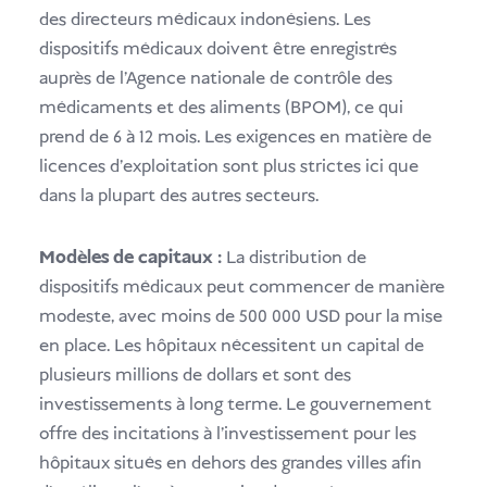
des directeurs médicaux indonésiens. Les
dispositifs médicaux doivent être enregistrés
auprès de l'Agence nationale de contrôle des
médicaments et des aliments (BPOM), ce qui
prend de 6 à 12 mois. Les exigences en matière de
licences d'exploitation sont plus strictes ici que
dans la plupart des autres secteurs.
Modèles de capitaux :
La distribution de
dispositifs médicaux peut commencer de manière
modeste, avec moins de 500 000 USD pour la mise
en place. Les hôpitaux nécessitent un capital de
plusieurs millions de dollars et sont des
investissements à long terme. Le gouvernement
offre des incitations à l'investissement pour les
hôpitaux situés en dehors des grandes villes afin