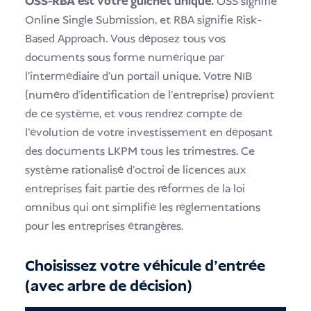
OSS-RBA est votre guichet unique.
OSS signifie
Online Single Submission, et RBA signifie Risk-
Based Approach. Vous déposez tous vos
documents sous forme numérique par
l'intermédiaire d'un portail unique. Votre NIB
(numéro d'identification de l'entreprise) provient
de ce système, et vous rendrez compte de
l'évolution de votre investissement en déposant
des documents LKPM tous les trimestres. Ce
système rationalisé d'octroi de licences aux
entreprises fait partie des réformes de la loi
omnibus qui ont simplifié les réglementations
pour les entreprises étrangères.
Choisissez votre véhicule d'entrée
(avec arbre de décision)