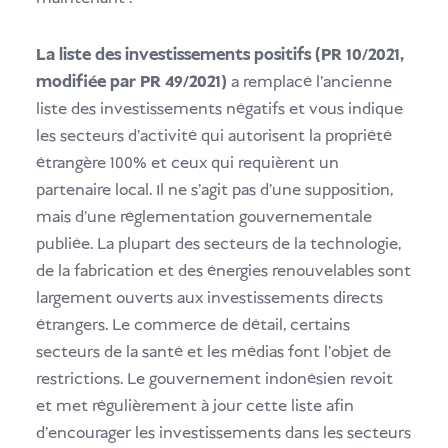
La liste des investissements positifs (PR 10/2021,
modifiée par PR 49/2021)
a remplacé l'ancienne
liste des investissements négatifs et vous indique
les secteurs d'activité qui autorisent la propriété
étrangère 100% et ceux qui requièrent un
partenaire local. Il ne s'agit pas d'une supposition,
mais d'une réglementation gouvernementale
publiée. La plupart des secteurs de la technologie,
de la fabrication et des énergies renouvelables sont
largement ouverts aux investissements directs
étrangers. Le commerce de détail, certains
secteurs de la santé et les médias font l'objet de
restrictions. Le gouvernement indonésien revoit
et met régulièrement à jour cette liste afin
d'encourager les investissements dans les secteurs