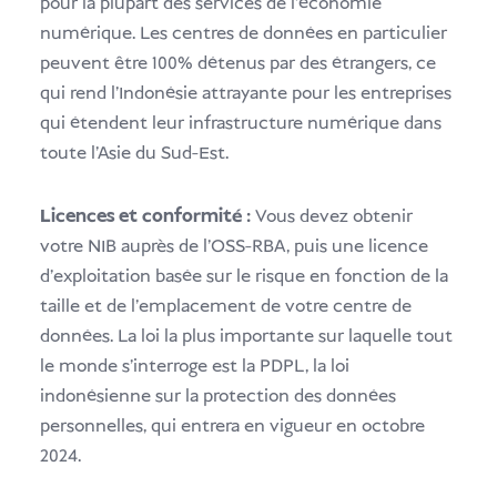
pour la plupart des services de l'économie
numérique. Les centres de données en particulier
peuvent être 100% détenus par des étrangers, ce
qui rend l'Indonésie attrayante pour les entreprises
qui étendent leur infrastructure numérique dans
toute l'Asie du Sud-Est.
Licences et conformité :
Vous devez obtenir
votre NIB auprès de l'OSS-RBA, puis une licence
d'exploitation basée sur le risque en fonction de la
taille et de l'emplacement de votre centre de
données. La loi la plus importante sur laquelle tout
le monde s'interroge est la PDPL, la loi
indonésienne sur la protection des données
personnelles, qui entrera en vigueur en octobre
2024.