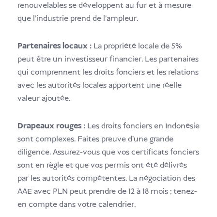
renouvelables se développent au fur et à mesure
que l'industrie prend de l'ampleur.
Partenaires locaux :
La propriété locale de 5%
peut être un investisseur financier. Les partenaires
qui comprennent les droits fonciers et les relations
avec les autorités locales apportent une réelle
valeur ajoutée.
Drapeaux rouges :
Les droits fonciers en Indonésie
sont complexes. Faites preuve d'une grande
diligence. Assurez-vous que vos certificats fonciers
sont en règle et que vos permis ont été délivrés
par les autorités compétentes. La négociation des
AAE avec PLN peut prendre de 12 à 18 mois ; tenez-
en compte dans votre calendrier.