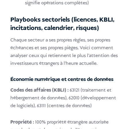
signifie opérations complètes)
Playbooks sectoriels (licences, KBLI,
incitations, calendrier, risques)
Chaque secteur a ses propres règles, ses propres
échéances et ses propres pièges. Voici comment
analyser ceux qui retiennent le plus l'attention des
investisseurs étrangers à l'heure actuelle.
Économie numérique et centres de données
Codes des affaires (KBLI) :
63121 (traitement et
hébergement de données), 62010 (développement
de logiciels), 63111 (centres de données)
Propriété :
100% propriété étrangère autorisée