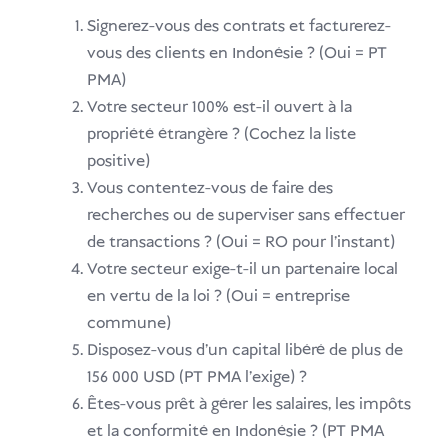
Signerez-vous des contrats et facturerez-
vous des clients en Indonésie ? (Oui = PT
PMA)
Votre secteur 100% est-il ouvert à la
propriété étrangère ? (Cochez la liste
positive)
Vous contentez-vous de faire des
recherches ou de superviser sans effectuer
de transactions ? (Oui = RO pour l'instant)
Votre secteur exige-t-il un partenaire local
en vertu de la loi ? (Oui = entreprise
commune)
Disposez-vous d'un capital libéré de plus de
156 000 USD (PT PMA l'exige) ?
Êtes-vous prêt à gérer les salaires, les impôts
et la conformité en Indonésie ? (PT PMA