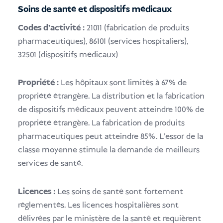
Soins de santé et dispositifs médicaux
Codes d'activité :
21011 (fabrication de produits
pharmaceutiques), 86101 (services hospitaliers),
32501 (dispositifs médicaux)
Propriété :
Les hôpitaux sont limités à 67% de
propriété étrangère. La distribution et la fabrication
de dispositifs médicaux peuvent atteindre 100% de
propriété étrangère. La fabrication de produits
pharmaceutiques peut atteindre 85%. L'essor de la
classe moyenne stimule la demande de meilleurs
services de santé.
Licences :
Les soins de santé sont fortement
réglementés. Les licences hospitalières sont
délivrées par le ministère de la santé et requièrent