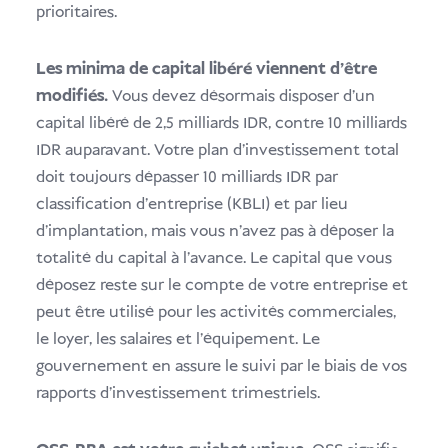
prioritaires.
Les minima de capital libéré viennent d'être
modifiés.
Vous devez désormais disposer d'un
capital libéré de 2,5 milliards IDR, contre 10 milliards
IDR auparavant. Votre plan d'investissement total
doit toujours dépasser 10 milliards IDR par
classification d'entreprise (KBLI) et par lieu
d'implantation, mais vous n'avez pas à déposer la
totalité du capital à l'avance. Le capital que vous
déposez reste sur le compte de votre entreprise et
peut être utilisé pour les activités commerciales,
le loyer, les salaires et l'équipement. Le
gouvernement en assure le suivi par le biais de vos
rapports d'investissement trimestriels.