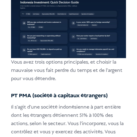
Vous avez trois options principales, et choisir la
mauvaise vous fait perdre du temps et de l'argent
pour vous détendre.
PT PMA (société à capitaux étrangers)
Il s'agit d'une société indonésienne à part entière
dont les étrangers détiennent 51% à 100% des
actions, selon le secteur. Vous l'incorporez, vous la
contrôlez et vous y exercez des activités. Vous