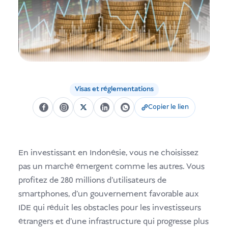
USD
Faire un don
Visas et réglementations
Copier le lien
En investissant en Indonésie, vous ne choisissez
pas un marché émergent comme les autres. Vous
profitez de 280 millions d'utilisateurs de
smartphones, d'un gouvernement favorable aux
IDE qui réduit les obstacles pour les investisseurs
étrangers et d'une infrastructure qui progresse plus