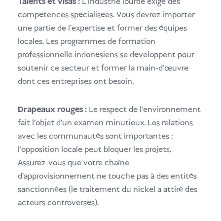
Talents et visas :
L'industrie lourde exige des
compétences spécialisées. Vous devrez importer
une partie de l'expertise et former des équipes
locales. Les programmes de formation
professionnelle indonésiens se développent pour
soutenir ce secteur et former la main-d'œuvre
dont ces entreprises ont besoin.
Drapeaux rouges :
Le respect de l'environnement
fait l'objet d'un examen minutieux. Les relations
avec les communautés sont importantes ;
l'opposition locale peut bloquer les projets.
Assurez-vous que votre chaîne
d'approvisionnement ne touche pas à des entités
sanctionnées (le traitement du nickel a attiré des
acteurs controversés).