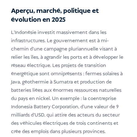
Aperçu, marché, politique et
évolution en 2025
L'Indonésie investit massivement dans les
infrastructures. Le gouvernement est à mi-
chemin d'une campagne pluriannuelle visant à
relier les îles, à agrandir les ports et à développer le
réseau électrique. Les projets de transition
énergétique sont omniprésents : fermes solaires à
Java, géothermie à Sumatra et production de
batteries liées aux énormes ressources naturelles
du pays en nickel. Un exemple : la coentreprise
Indonesia Battery Corporation, d'une valeur de 9
milliards d'USD, qui attire des acteurs du secteur
des véhicules électriques de trois continents et
crée des emplois dans plusieurs provinces.