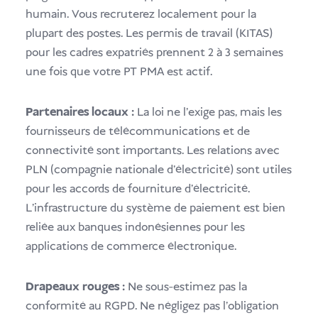
humain. Vous recruterez localement pour la
plupart des postes. Les permis de travail (KITAS)
pour les cadres expatriés prennent 2 à 3 semaines
une fois que votre PT PMA est actif.
Partenaires locaux :
La loi ne l'exige pas, mais les
fournisseurs de télécommunications et de
connectivité sont importants. Les relations avec
PLN (compagnie nationale d'électricité) sont utiles
pour les accords de fourniture d'électricité.
L'infrastructure du système de paiement est bien
reliée aux banques indonésiennes pour les
applications de commerce électronique.
Drapeaux rouges :
Ne sous-estimez pas la
conformité au RGPD. Ne négligez pas l'obligation