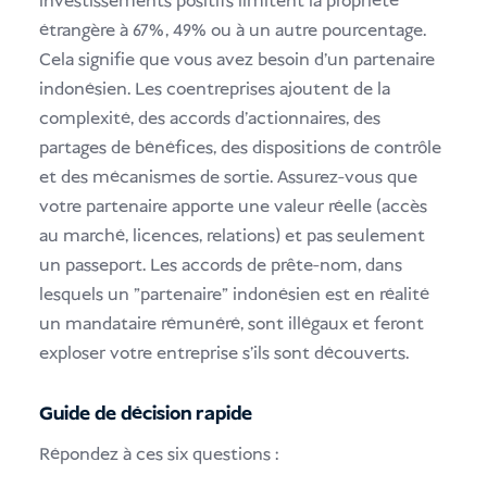
investissements positifs limitent la propriété
étrangère à 67%, 49% ou à un autre pourcentage.
Cela signifie que vous avez besoin d'un partenaire
indonésien. Les coentreprises ajoutent de la
complexité, des accords d'actionnaires, des
partages de bénéfices, des dispositions de contrôle
et des mécanismes de sortie. Assurez-vous que
votre partenaire apporte une valeur réelle (accès
au marché, licences, relations) et pas seulement
un passeport. Les accords de prête-nom, dans
lesquels un "partenaire" indonésien est en réalité
un mandataire rémunéré, sont illégaux et feront
exploser votre entreprise s'ils sont découverts.
Guide de décision rapide
Répondez à ces six questions :