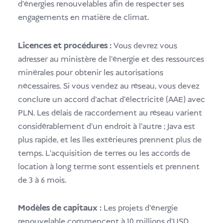
d'énergies renouvelables afin de respecter ses
engagements en matière de climat.
Licences et procédures :
Vous devrez vous
adresser au ministère de l'énergie et des ressources
minérales pour obtenir les autorisations
nécessaires. Si vous vendez au réseau, vous devez
conclure un accord d'achat d'électricité (AAE) avec
PLN. Les délais de raccordement au réseau varient
considérablement d'un endroit à l'autre ; Java est
plus rapide, et les îles extérieures prennent plus de
temps. L'acquisition de terres ou les accords de
location à long terme sont essentiels et prennent
de 3 à 6 mois.
Modèles de capitaux :
Les projets d'énergie
renouvelable commencent à 10 millions d'USD