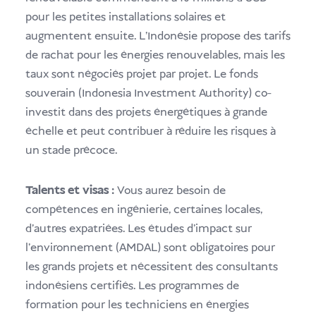
pour les petites installations solaires et
augmentent ensuite. L'Indonésie propose des tarifs
de rachat pour les énergies renouvelables, mais les
taux sont négociés projet par projet. Le fonds
souverain (Indonesia Investment Authority) co-
investit dans des projets énergétiques à grande
échelle et peut contribuer à réduire les risques à
un stade précoce.
Talents et visas :
Vous aurez besoin de
compétences en ingénierie, certaines locales,
d'autres expatriées. Les études d'impact sur
l'environnement (AMDAL) sont obligatoires pour
les grands projets et nécessitent des consultants
indonésiens certifiés. Les programmes de
formation pour les techniciens en énergies