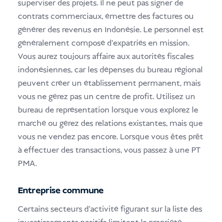
superviser des projets. Il ne peut pas signer de
contrats commerciaux, émettre des factures ou
générer des revenus en Indonésie. Le personnel est
généralement composé d'expatriés en mission.
Vous aurez toujours affaire aux autorités fiscales
indonésiennes, car les dépenses du bureau régional
peuvent créer un établissement permanent, mais
vous ne gérez pas un centre de profit. Utilisez un
bureau de représentation lorsque vous explorez le
marché ou gérez des relations existantes, mais que
vous ne vendez pas encore. Lorsque vous êtes prêt
à effectuer des transactions, vous passez à une PT
PMA.
Entreprise commune
Certains secteurs d'activité figurant sur la liste des