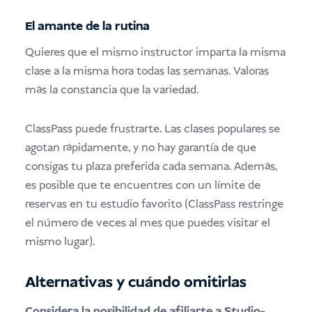
El amante de la rutina
Quieres que el mismo instructor imparta la misma
clase a la misma hora todas las semanas. Valoras
más la constancia que la variedad.
ClassPass puede frustrarte. Las clases populares se
agotan rápidamente, y no hay garantía de que
consigas tu plaza preferida cada semana. Además,
es posible que te encuentres con un límite de
reservas en tu estudio favorito (ClassPass restringe
el número de veces al mes que puedes visitar el
mismo lugar).
Alternativas y cuándo omitirlas
Considera la posibilidad de afiliarte a Studio-