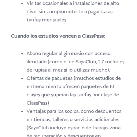
Visitas ocasionales a instalaciones de alto
nivel sin comprometerte a pagar caras
tarifas mensuales
Cuando los estudios vencen a ClassPass:
Abono regular al gimnasio con acceso
ilimitado (como el de SayaClub, 2,7 millones
de rupias al mes si lo utilizas mucho).
Ofertas de paquetes (muchos estudios de
entrenamiento ofrecen paquetes de 10
clases que superan las tarifas por clase de
ClassPass)
Ventajas para los socios, como descuentos
en tiendas, talleres o servicios adicionales
(SayaClub incluye espacio de trabajo, zona
de recuperación y descuentos en