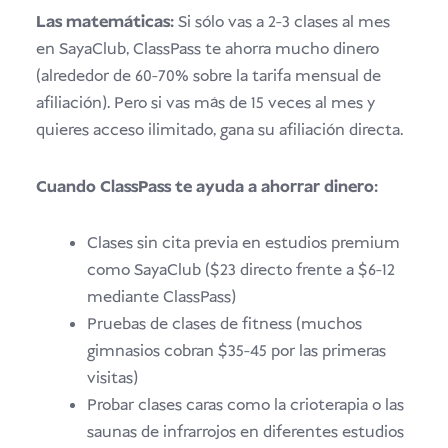
Las matemáticas:
Si sólo vas a 2-3 clases al mes
en SayaClub, ClassPass te ahorra mucho dinero
(alrededor de 60-70% sobre la tarifa mensual de
afiliación). Pero si vas más de 15 veces al mes y
quieres acceso ilimitado, gana su afiliación directa.
Cuando ClassPass te ayuda a ahorrar dinero:
Clases sin cita previa en estudios premium
como SayaClub ($23 directo frente a $6-12
mediante ClassPass)
Pruebas de clases de fitness (muchos
gimnasios cobran $35-45 por las primeras
visitas)
Probar clases caras como la crioterapia o las
saunas de infrarrojos en diferentes estudios