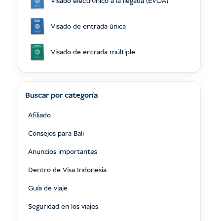
Visado electrónico a la llegada (EVOA)
Visado de entrada única
Visado de entrada múltiple
Buscar por categoría
Afiliado
Consejos para Bali
Anuncios importantes
Dentro de Visa Indonesia
Guía de viaje
Seguridad en los viajes