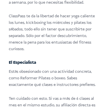
a semana, por lo que necesitas flexibilidad.
ClassPass te da la libertad de hacer yoga caliente
los lunes, kickboxing los miércoles y pilates los
sábados, todo ello sin tener que suscribirte por
separado. Sólo por el factor descubrimiento,
merece la pena para los entusiastas del fitness
curiosos.
El Especialista
Estás obsesionado con una actividad concreta,
como Reformer Pilates o boxeo. Sabes
exactamente qué clases e instructores prefieres.
Ten cuidado con esto. Si vas a más de 6 clases al
mes en el mismo estudio, su afiliación directa es