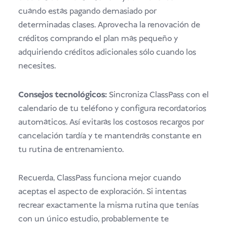
cuándo estás pagando demasiado por
determinadas clases. Aprovecha la renovación de
créditos comprando el plan más pequeño y
adquiriendo créditos adicionales sólo cuando los
necesites.
Consejos tecnológicos:
Sincroniza ClassPass con el
calendario de tu teléfono y configura recordatorios
automáticos. Así evitarás los costosos recargos por
cancelación tardía y te mantendrás constante en
tu rutina de entrenamiento.
Recuerda, ClassPass funciona mejor cuando
aceptas el aspecto de exploración. Si intentas
recrear exactamente la misma rutina que tenías
con un único estudio, probablemente te