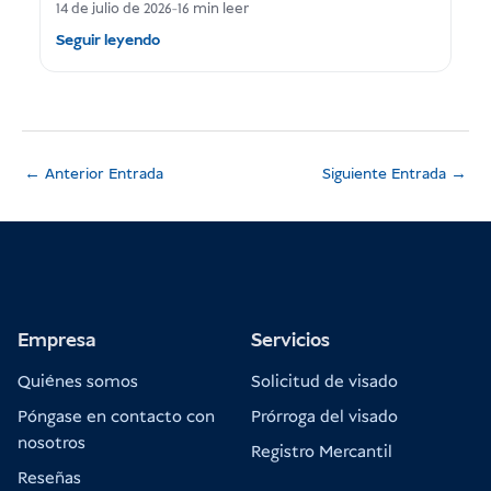
14 de julio de 2026
-
16 min leer
Seguir leyendo
←
Anterior Entrada
Siguiente Entrada
→
Empresa
Servicios
Quiénes somos
Solicitud de visado
Póngase en contacto con
Prórroga del visado
nosotros
Registro Mercantil
Reseñas