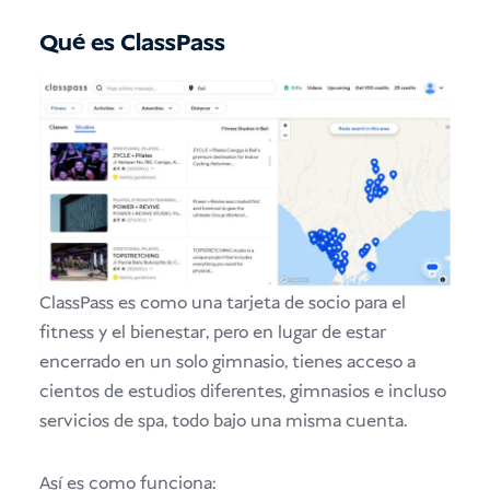
Qué es ClassPass
ClassPass es como una tarjeta de socio para el
fitness y el bienestar, pero en lugar de estar
encerrado en un solo gimnasio, tienes acceso a
cientos de estudios diferentes, gimnasios e incluso
servicios de spa, todo bajo una misma cuenta.
Así es como funciona: