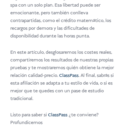
spa con un solo plan. Esa libertad puede ser
emocionante, pero también conlleva
contrapartidas, como el crédito matemático, los
recargos por demora y las dificultades de
disponibilidad durante las horas punta.
En este artículo, desglosaremos los costes reales,
compartiremos los resultados de nuestras propias
pruebas y te mostraremos quién obtiene la mejor
relación calidad-precio.
ClassPass
. Al final, sabrás si
esta afiliación se adapta a tu estilo de vida, o si es
mejor que te quedes con un pase de estudio
tradicional.
Listo para saber si
ClassPass
¿te conviene?
Profundicemos