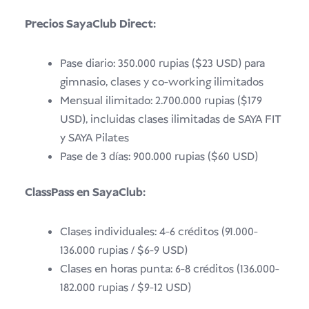
Precios SayaClub Direct:
Pase diario: 350.000 rupias ($23 USD) para
gimnasio, clases y co-working ilimitados
Mensual ilimitado: 2.700.000 rupias ($179
USD), incluidas clases ilimitadas de SAYA FIT
y SAYA Pilates
Pase de 3 días: 900.000 rupias ($60 USD)
ClassPass en SayaClub:
Clases individuales: 4-6 créditos (91.000-
136.000 rupias / $6-9 USD)
Clases en horas punta: 6-8 créditos (136.000-
182.000 rupias / $9-12 USD)