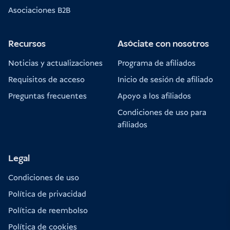
Asociaciones B2B
Recursos
Asóciate con nosotros
Noticias y actualizaciones
Programa de afiliados
Requisitos de acceso
Inicio de sesión de afiliado
Preguntas frecuentes
Apoyo a los afiliados
Condiciones de uso para
afiliados
Legal
Condiciones de uso
Política de privacidad
Política de reembolso
Política de cookies