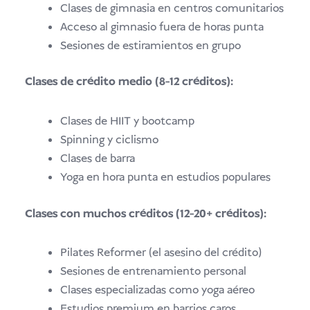
Clases de gimnasia en centros comunitarios
Acceso al gimnasio fuera de horas punta
Sesiones de estiramientos en grupo
Clases de crédito medio (8-12 créditos):
Clases de HIIT y bootcamp
Spinning y ciclismo
Clases de barra
Yoga en hora punta en estudios populares
Clases con muchos créditos (12-20+ créditos):
Pilates Reformer (el asesino del crédito)
Sesiones de entrenamiento personal
Clases especializadas como yoga aéreo
Estudios premium en barrios caros