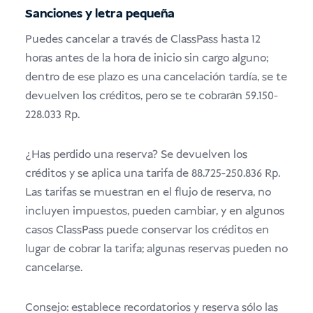
Sanciones y letra pequeña
Puedes cancelar a través de ClassPass hasta 12
horas antes de la hora de inicio sin cargo alguno;
dentro de ese plazo es una cancelación tardía, se te
devuelven los créditos, pero se te cobrarán 59.150-
228.033 Rp.
¿Has perdido una reserva? Se devuelven los
créditos y se aplica una tarifa de 88.725-250.836 Rp.
Las tarifas se muestran en el flujo de reserva, no
incluyen impuestos, pueden cambiar, y en algunos
casos ClassPass puede conservar los créditos en
lugar de cobrar la tarifa; algunas reservas pueden no
cancelarse.
Consejo: establece recordatorios y reserva sólo las