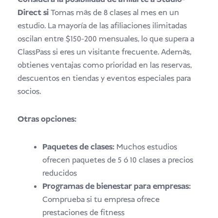
Direct si
Tomas más de 8 clases al mes en un
estudio. La mayoría de las afiliaciones ilimitadas
oscilan entre $150-200 mensuales, lo que supera a
ClassPass si eres un visitante frecuente. Además,
obtienes ventajas como prioridad en las reservas,
descuentos en tiendas y eventos especiales para
socios.
Otras opciones:
Paquetes de clases:
Muchos estudios
ofrecen paquetes de 5 ó 10 clases a precios
reducidos
Programas de bienestar para empresas:
Comprueba si tu empresa ofrece
prestaciones de fitness