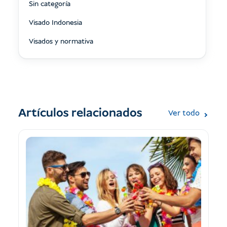
Sin categoría
Visado Indonesia
Visados y normativa
Artículos relacionados
Ver todo