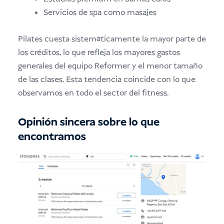
Servicios de spa como masajes
Pilates cuesta sistemáticamente la mayor parte de
los créditos, lo que refleja los mayores gastos
generales del equipo Reformer y el menor tamaño
de las clases. Esta tendencia coincide con lo que
observamos en todo el sector del fitness.
Opinión sincera sobre lo que
encontramos