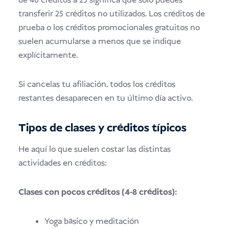
de 40 créditos a 25 significa que sólo puedes
transferir 25 créditos no utilizados. Los créditos de
prueba o los créditos promocionales gratuitos no
suelen acumularse a menos que se indique
explícitamente.
Si cancelas tu afiliación, todos los créditos
restantes desaparecen en tu último día activo.
Tipos de clases y créditos típicos
He aquí lo que suelen costar las distintas
actividades en créditos:
Clases con pocos créditos (4-8 créditos):
Yoga básico y meditación