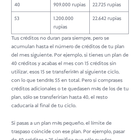
40
909.000 rupias
22.725 rupias
53
1.200.000
22.642 rupias
rupias
Tus créditos no duran para siempre, pero se
acumulan hasta el número de créditos de tu plan
del mes siguiente. Por ejemplo, si tienes un plan de
40 créditos y acabas el mes con 15 créditos sin
utilizar, esos 15 se transferirán al siguiente ciclo,
con lo que tendrás 55 en total. Pero si comprases
créditos adicionales o te quedasen más de los de tu
plan, sólo se transferirían hasta 40, el resto
caducaría al final de tu ciclo.
Si pasas a un plan más pequeño, el límite de
traspaso coincide con ese plan. Por ejemplo, pasar