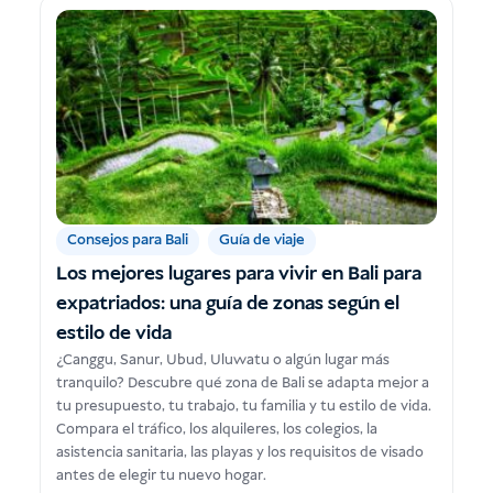
Consejos para Bali
Guía de viaje
Los mejores lugares para vivir en Bali para
expatriados: una guía de zonas según el
estilo de vida
¿Canggu, Sanur, Ubud, Uluwatu o algún lugar más
tranquilo? Descubre qué zona de Bali se adapta mejor a
tu presupuesto, tu trabajo, tu familia y tu estilo de vida.
Compara el tráfico, los alquileres, los colegios, la
asistencia sanitaria, las playas y los requisitos de visado
antes de elegir tu nuevo hogar.