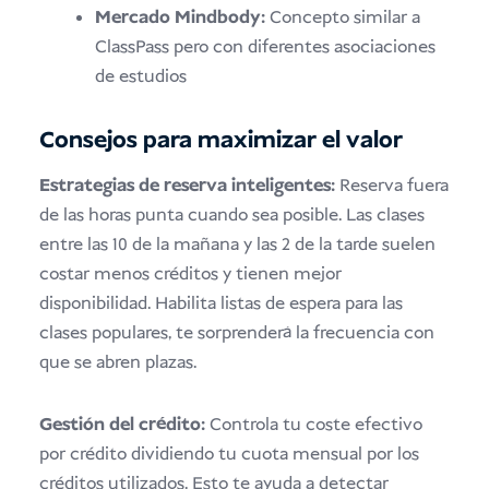
Mercado Mindbody:
Concepto similar a
ClassPass pero con diferentes asociaciones
de estudios
Consejos para maximizar el valor
Estrategias de reserva inteligentes:
Reserva fuera
de las horas punta cuando sea posible. Las clases
entre las 10 de la mañana y las 2 de la tarde suelen
costar menos créditos y tienen mejor
disponibilidad. Habilita listas de espera para las
clases populares, te sorprenderá la frecuencia con
que se abren plazas.
Gestión del crédito:
Controla tu coste efectivo
por crédito dividiendo tu cuota mensual por los
créditos utilizados. Esto te ayuda a detectar