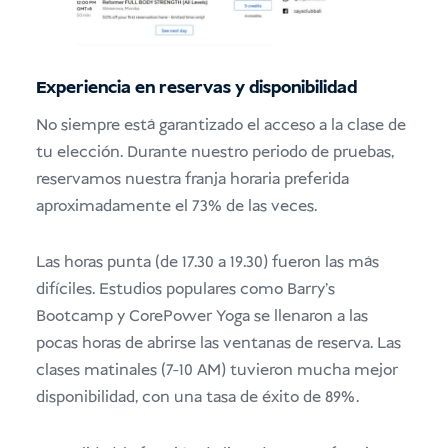
Experiencia en reservas y disponibilidad
No siempre está garantizado el acceso a la clase de
tu elección. Durante nuestro periodo de pruebas,
reservamos nuestra franja horaria preferida
aproximadamente el 73% de las veces.
Las horas punta (de 17.30 a 19.30) fueron las más
difíciles. Estudios populares como Barry's
Bootcamp y CorePower Yoga se llenaron a las
pocas horas de abrirse las ventanas de reserva. Las
clases matinales (7-10 AM) tuvieron mucha mejor
disponibilidad, con una tasa de éxito de 89%.