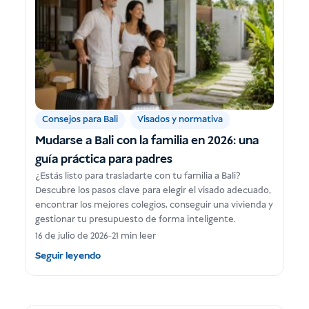
Consejos para Bali
Visados y normativa
Mudarse a Bali con la familia en 2026: una
guía práctica para padres
¿Estás listo para trasladarte con tu familia a Bali?
Descubre los pasos clave para elegir el visado adecuado,
encontrar los mejores colegios, conseguir una vivienda y
gestionar tu presupuesto de forma inteligente.
16 de julio de 2026
-
21 min leer
Seguir leyendo