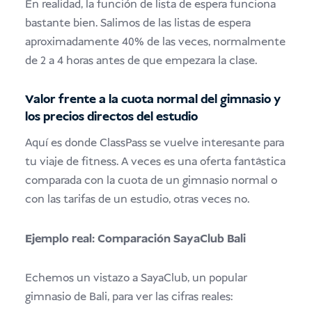
En realidad, la función de lista de espera funciona
bastante bien. Salimos de las listas de espera
aproximadamente 40% de las veces, normalmente
de 2 a 4 horas antes de que empezara la clase.
Valor frente a la cuota normal del gimnasio y
los precios directos del estudio
Aquí es donde ClassPass se vuelve interesante para
tu viaje de fitness. A veces es una oferta fantástica
comparada con la cuota de un gimnasio normal o
con las tarifas de un estudio, otras veces no.
Ejemplo real: Comparación SayaClub Bali
Echemos un vistazo a SayaClub, un popular
gimnasio de Bali, para ver las cifras reales: