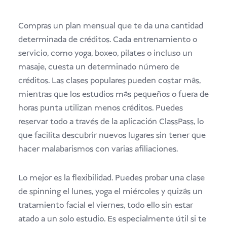
Compras un plan mensual que te da una cantidad
determinada de créditos. Cada entrenamiento o
servicio, como yoga, boxeo, pilates o incluso un
masaje, cuesta un determinado número de
créditos. Las clases populares pueden costar más,
mientras que los estudios más pequeños o fuera de
horas punta utilizan menos créditos. Puedes
reservar todo a través de la aplicación ClassPass, lo
que facilita descubrir nuevos lugares sin tener que
hacer malabarismos con varias afiliaciones.
Lo mejor es la flexibilidad. Puedes probar una clase
de spinning el lunes, yoga el miércoles y quizás un
tratamiento facial el viernes, todo ello sin estar
atado a un solo estudio. Es especialmente útil si te