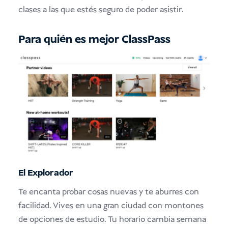
clases a las que estés seguro de poder asistir.
Para quién es mejor ClassPass
El Explorador
Te encanta probar cosas nuevas y te aburres con
facilidad. Vives en una gran ciudad con montones
de opciones de estudio. Tu horario cambia semana