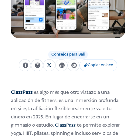
USD
Doña
Consejos para Bali
Copiar enlace
ClassPass
es algo más que otro vistazo a una
aplicación de fitness; es una inmersión profunda
en si esta afiliación flexible realmente vale tu
dinero en 2025. En lugar de encerrarte en un
gimnasio o estudio,
ClassPass
te permite explorar
yoga, HIIT, pilates, spinning e incluso servicios de