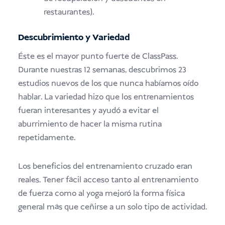
restaurantes).
Descubrimiento y Variedad
Éste es el mayor punto fuerte de ClassPass.
Durante nuestras 12 semanas, descubrimos 23
estudios nuevos de los que nunca habíamos oído
hablar. La variedad hizo que los entrenamientos
fueran interesantes y ayudó a evitar el
aburrimiento de hacer la misma rutina
repetidamente.
Los beneficios del entrenamiento cruzado eran
reales. Tener fácil acceso tanto al entrenamiento
de fuerza como al yoga mejoró la forma física
general más que ceñirse a un solo tipo de actividad.