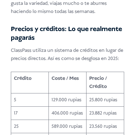
gusta la variedad, viajas mucho o te aburres
haciendo lo mismo todas las semanas.
Precios y créditos: Lo que realmente
pagarás
ClassPass utiliza un sistema de créditos en lugar de
precios directos. Así es como se desglosa en 2025:
Crédito
Coste / Mes
Precio /
Crédito
5
129.000 rupias
25.800 rupias
17
406.000 rupias
23.882 rupias
25
589.000 rupias
23.560 rupias