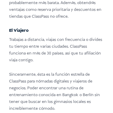
probablemente más barata. Además, obtendrás
ventajas como reserva prioritaria y descuentos en
tiendas que ClassPass no ofrece.
El Viajero
Trabajas a distancia, viajas con frecuencia o divides
tu tiempo entre varias ciudades. ClassPass
funciona en más de 30 países, así que tu afiliación
viaja contigo.
Sinceramente, ésta es la función estrella de
ClassPass para nómadas digitales y viajeros de
negocios. Poder encontrar una rutina de
entrenamiento conocida en Bangkok o Berlín sin
tener que buscar en los gimnasios locales es
increíblemente cómodo.