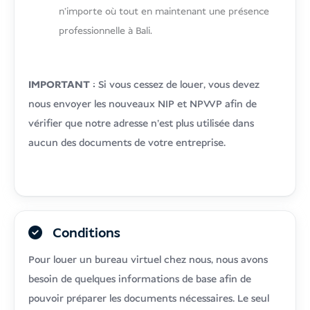
n'importe où tout en maintenant une présence
professionnelle à Bali.
IMPORTANT :
Si vous cessez de louer, vous devez
nous envoyer les nouveaux NIP et NPWP afin de
vérifier que notre adresse n'est plus utilisée dans
aucun des documents de votre entreprise.
Conditions
Pour louer un bureau virtuel chez nous, nous avons
besoin de quelques informations de base afin de
pouvoir préparer les documents nécessaires. Le seul