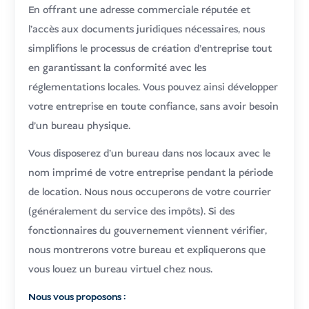
En offrant une adresse commerciale réputée et
l'accès aux documents juridiques nécessaires, nous
simplifions le processus de création d'entreprise tout
en garantissant la conformité avec les
réglementations locales. Vous pouvez ainsi développer
votre entreprise en toute confiance, sans avoir besoin
d'un bureau physique.
Vous disposerez d'un bureau dans nos locaux avec le
nom imprimé de votre entreprise pendant la période
de location. Nous nous occuperons de votre courrier
(généralement du service des impôts). Si des
fonctionnaires du gouvernement viennent vérifier,
nous montrerons votre bureau et expliquerons que
vous louez un bureau virtuel chez nous.
Nous vous proposons :