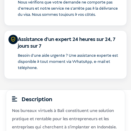
Nous vérifions que votre demande ne comporte pas
d'erreurs et notre service ne s'arrête pas à la délivrance
du visa. Nous sommes toujours à vos côtés.
Assistance d'un expert 24 heures sur 24, 7
jours sur 7
Besoin d'une aide urgente ? Une assistance experte est
disponible à tout moment via WhatsApp, e-mail et
téléphone.
Description
Nos bureaux virtuels à Bali constituent une solution
pratique et rentable pour les entrepreneurs et les
entreprises qui cherchent à s'implanter en Indonésie.