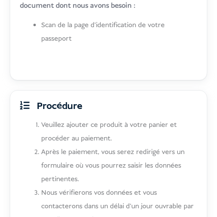
document dont nous avons besoin :
Scan de la page d'identification de votre
passeport
Procédure
Veuillez ajouter ce produit à votre panier et
procéder au paiement.
Après le paiement, vous serez redirigé vers un
formulaire où vous pourrez saisir les données
pertinentes.
Nous vérifierons vos données et vous
contacterons dans un délai d'un jour ouvrable par