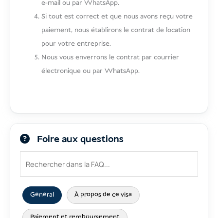
e-mail ou par WhatsApp.
Si tout est correct et que nous avons reçu votre
paiement, nous établirons le contrat de location
pour votre entreprise.
Nous vous enverrons le contrat par courrier
électronique ou par WhatsApp.
Foire aux questions
Général
À propos de ce visa
Paiement et remboursement