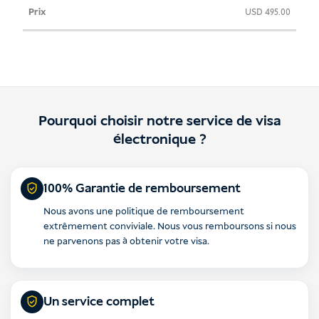
USD
495.00
Pourquoi choisir notre service de visa
électronique ?
100% Garantie de remboursement
Nous avons une politique de remboursement
extrêmement conviviale. Nous vous remboursons si nous
ne parvenons pas à obtenir votre visa.
Un service complet