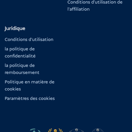
Conditions d'utilisation de
l'affiliation
Juridique
Conditions d'utilisation
la politique de
confidentialité
la politique de
remboursement
Politique en matière de
cookies
Paramètres des cookies