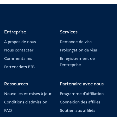
Entreprise
Services
À propos de nous
Demande de visa
Nous contacter
Prolongation de visa
Commentaires
Enregistrement de
l'entreprise
Partenariats B2B
Ressources
Partenaire avec nous
Nouvelles et mises à jour
Programme d'affiliation
Conditions d'admission
Connexion des affiliés
FAQ
Soutien aux affiliés