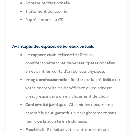
Adresse professionnelle
Traitement du courrier
Représentant du CS
Avantages des espaces de bureaux virtuels :
Le rapport coût-efficacité :
Réduire
considérablement les dépenses opérationnelles
en évitant les coûts d'un bureau physique.
Image professionnelle :
Renforcez la crédibilité de
votre entreprise en bénéficiant d'une adresse
prestigieuse dans un emplacement de choix.
Conformité juridique :
Obtenir les documents
essentiels pour garantir un enregistrement sans
heurt de la société en Indonésie.
Flexibilité :
Exploitez votre entreprise depuis