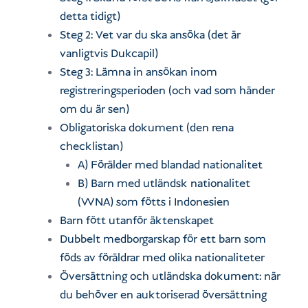
detta tidigt)
Steg 2: Vet var du ska ansöka (det är
vanligtvis Dukcapil)
Steg 3: Lämna in ansökan inom
registreringsperioden (och vad som händer
om du är sen)
Obligatoriska dokument (den rena
checklistan)
A) Förälder med blandad nationalitet
B) Barn med utländsk nationalitet
(WNA) som fötts i Indonesien
Barn fött utanför äktenskapet
Dubbelt medborgarskap för ett barn som
föds av föräldrar med olika nationaliteter
Översättning och utländska dokument: när
du behöver en auktoriserad översättning