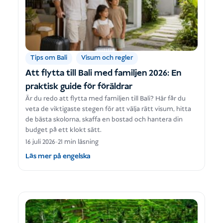
Tips om Bali
Visum och regler
Att flytta till Bali med familjen 2026: En
praktisk guide för föräldrar
Är du redo att flytta med familjen till Bali? Här får du
veta de viktigaste stegen för att välja rätt visum, hitta
de bästa skolorna, skaffa en bostad och hantera din
budget på ett klokt sätt.
16 juli 2026
-
21 min läsning
Läs mer på engelska