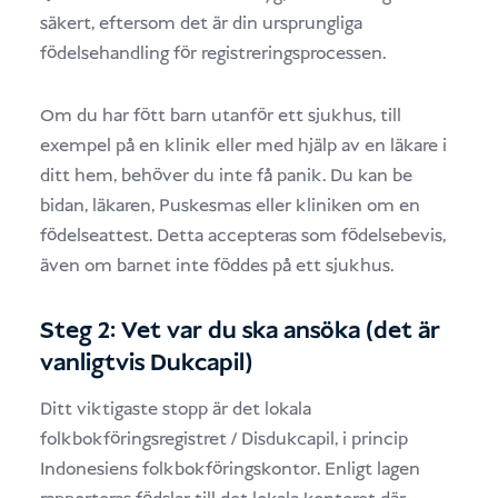
säkert, eftersom det är din ursprungliga
födelsehandling för registreringsprocessen.
Om du har fött barn utanför ett sjukhus, till
exempel på en klinik eller med hjälp av en läkare i
ditt hem, behöver du inte få panik. Du kan be
bidan, läkaren, Puskesmas eller kliniken om en
födelseattest. Detta accepteras som födelsebevis,
även om barnet inte föddes på ett sjukhus.
Steg 2: Vet var du ska ansöka (det är
vanligtvis Dukcapil)
Ditt viktigaste stopp är det lokala
folkbokföringsregistret / Disdukcapil, i princip
Indonesiens folkbokföringskontor. Enligt lagen