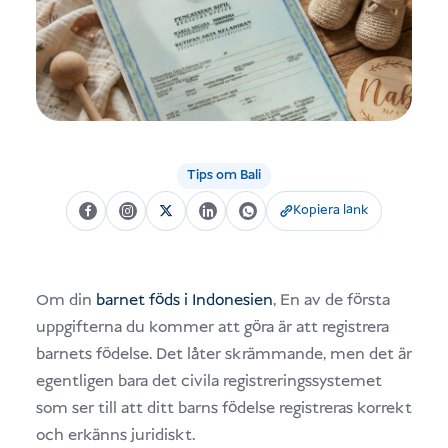
Tips om Bali
Kopiera länk
Om din
barnet föds i Indonesien
, En av de första
uppgifterna du kommer att göra är att registrera
barnets födelse. Det låter skrämmande, men det är
egentligen bara det civila registreringssystemet
som ser till att ditt barns födelse registreras korrekt
och erkänns juridiskt.