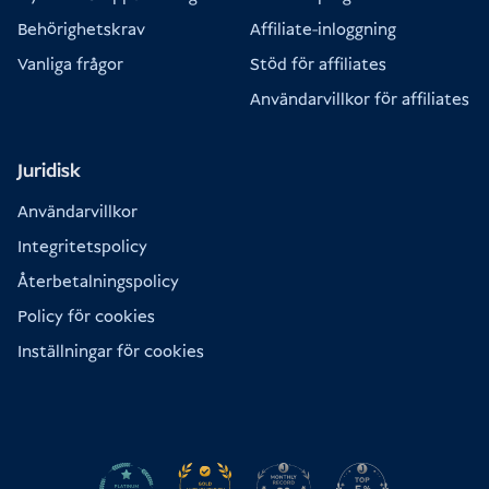
Behörighetskrav
Affiliate-inloggning
Vanliga frågor
Stöd för affiliates
Användarvillkor för affiliates
Juridisk
Användarvillkor
Integritetspolicy
Återbetalningspolicy
Policy för cookies
Inställningar för cookies