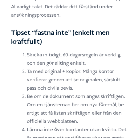
Allvarligt talat. Det räddar ditt förstånd under
ansökningsprocessen.
Tipset “fastna inte” (enkelt men
kraftfullt)
Skicka in tidigt. 60-dagarsregeln är verklig,
och den gör allting enkelt.
Ta med original + kopior. Många kontor
verifierar genom att se originalen, särskilt
pass och civila bevis.
Be om de dokument som anges skriftligen.
Om en tjänsteman ber om nya föremål, be
artigt att få listan skriftligen eller från den
officiella webbplatsen.
Lämna inte över kontanter utan kvitto. Det