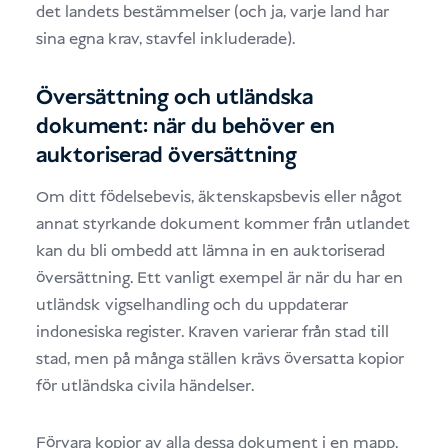
det landets bestämmelser (och ja, varje land har
sina egna krav, stavfel inkluderade).
Översättning och utländska
dokument: när du behöver en
auktoriserad översättning
Om ditt födelsebevis, äktenskapsbevis eller något
annat styrkande dokument kommer från utlandet
kan du bli ombedd att lämna in en auktoriserad
översättning. Ett vanligt exempel är när du har en
utländsk vigselhandling och du uppdaterar
indonesiska register. Kraven varierar från stad till
stad, men på många ställen krävs översatta kopior
för utländska civila händelser.
Förvara kopior av alla dessa dokument i en mapp.