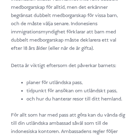
medborgarskap för alltid, men det erkänner
begränsat dubbelt medborgarskap för vissa barn,
och de måste välja senare. Indonesiens
immigrationsmyndighet förklarar att barn med
dubbelt medborgarskap måste deklarera ett val
efter 18 års ålder (eller när de är gifta).
Detta är viktigt eftersom det påverkar barnets:
planer för utländska pass,
tidpunkt för ansökan om utländskt pass,
och hur du hanterar resor till ditt hemland.
För allt som har med pass att göra kan du vända dig
till din utländska ambassad såväl som till de
indonesiska kontoren. Ambassadens regler följer