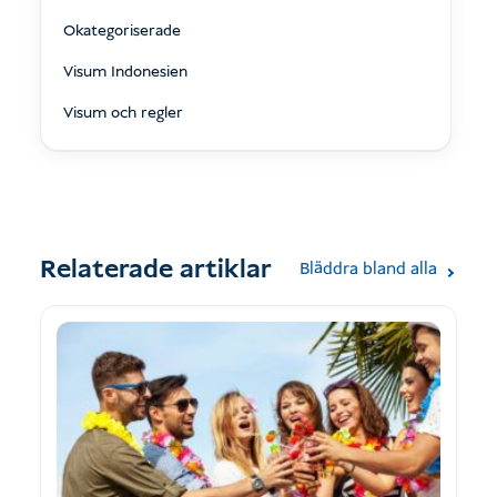
Okategoriserade
Visum Indonesien
Visum och regler
Relaterade artiklar
Bläddra bland alla