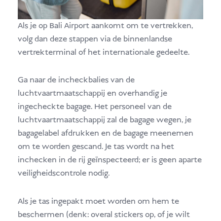
Als je op Bali Airport aankomt om te vertrekken,
volg dan deze stappen via de binnenlandse
vertrekterminal of het internationale gedeelte.
Ga naar de incheckbalies van de
luchtvaartmaatschappij en overhandig je
ingecheckte bagage. Het personeel van de
luchtvaartmaatschappij zal de bagage wegen, je
bagagelabel afdrukken en de bagage meenemen
om te worden gescand. Je tas wordt na het
inchecken in de rij geïnspecteerd; er is geen aparte
veiligheidscontrole nodig.
Als je tas ingepakt moet worden om hem te
beschermen (denk: overal stickers op, of je wilt