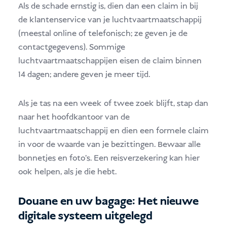
Als de schade ernstig is, dien dan een claim in bij
de klantenservice van je luchtvaartmaatschappij
(meestal online of telefonisch; ze geven je de
contactgegevens). Sommige
luchtvaartmaatschappijen eisen de claim binnen
14 dagen; andere geven je meer tijd.
Als je tas na een week of twee zoek blijft, stap dan
naar het hoofdkantoor van de
luchtvaartmaatschappij en dien een formele claim
in voor de waarde van je bezittingen. Bewaar alle
bonnetjes en foto's. Een reisverzekering kan hier
ook helpen, als je die hebt.
Douane en uw bagage: Het nieuwe
digitale systeem uitgelegd