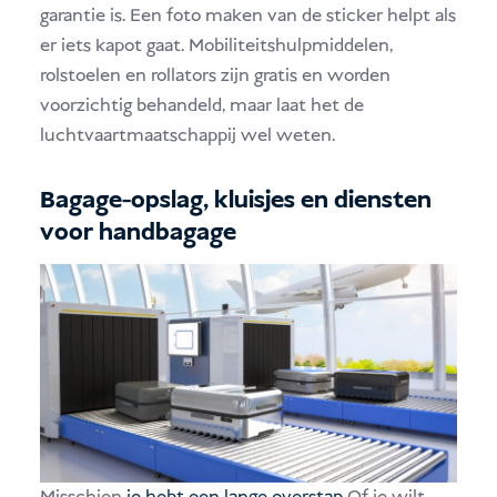
garantie is. Een foto maken van de sticker helpt als
er iets kapot gaat. Mobiliteitshulpmiddelen,
rolstoelen en rollators zijn gratis en worden
voorzichtig behandeld, maar laat het de
luchtvaartmaatschappij wel weten.
Bagage-opslag, kluisjes en diensten
voor handbagage