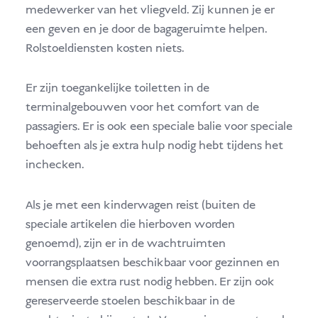
medewerker van het vliegveld. Zij kunnen je er
een geven en je door de bagageruimte helpen.
Rolstoeldiensten kosten niets.
Er zijn toegankelijke toiletten in de
terminalgebouwen voor het comfort van de
passagiers. Er is ook een speciale balie voor speciale
behoeften als je extra hulp nodig hebt tijdens het
inchecken.
Als je met een kinderwagen reist (buiten de
speciale artikelen die hierboven worden
genoemd), zijn er in de wachtruimten
voorrangsplaatsen beschikbaar voor gezinnen en
mensen die extra rust nodig hebben. Er zijn ook
gereserveerde stoelen beschikbaar in de