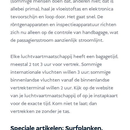
(sommige mensen doen dat, anderen niet; dat is
allebei prima), haal je vloeistoftas en elektronica
tevoorschijn en loop door. Het gaat snel. De
röntgenapparaten en inspectieapparatuur richten
zich nu alleen op de controle van handbagage, wat
de passagiersstroom aanzienlijk stroomlijnt.
Elke luchtvaartmaatschappij heeft een bagagetijd,
meestal 2 tot 3 uur voor vertrek. Sommige
internationale vluchten willen 3 uur; sommige
binnenlandse vluchten vanaf de binnenlandse
vertrekterminal willen 2 uur. Kijk op de website
van je luchtvaartmaatschappij of op je instapkaart
voor de exacte tijd. Kom niet te laat; dan
vertrekken ze zonder je tas.
Speciale artikelen: Surfplanken,