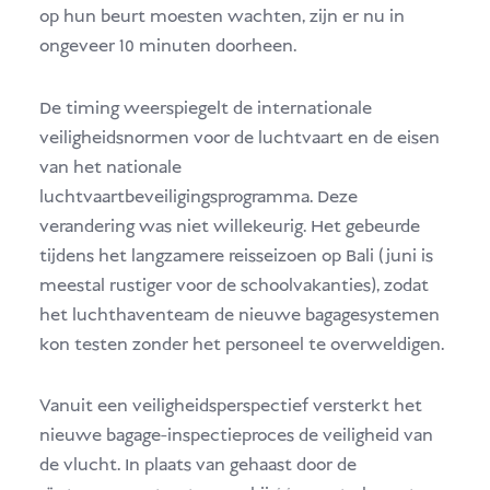
op hun beurt moesten wachten, zijn er nu in
ongeveer 10 minuten doorheen.
De timing weerspiegelt de internationale
veiligheidsnormen voor de luchtvaart en de eisen
van het nationale
luchtvaartbeveiligingsprogramma. Deze
verandering was niet willekeurig. Het gebeurde
tijdens het langzamere reisseizoen op Bali (juni is
meestal rustiger voor de schoolvakanties), zodat
het luchthaventeam de nieuwe bagagesystemen
kon testen zonder het personeel te overweldigen.
Vanuit een veiligheidsperspectief versterkt het
nieuwe bagage-inspectieproces de veiligheid van
de vlucht. In plaats van gehaast door de