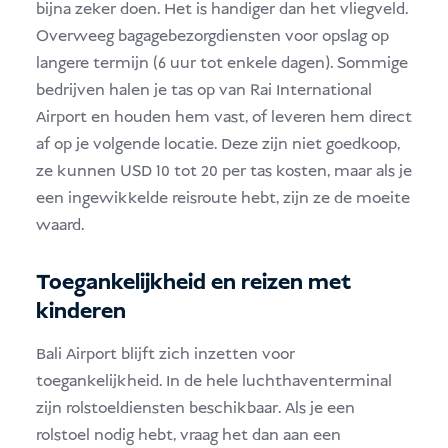
bijna zeker doen. Het is handiger dan het vliegveld.
Overweeg bagagebezorgdiensten voor opslag op
langere termijn (6 uur tot enkele dagen). Sommige
bedrijven halen je tas op van Rai International
Airport en houden hem vast, of leveren hem direct
af op je volgende locatie. Deze zijn niet goedkoop,
ze kunnen USD 10 tot 20 per tas kosten, maar als je
een ingewikkelde reisroute hebt, zijn ze de moeite
waard.
Toegankelijkheid en reizen met
kinderen
Bali Airport blijft zich inzetten voor
toegankelijkheid. In de hele luchthaventerminal
zijn rolstoeldiensten beschikbaar. Als je een
rolstoel nodig hebt, vraag het dan aan een