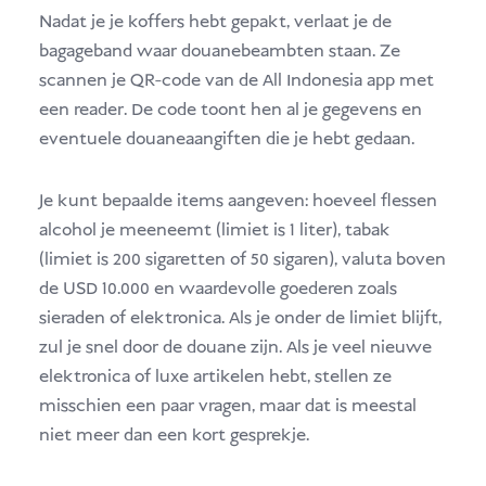
Nadat je je koffers hebt gepakt, verlaat je de
bagageband waar douanebeambten staan. Ze
scannen je QR-code van de All Indonesia app met
een reader. De code toont hen al je gegevens en
eventuele douaneaangiften die je hebt gedaan.
Je kunt bepaalde items aangeven: hoeveel flessen
alcohol je meeneemt (limiet is 1 liter), tabak
(limiet is 200 sigaretten of 50 sigaren), valuta boven
de USD 10.000 en waardevolle goederen zoals
sieraden of elektronica. Als je onder de limiet blijft,
zul je snel door de douane zijn. Als je veel nieuwe
elektronica of luxe artikelen hebt, stellen ze
misschien een paar vragen, maar dat is meestal
niet meer dan een kort gesprekje.