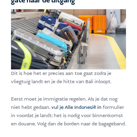
gate naar de uitgang
Dit is hoe het er precies aan toe gaat zodra je
vliegtuig landt en je de hitte van Bali inloopt.
Eerst moet je immigratie regelen. Als je dat nog
niet hebt gedaan,
vul je Alle Indonesië in
formulier
in voordat je landt; het is nodig voor binnenkomst
en douane. Volg dan de borden naar de bagageband.