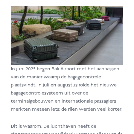
In juni 2025 begon Bali Airport met het aanpassen
van de manier waarop de bagagecontrole
plaatsvindt. In juli en augustus rolde het nieuwe
bagagecontrolesysteem uit over de
terminalgebouwen en internationale passagiers
merkten meteen iets: de rijen werden veel korter.
Dit is waarom. De luchthaven heeft de