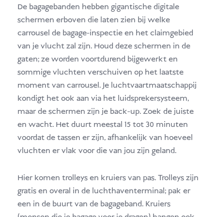
De bagagebanden hebben gigantische digitale
schermen erboven die laten zien bij welke
carrousel de bagage-inspectie en het claimgebied
van je vlucht zal zijn. Houd deze schermen in de
gaten; ze worden voortdurend bijgewerkt en
sommige vluchten verschuiven op het laatste
moment van carrousel. Je luchtvaartmaatschappij
kondigt het ook aan via het luidsprekersysteem,
maar de schermen zijn je back-up. Zoek de juiste
en wacht. Het duurt meestal 15 tot 30 minuten
voordat de tassen er zijn, afhankelijk van hoeveel
vluchten er vlak voor die van jou zijn geland.
Hier komen trolleys en kruiers van pas. Trolleys zijn
gratis en overal in de luchthaventerminal; pak er
een in de buurt van de bagageband. Kruiers