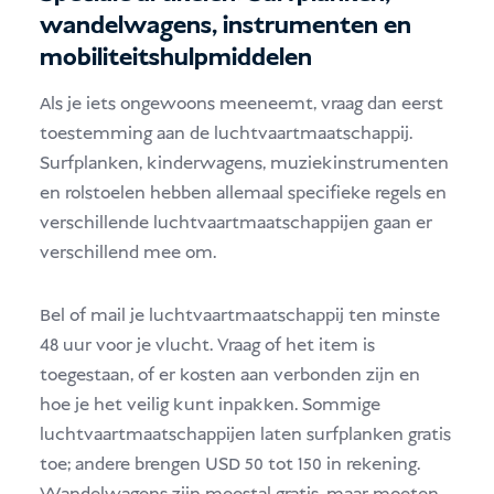
wandelwagens, instrumenten en
mobiliteitshulpmiddelen
Als je iets ongewoons meeneemt, vraag dan eerst
toestemming aan de luchtvaartmaatschappij.
Surfplanken, kinderwagens, muziekinstrumenten
en rolstoelen hebben allemaal specifieke regels en
verschillende luchtvaartmaatschappijen gaan er
verschillend mee om.
Bel of mail je luchtvaartmaatschappij ten minste
48 uur voor je vlucht. Vraag of het item is
toegestaan, of er kosten aan verbonden zijn en
hoe je het veilig kunt inpakken. Sommige
luchtvaartmaatschappijen laten surfplanken gratis
toe; andere brengen USD 50 tot 150 in rekening.