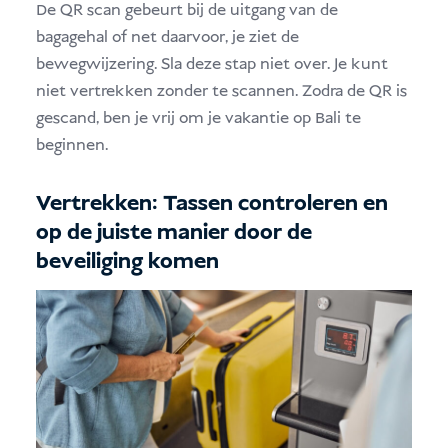
De QR scan gebeurt bij de uitgang van de
bagagehal of net daarvoor, je ziet de
bewegwijzering. Sla deze stap niet over. Je kunt
niet vertrekken zonder te scannen. Zodra de QR is
gescand, ben je vrij om je vakantie op Bali te
beginnen.
Vertrekken: Tassen controleren en
op de juiste manier door de
beveiliging komen