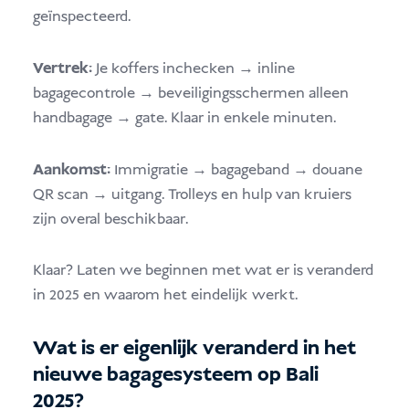
geïnspecteerd.
Vertrek:
Je koffers inchecken → inline
bagagecontrole → beveiligingsschermen alleen
handbagage → gate. Klaar in enkele minuten.
Aankomst:
Immigratie → bagageband → douane
QR scan → uitgang. Trolleys en hulp van kruiers
zijn overal beschikbaar.
Klaar? Laten we beginnen met wat er is veranderd
in 2025 en waarom het eindelijk werkt.
Wat is er eigenlijk veranderd in het
nieuwe bagagesysteem op Bali
2025?