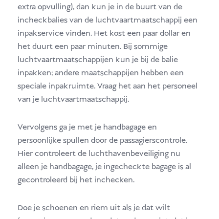
extra opvulling), dan kun je in de buurt van de
incheckbalies van de luchtvaartmaatschappij een
inpakservice vinden. Het kost een paar dollar en
het duurt een paar minuten. Bij sommige
luchtvaartmaatschappijen kun je bij de balie
inpakken; andere maatschappijen hebben een
speciale inpakruimte. Vraag het aan het personeel
van je luchtvaartmaatschappij.
Vervolgens ga je met je handbagage en
persoonlijke spullen door de passagierscontrole.
Hier controleert de luchthavenbeveiliging nu
alleen je handbagage, je ingecheckte bagage is al
gecontroleerd bij het inchecken.
Doe je schoenen en riem uit als je dat wilt