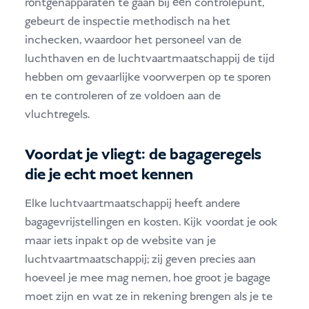
röntgenapparaten te gaan bij één controlepunt,
gebeurt de inspectie methodisch na het
inchecken, waardoor het personeel van de
luchthaven en de luchtvaartmaatschappij de tijd
hebben om gevaarlijke voorwerpen op te sporen
en te controleren of ze voldoen aan de
vluchtregels.
Voordat je vliegt: de bagageregels
die je echt moet kennen
Elke luchtvaartmaatschappij heeft andere
bagagevrijstellingen en kosten. Kijk voordat je ook
maar iets inpakt op de website van je
luchtvaartmaatschappij; zij geven precies aan
hoeveel je mee mag nemen, hoe groot je bagage
moet zijn en wat ze in rekening brengen als je te