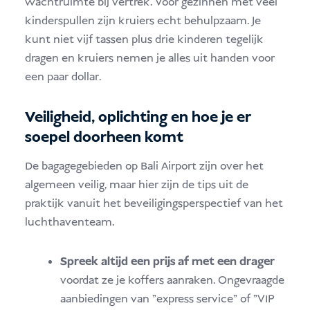
wachtruimte bij vertrek. Voor gezinnen met veel
kinderspullen zijn kruiers echt behulpzaam. Je
kunt niet vijf tassen plus drie kinderen tegelijk
dragen en kruiers nemen je alles uit handen voor
een paar dollar.
Veiligheid, oplichting en hoe je er
soepel doorheen komt
De bagagegebieden op Bali Airport zijn over het
algemeen veilig, maar hier zijn de tips uit de
praktijk vanuit het beveiligingsperspectief van het
luchthaventeam.
Spreek altijd een prijs af met een drager
voordat ze je koffers aanraken. Ongevraagde
aanbiedingen van "express service" of "VIP