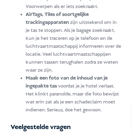
Voorwerpen als er iets zoekraakt.
AirTags, Tiles of soortgelijke
trackingapparaten
zijn uitstekend om in
je tas te stoppen. Als je bagage zoekraakt,
kun je het traceren op je telefoon en de
luchtvaartmaatschappij informeren over de
locatie. Veel luchtvaartmaatschappijen
kunnen tassen terughalen zodra ze weten
waar ze zijn.
Maak een foto van de inhoud van je
ingepakte tas
voordat je je hotel verlaat.
Het klinkt paranoïde, maar die foto bewijst
wat erin zat als je een schadeclaim moet
indienen. Serieus, doe het gewoon.
Veelgestelde vragen