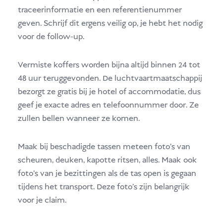
traceerinformatie en een referentienummer
geven. Schrijf dit ergens veilig op, je hebt het nodig
voor de follow-up.
Vermiste koffers worden bijna altijd binnen 24 tot
48 uur teruggevonden. De luchtvaartmaatschappij
bezorgt ze gratis bij je hotel of accommodatie, dus
geef je exacte adres en telefoonnummer door. Ze
zullen bellen wanneer ze komen.
Maak bij beschadigde tassen meteen foto's van
scheuren, deuken, kapotte ritsen, alles. Maak ook
foto's van je bezittingen als de tas open is gegaan
tijdens het transport. Deze foto's zijn belangrijk
voor je claim.