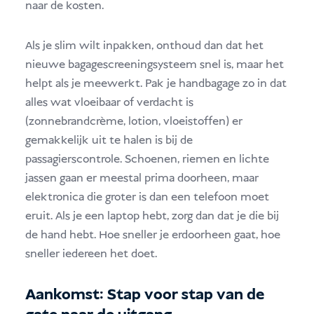
naar de kosten.
Als je slim wilt inpakken, onthoud dan dat het
nieuwe bagagescreeningsysteem snel is, maar het
helpt als je meewerkt. Pak je handbagage zo in dat
alles wat vloeibaar of verdacht is
(zonnebrandcrème, lotion, vloeistoffen) er
gemakkelijk uit te halen is bij de
passagierscontrole. Schoenen, riemen en lichte
jassen gaan er meestal prima doorheen, maar
elektronica die groter is dan een telefoon moet
eruit. Als je een laptop hebt, zorg dan dat je die bij
de hand hebt. Hoe sneller je erdoorheen gaat, hoe
sneller iedereen het doet.
Aankomst: Stap voor stap van de