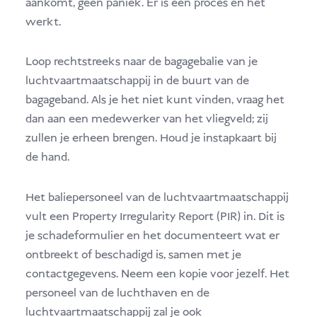
aankomt, geen paniek. Er is een proces en het
werkt.
Loop rechtstreeks naar de bagagebalie van je
luchtvaartmaatschappij in de buurt van de
bagageband. Als je het niet kunt vinden, vraag het
dan aan een medewerker van het vliegveld; zij
zullen je erheen brengen. Houd je instapkaart bij
de hand.
Het baliepersoneel van de luchtvaartmaatschappij
vult een Property Irregularity Report (PIR) in. Dit is
je schadeformulier en het documenteert wat er
ontbreekt of beschadigd is, samen met je
contactgegevens. Neem een kopie voor jezelf. Het
personeel van de luchthaven en de
luchtvaartmaatschappij zal je ook