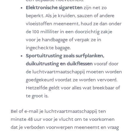
Elektronische sigaretten
zijn net zo
beperkt. Als je kruiden, sauzen of andere
vloeistoffen meeneemt, houd ze dan onder
de 100 milliliter in een doorzichtig zakje
voor je handbagage of verpak ze in
ingecheckte bagage.
Sportuitrusting zoals surfplanken,
duikuitrusting en duikflessen
vooraf door
de luchtvaartmaatschappij moeten worden
goedgekeurd voordat ze worden vervoerd.
Hetzelfde geldt voor alles wat breekbaar of
te groot is.
Bel of e-mail je luchtvaartmaatschappij ten
minste 48 uur voor je vlucht om te voorkomen
dat je verboden voorwerpen meeneemt en vraag