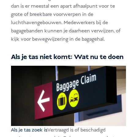
dan is er meestal een apart afhaalpunt voor te
grote of breekbare voorwerpen in de
luchthavengebouwen. Medewerkers bij de
bagagebanden kunnen je daarheen verwijzen, of
kijk voor bewegwijzering in de bagagehal.
Als je tas niet komt: Wat nu te doen
Als je tas zoek is
Vertraagd is of beschadigd