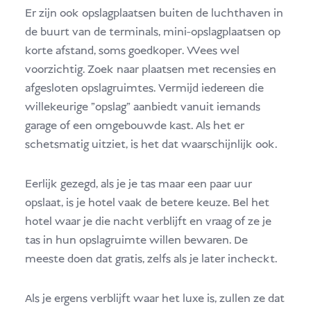
Er zijn ook opslagplaatsen buiten de luchthaven in
de buurt van de terminals, mini-opslagplaatsen op
korte afstand, soms goedkoper. Wees wel
voorzichtig. Zoek naar plaatsen met recensies en
afgesloten opslagruimtes. Vermijd iedereen die
willekeurige "opslag" aanbiedt vanuit iemands
garage of een omgebouwde kast. Als het er
schetsmatig uitziet, is het dat waarschijnlijk ook.
Eerlijk gezegd, als je je tas maar een paar uur
opslaat, is je hotel vaak de betere keuze. Bel het
hotel waar je die nacht verblijft en vraag of ze je
tas in hun opslagruimte willen bewaren. De
meeste doen dat gratis, zelfs als je later incheckt.
Als je ergens verblijft waar het luxe is, zullen ze dat