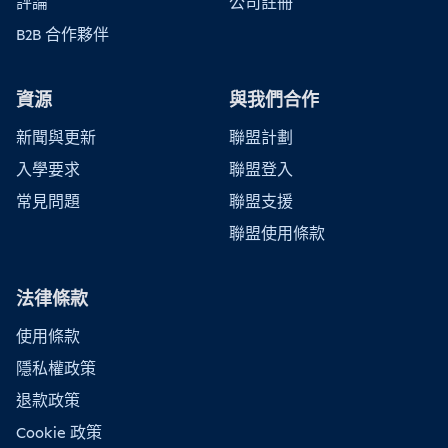
評論
公司註冊
B2B 合作夥伴
資源
與我們合作
新聞與更新
聯盟計劃
入學要求
聯盟登入
常見問題
聯盟支援
聯盟使用條款
法律條款
使用條款
隱私權政策
退款政策
Cookie 政策