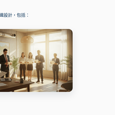
織設計，包括：