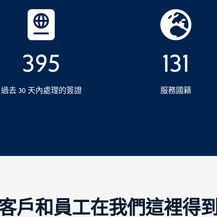
395
131
過去 30 天內處理的簽證
服務國籍
客戶和員工在我們這裡得