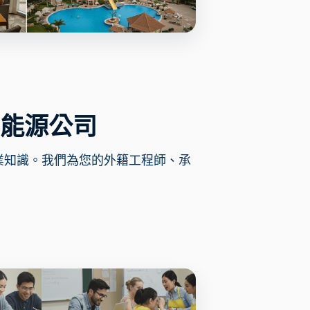
能源公司
業知識。我們為您的外籍工程師、承
。