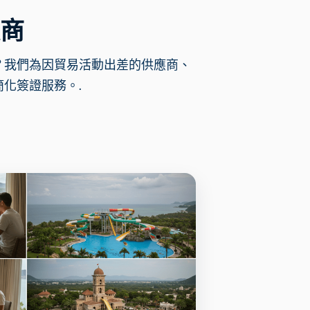
商
？我們為因貿易活動出差的供應商、
化簽證服務。.