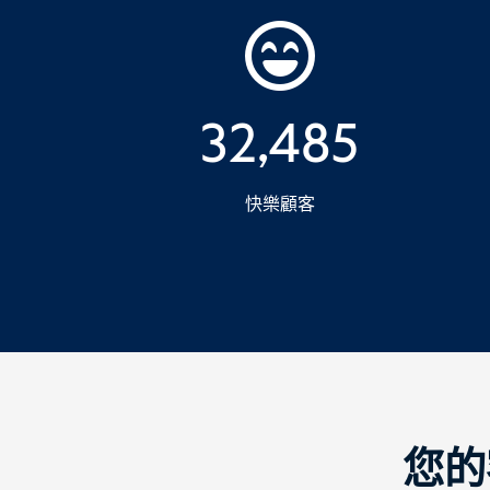
32,485
快樂顧客
您的