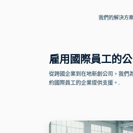
我們的解決方
雇用國際員工的公
從跨國企業到在地新創公司，我們
約國際員工的企業提供支援。.