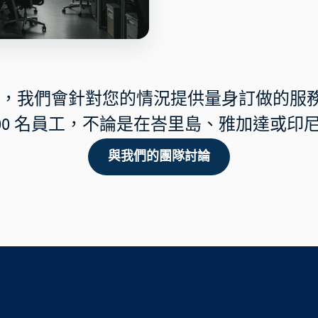
，我們會針對您的情況提供量身訂做的服務
500 名員工，不論是在峇里島、雅加達或印
與我們的團隊討論