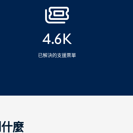
4.6K
已解決的支援票單
到什麼