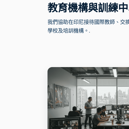
教育機構與訓練中
我們協助在印尼接待國際教師、交
學校及培訓機構。.