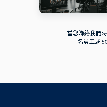
當您聯絡我們時
名員工或 