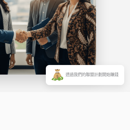
透過我們的聯盟計劃開始賺錢