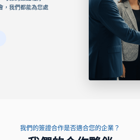
會，我們都能為您處
我們的簽證合作是否適合您的企業？