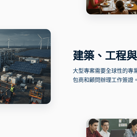
建築、工程與
大型專案需要全球性的專
包商和顧問辦理工作簽證