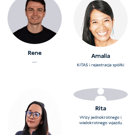
Rene
Amalia
---
KITAS i rejestracja spółki
Rita
Wizy jednokrotnego i
wielokrotnego wjazdu