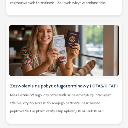
zagmatwanych formalności. Żadnych wizyt w ambasadzie.
Zezwolenia na pobyt długoterminowy (KITAS/KITAP)
Niezależnie od tego, czy przechodzisz na emeryturę, pracujesz
zdalnie, czy dołączasz do swojego partnera, nasz zespół
poprowadzi Cię przez każdy etap aplikacji KITAS lub KITAP.