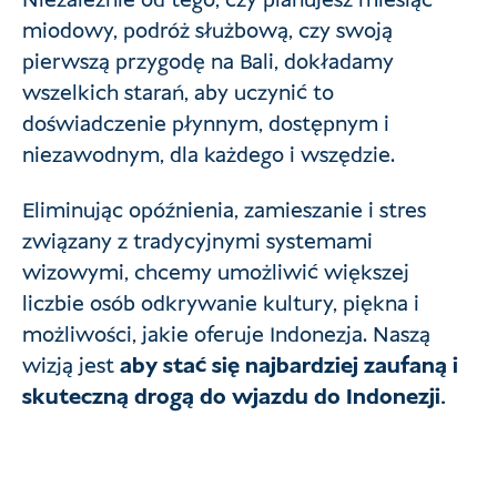
Niezależnie od tego, czy planujesz miesiąc
miodowy, podróż służbową, czy swoją
pierwszą przygodę na Bali, dokładamy
wszelkich starań, aby uczynić to
doświadczenie płynnym, dostępnym i
niezawodnym, dla każdego i wszędzie.
Eliminując opóźnienia, zamieszanie i stres
związany z tradycyjnymi systemami
wizowymi, chcemy umożliwić większej
liczbie osób odkrywanie kultury, piękna i
możliwości, jakie oferuje Indonezja. Naszą
wizją jest
aby stać się najbardziej zaufaną i
skuteczną drogą do wjazdu do Indonezji.