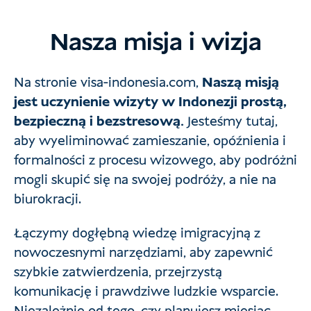
Nasza misja i wizja
Na stronie visa-indonesia.com,
Naszą misją
jest uczynienie wizyty w Indonezji prostą,
bezpieczną i bezstresową.
Jesteśmy tutaj,
aby wyeliminować zamieszanie, opóźnienia i
formalności z procesu wizowego, aby podróżni
mogli skupić się na swojej podróży, a nie na
biurokracji.
Łączymy dogłębną wiedzę imigracyjną z
nowoczesnymi narzędziami, aby zapewnić
szybkie zatwierdzenia, przejrzystą
komunikację i prawdziwe ludzkie wsparcie.