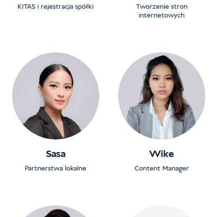
KITAS i rejestracja spółki
Tworzenie stron
internetowych
Sasa
Wike
Partnerstwa lokalne
Content Manager