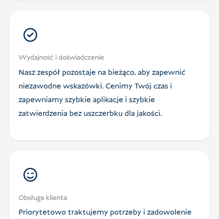
Wydajność i doświadczenie
Nasz zespół pozostaje na bieżąco, aby zapewnić
niezawodne wskazówki. Cenimy Twój czas i
zapewniamy szybkie aplikacje i szybkie
zatwierdzenia bez uszczerbku dla jakości.
Obsługa klienta
Priorytetowo traktujemy potrzeby i zadowolenie