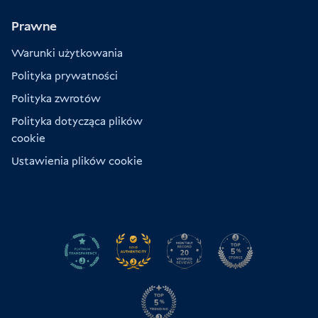
Prawne
Warunki użytkowania
Polityka prywatności
Polityka zwrotów
Polityka dotycząca plików
cookie
Ustawienia plików cookie