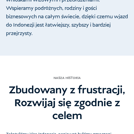
Wspieramy podróżnych, rodziny i gości
biznesowych na całym świecie, dzięki czemu wjazd
do Indonezji jest łatwiejszy, szybszy i bardziej
przejrzysty.
NASZA HISTORIA
Zbudowany z frustracji,
Rozwijaj się zgodnie z
celem