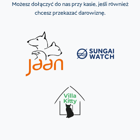
Możesz dołączyć do nas przy kasie, jeśli również
chcesz przekazać darowiznę.