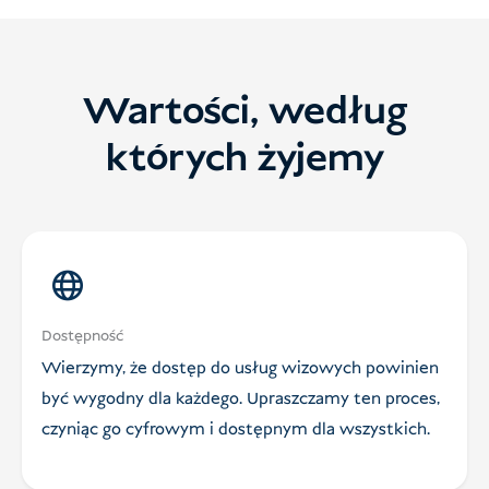
Wartości, według
których żyjemy
Dostępność
Wierzymy, że dostęp do usług wizowych powinien
być wygodny dla każdego. Upraszczamy ten proces,
czyniąc go cyfrowym i dostępnym dla wszystkich.