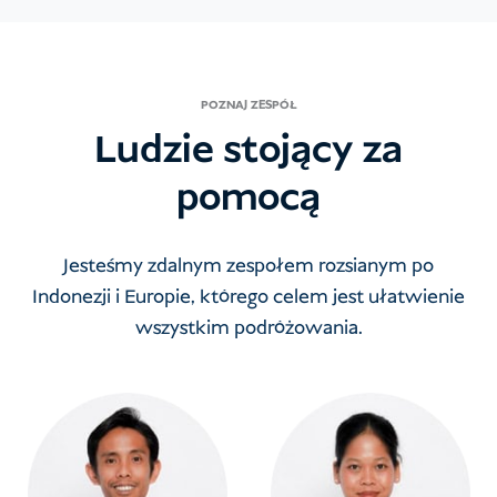
POZNAJ ZESPÓŁ
Ludzie stojący za
pomocą
Jesteśmy zdalnym zespołem rozsianym po
Indonezji i Europie, którego celem jest ułatwienie
wszystkim podróżowania.