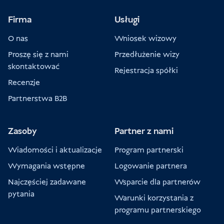
Firma
Usługi
O nas
Wniosek wizowy
Proszę się z nami
Przedłużenie wizy
skontaktować
Rejestracja spółki
Recenzje
Partnerstwa B2B
Zasoby
Partner z nami
Wiadomości i aktualizacje
Program partnerski
Wymagania wstępne
Logowanie partnera
Najczęściej zadawane
Wsparcie dla partnerów
pytania
Warunki korzystania z
programu partnerskiego