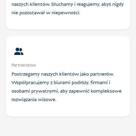
naszych klientów. Słuchamy i reagujemy, abyś nigdy
nie pozostawał w niepewności.
Partnerstwo
Postrzegamy naszych klientów jako partnerów.
Współpracujemy z biurami podróży, firmami i
osobami prywatnymi, aby zapewnić kompleksowe
rozwiązania wizowe.