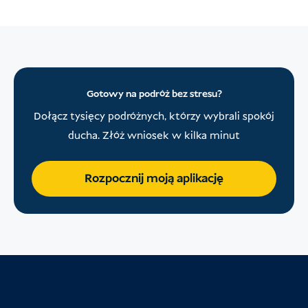
Gotowy na podróż bez stresu?
Dołącz tysięcy podróżnych, którzy wybrali spokój
ducha. Złóż wniosek w kilka minut
Rozpocznij moją aplikację