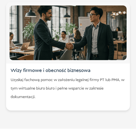
Wizy firmowe i obecność biznesowa
Uzyskaj fachową pomoc w założeniu legalnej firmy PT lub PMA, w
tym wirtualne biuro biuro i pełne wsparcie w zakresie
dokumentacji.