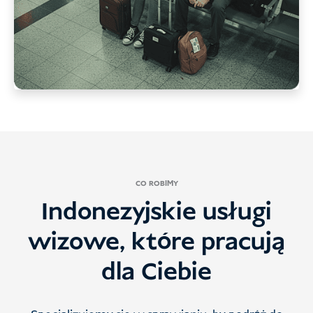
CO ROBIMY
Indonezyjskie usługi
wizowe, które pracują
dla Ciebie