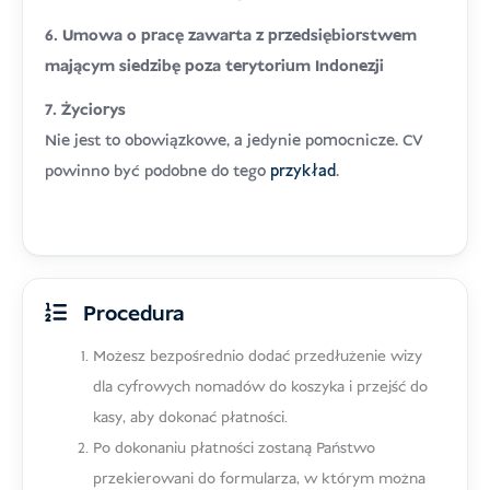
6. Umowa o pracę zawarta z przedsiębiorstwem
mającym siedzibę poza terytorium Indonezji
7. Życiorys
Nie jest to obowiązkowe, a jedynie pomocnicze. CV
powinno być podobne do tego
przykład
.
Procedura
Możesz bezpośrednio dodać przedłużenie wizy
dla cyfrowych nomadów do koszyka i przejść do
kasy, aby dokonać płatności.
Po dokonaniu płatności zostaną Państwo
przekierowani do formularza, w którym można