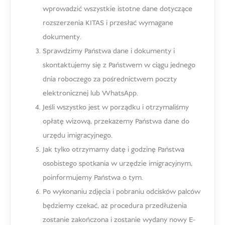
wprowadzić wszystkie istotne dane dotyczące
rozszerzenia KITAS i przesłać wymagane
dokumenty.
Sprawdzimy Państwa dane i dokumenty i
skontaktujemy się z Państwem w ciągu jednego
dnia roboczego za pośrednictwem poczty
elektronicznej lub WhatsApp.
Jeśli wszystko jest w porządku i otrzymaliśmy
opłatę wizową, przekażemy Państwa dane do
urzędu imigracyjnego.
Jak tylko otrzymamy datę i godzinę Państwa
osobistego spotkania w urzędzie imigracyjnym,
poinformujemy Państwa o tym.
Po wykonaniu zdjęcia i pobraniu odcisków palców
będziemy czekać, aż procedura przedłużenia
zostanie zakończona i zostanie wydany nowy E-