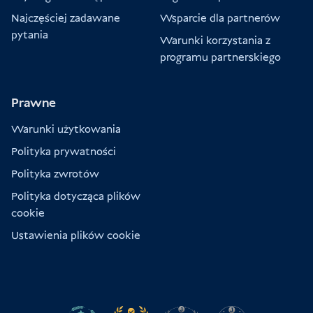
Najczęściej zadawane
Wsparcie dla partnerów
pytania
Warunki korzystania z
programu partnerskiego
Prawne
Warunki użytkowania
Polityka prywatności
Polityka zwrotów
Polityka dotycząca plików
cookie
Ustawienia plików cookie