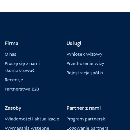
Firma
Usługi
O nas
Wniosek wizowy
Proszę się z nami
Przedłużenie wizy
skontaktować
Rejestracja spółki
Recenzje
Partnerstwa B2B
Zasoby
Partner z nami
Wiadomości i aktualizacje
Program partnerski
Wymagania wstępne
Logowanie partnera