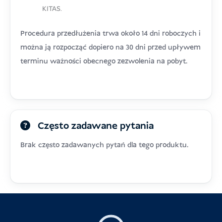
KITAS.
Procedura przedłużenia trwa około 14 dni roboczych i
można ją rozpocząć dopiero na 30 dni przed upływem
terminu ważności obecnego zezwolenia na pobyt.
Często zadawane pytania
Brak często zadawanych pytań dla tego produktu.