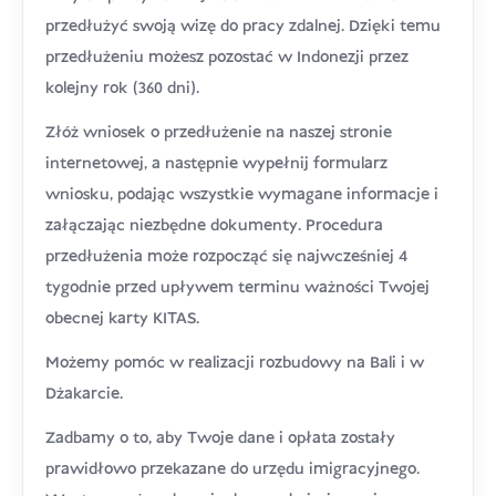
przedłużyć swoją wizę do pracy zdalnej. Dzięki temu
przedłużeniu możesz pozostać w Indonezji przez
kolejny rok (360 dni).
Złóż wniosek o przedłużenie na naszej stronie
internetowej, a następnie wypełnij formularz
wniosku, podając wszystkie wymagane informacje i
załączając niezbędne dokumenty. Procedura
przedłużenia może rozpocząć się najwcześniej 4
tygodnie przed upływem terminu ważności Twojej
obecnej karty KITAS.
Możemy pomóc w realizacji rozbudowy na Bali i w
Dżakarcie.
Zadbamy o to, aby Twoje dane i opłata zostały
prawidłowo przekazane do urzędu imigracyjnego.