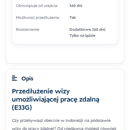
Obowiązuje od wejścia:
360 dni
Możliwość przedłużenia:
Tak
Rozszerzenie:
Dodatkowe 360 dni;
Tylko na lądzie
Opis
Przedłużenie wizy
umożliwiającej pracę zdalną
(E33G)
Czy przebywasz obecnie w Indonezji na podstawie
wizy do pracy zdalnej? Od niedawna możesz również