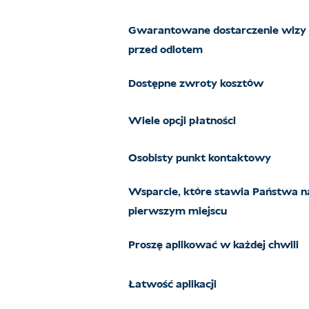
Gwarantowane dostarczenie wizy
przed odlotem
Dostępne zwroty kosztów
Wiele opcji płatności
Osobisty punkt kontaktowy
Wsparcie, które stawia Państwa n
pierwszym miejscu
Proszę aplikować w każdej chwili
Łatwość aplikacji