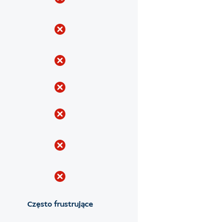
Często frustrujące