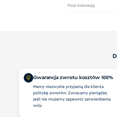
Poza Indonezją
D
Gwarancja zwrotu kosztów 100%
Mamy niezwykle przyjazną dla klienta
politykę zwrotów. Zwracamy pieniądze,
jeśli nie możemy zapewnić zatwierdzenia
wizy.