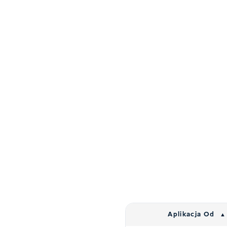
Aplikacja Od