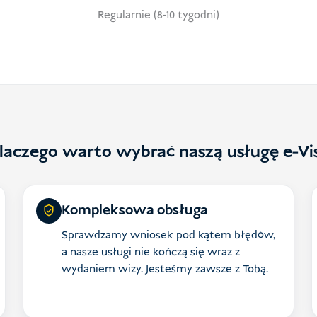
Regularnie (8-10 tygodni)
laczego warto wybrać naszą usługę e-Vi
Kompleksowa obsługa
Sprawdzamy wniosek pod kątem błędów,
a nasze usługi nie kończą się wraz z
wydaniem wizy. Jesteśmy zawsze z Tobą.