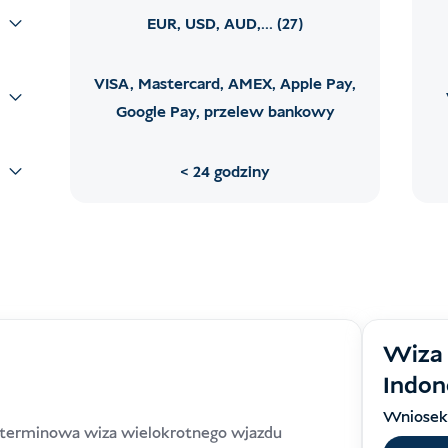
EUR, USD, AUD,... (27)
VISA, Mastercard, AMEX, Apple Pay,
Google Pay, przelew bankowy
24 godziny
Wiza 
Indon
Wniosek
terminowa wiza wielokrotnego wjazdu